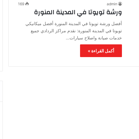
169
admin
ورشة تويوتا في المدينة المنورة
أفضل ورشة تويوتا في المدينة المنورة أفضل ميكانيكي
تويوتا في المدينة المنورة: نقدم مراكز الردادي جميع
خدمات صيانة واصلاح سيارات…
أكمل القراءة »