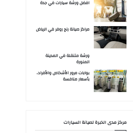
افضل ورشة سيارات في جدة
مراكز صيانة رنج روفر في الرياض
ورشة متنقلة في المدينة
المنورة
بوابات مرور الأشخاص والأفراد،
بأسعار منافسة
مركز مدى الخبرة لصيانة السيارات