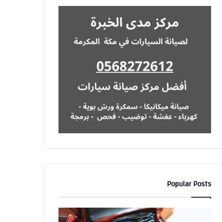
Popular Posts