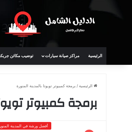
الرئيسية
مراكز صيانة سيارات
توضيب مكائن جربك
الرئيسية
/
برمجة كمبيوتر تويوتا بالمدينة المنورة
برمجة كمبيوتر تويوتا
أفضل ورشة في المدينة المنور