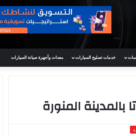
سات
خدمات تصليح السيارات
معدات وأجهزة صيانة السيارات
 بالمدينة المنورة
ة