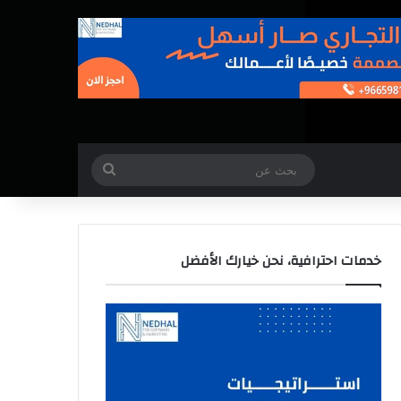
بحث
عن
خدمات احترافية، نحن خيارك الأفضل