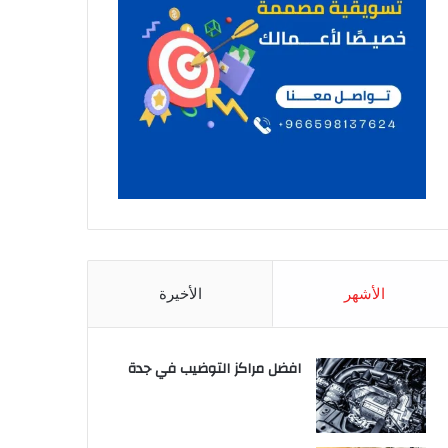
الأشهر
الأخيرة
افضل مراكز التوضيب في جدة