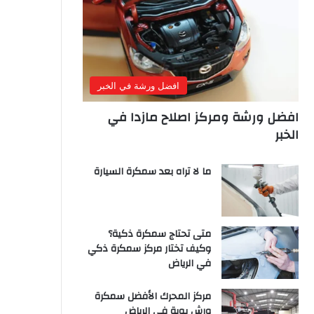
افضل ورشة في الخبر
افضل ورشة ومركز اصلاح مازدا في
الخبر
ما لا تراه بعد سمكرة السيارة
متى تحتاج سمكرة ذكية؟
وكيف تختار مركز سمكرة ذكي
في الرياض
مركز المحرك الأفضل سمكرة
ورش بوية في الرياض