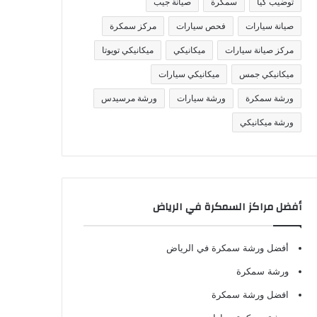
توضيب كيا
سمكرة
صيانة جيب
صيانة سيارات
فحص سيارات
مركز سمكرة
مركز صيانة سيارات
ميكانيكي
ميكانيكي تويوتا
ميكانيكي جمس
ميكانيكي سيارات
ورشة سمكرة
ورشة سيارات
ورشة مرسيدس
ورشة ميكانيكي
أفضل مراكز السمكرة في الرياض
أفضل ورشة سمكرة في الرياض
ورشة سمكرة
افضل ورشة سمكرة