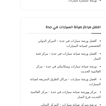
ورشة سمكرة سيارات
افضل مراكز صيانة السيارات في جدة
أفضل ورشة سيارات في جدة
- المركز الدولي
التخصصي لصيانة السيارات
أفضل ورشة صيانة سيارات في جدة
- مركز قمة
المنار
ورشة صيانة سيارات وميكانيكي في جدة
- مركز
العالمية الحديث
افضل ورشة سيارات
- مراكز الطرق السريعة لصيانة
السيارات
مركز وورشة صيانة سيارات في جدة
- مركز العالمية
الحديث فرع المنار
ورشة ومركز صيانة سيارات
- المركز الدولي