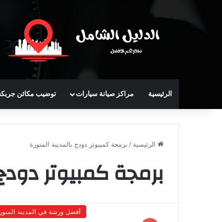
الرئيسية
مراكز صيانة سيارات
توضيب مكائن جربك
الرئيسية
/
برمجة كمبيوتر دودج بالمدينة المنورة
برمجة كمبيوتر دودج 
أفضل ورشة في المدينة المنور