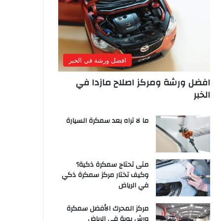
افضل ورشة في الخبر
افضل ورشة ومركز اصلاح مازدا في
الخبر
ما لا تراه بعد سمكرة السيارة
متى تحتاج سمكرة ذكية؟
وكيف تختار مركز سمكرة ذكي
في الرياض
مركز المحرك الأفضل سمكرة
ورش بوية في الرياض