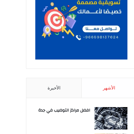
الأشهر
الأخيرة
افضل مراكز التوضيب في جدة