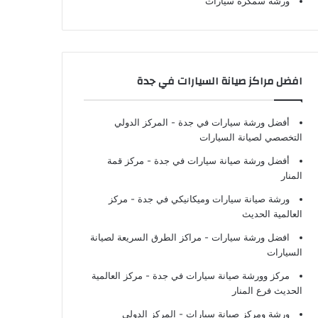
ورشة سمكرة سيارات
افضل مراكز صيانة السيارات في جدة
أفضل ورشة سيارات في جدة
- المركز الدولي
التخصصي لصيانة السيارات
أفضل ورشة صيانة سيارات في جدة
- مركز قمة
المنار
ورشة صيانة سيارات وميكانيكي في جدة
- مركز
العالمية الحديث
افضل ورشة سيارات
- مراكز الطرق السريعة لصيانة
السيارات
مركز وورشة صيانة سيارات في جدة
- مركز العالمية
الحديث فرع المنار
ورشة ومركز صيانة سيارات
- المركز الدولي