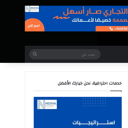
بحث
عن
خدمات احترافية، نحن خيارك الأفضل