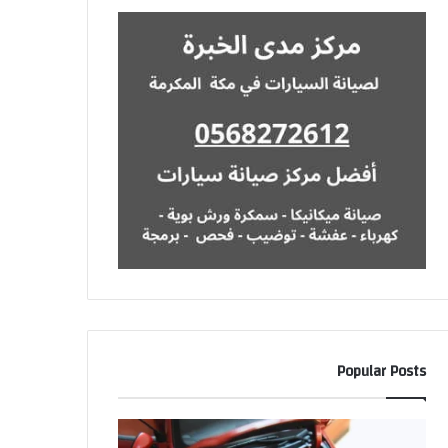
Popular Posts