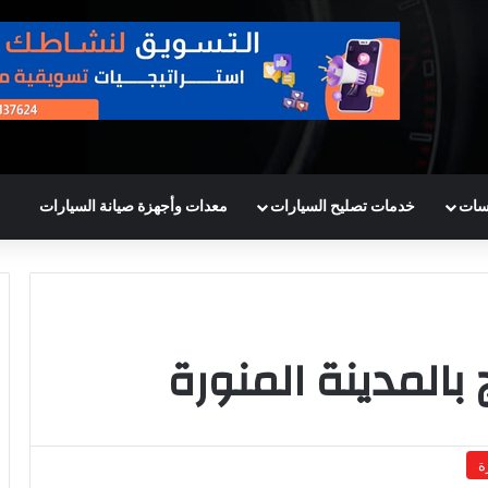
سات
خدمات تصليح السيارات
معدات وأجهزة صيانة السيارات
بالمدينة المنورة
ة