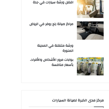
افضل ورشة سيارات في جدة
مراكز صيانة رنج روفر في الرياض
ورشة متنقلة في المدينة
المنورة
بوابات مرور الأشخاص والأفراد،
بأسعار منافسة
مركز مدى الخبرة لصيانة السيارات