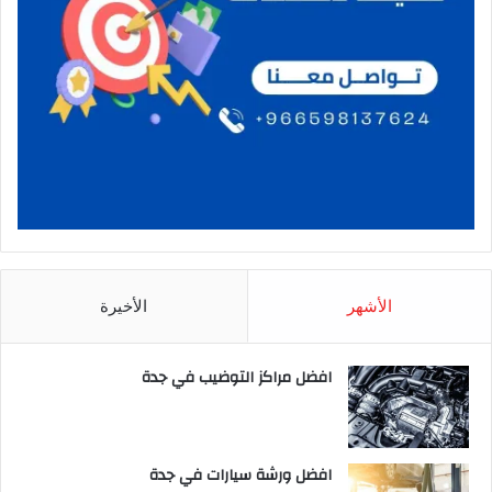
الأشهر
الأخيرة
افضل مراكز التوضيب في جدة
افضل ورشة سيارات في جدة