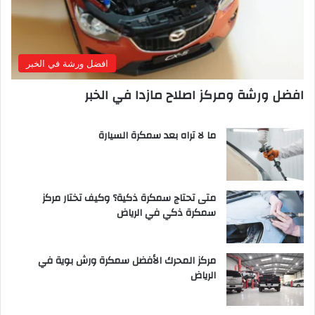
افضل ورشة في الخبر
افضل ورشة ومركز اصلاح مازدا في الخبر
ما لا تراه بعد سمكرة السيارة
متى تحتاج سمكرة ذكية؟ وكيف تختار مركز
سمكرة ذكي في الرياض
مركز المحرك الأفضل سمكرة ورش بوية في
الرياض