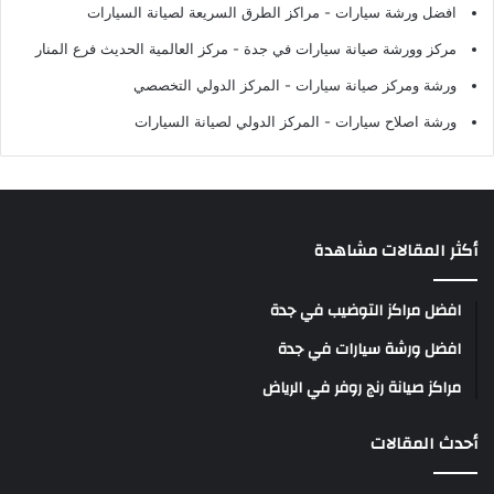
افضل ورشة سيارات
- مراكز الطرق السريعة لصيانة السيارات
مركز وورشة صيانة سيارات في جدة
- مركز العالمية الحديث فرع المنار
ورشة ومركز صيانة سيارات
- المركز الدولي التخصصي
ورشة اصلاح سيارات
- المركز الدولي لصيانة السيارات
أكثر المقالات مشاهدة
افضل مراكز التوضيب في جدة
افضل ورشة سيارات في جدة
مراكز صيانة رنج روفر في الرياض
أحدث المقالات