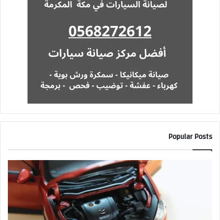
Popular Posts