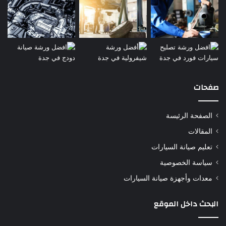
صفحات
الصفحة الرئيسة
المقالات
تعليم صيانة السيارات
سياسة الخصوصية
معدات وأجهزة صيانة السيارات
البحث داخل الموقع