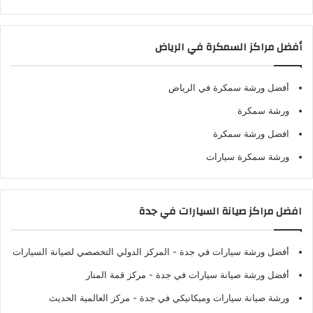
أفضل مراكز السمكرة في الرياض
أفضل ورشة سمكرة في الرياض
ورشة سمكرة
افضل ورشة سمكرة
ورشة سمكرة سيارات
افضل مراكز صيانة السيارات في جدة
أفضل ورشة سيارات في جدة
- المركز الدولي التخصصي لصيانة السيارات
أفضل ورشة صيانة سيارات في جدة
- مركز قمة المنار
ورشة صيانة سيارات وميكانيكي في جدة
- مركز العالمية الحديث