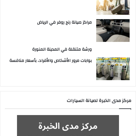
مراكز صيانة رنج روفر في الرياض
ورشة متنقلة في المدينة المنورة
بوابات مرور الأشخاص والأفراد، بأسعار منافسة
مركز مدى الخبرة لصيانة السيارات