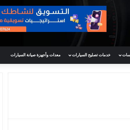
سات
خدمات تصليح السيارات
معدات وأجهزة صيانة السيارات