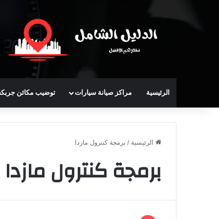
الرئيسية
مراكز صيانة سيارات
توضيب مكائن جربك
الرئيسية
/
برمجة كنترول مازدا
برمجة كنترول مازدا