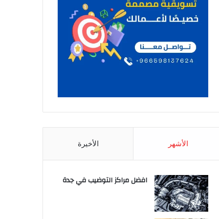
الأشهر
الأخيرة
افضل مراكز التوضيب في جدة