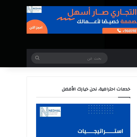
بحث
عن
خدمات احترافية، نحن خيارك الأفضل