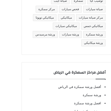
توضيب كيا
سمكرة
صيانة جيب
صيانة سيارات
فحص سيارات
مركز سمكرة
مركز صيانة سيارات
ميكانيكي
ميكانيكي تويوتا
ميكانيكي جمس
ميكانيكي سيارات
ورشة سمكرة
ورشة سيارات
ورشة مرسيدس
ورشة ميكانيكي
أفضل مراكز السمكرة في الرياض
أفضل ورشة سمكرة في الرياض
ورشة سمكرة
افضل ورشة سمكرة