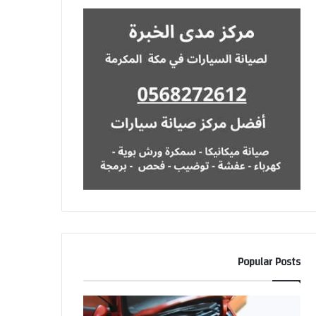
Popular Posts