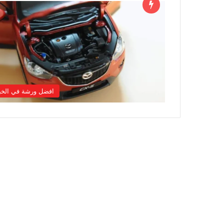
افضل ورشة في الخب