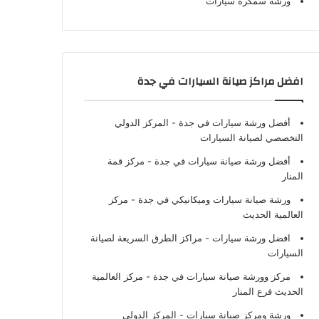
ورشة سمكرة سيارات
افضل مراكز صيانة السيارات في جدة
أفضل ورشة سيارات في جدة
- المركز الدولي
التخصصي لصيانة السيارات
أفضل ورشة صيانة سيارات في جدة
- مركز قمة
المنار
ورشة صيانة سيارات وميكانيكي في جدة
- مركز
العالمية الحديث
افضل ورشة سيارات
- مراكز الطرق السريعة لصيانة
السيارات
مركز وورشة صيانة سيارات في جدة
- مركز العالمية
الحديث فرع المنار
ورشة ومركز صيانة سيارات
- المركز الدولي