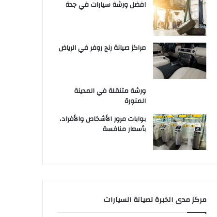
افضل ورشة سيارات في جدة
مراكز صيانة رنج روفر في الرياض
ورشة متنقلة في المدينة
المنورة
بوابات مرور الأشخاص والأفراد،
بأسعار منافسة
مركز مدى الخبرة لصيانة السيارات