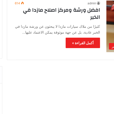
614
admin
افضل ورشة ومركز اصلاح مازدا في
الخبر
كثيرًا من ملاك سيارات مازدا لا يبحثون عن ورشة مازدا في
الخبر عادية، بل عن جهة موثوقة يمكن الاعتماد عليها…
أكمل القراءة »
ر