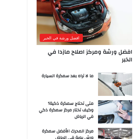
افضل ورشة في الخبر
افضل ورشة ومركز اصلاح مازدا في
الخبر
ما لا تراه بعد سمكرة السيارة
متى تحتاج سمكرة ذكية؟
وكيف تختار مركز سمكرة ذكي
في الرياض
مركز المحرك الأفضل سمكرة
ورش بوية في الرياض