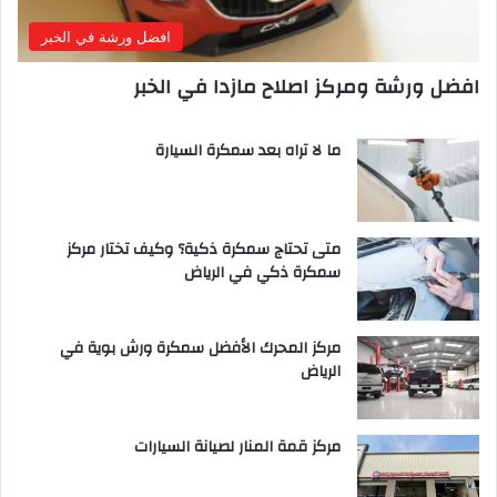
افضل ورشة في الخبر
افضل ورشة ومركز اصلاح مازدا في الخبر
ما لا تراه بعد سمكرة السيارة
متى تحتاج سمكرة ذكية؟ وكيف تختار مركز
سمكرة ذكي في الرياض
مركز المحرك الأفضل سمكرة ورش بوية في
الرياض
مركز قمة المنار لصيانة السيارات