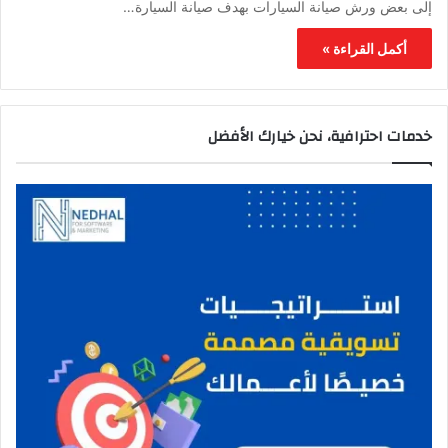
إلى بعض ورش صيانة السيارات بهدف صيانة السيارة…
أكمل القراءة »
خدمات احترافية، نحن خيارك الأفضل