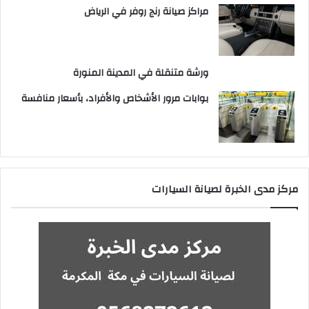
مراكز صيانة رنج روفر في الرياض
ورشة متنقلة في المدينة المنورة
بوابات مرور الأشخاص والأفراد، بأسعار منافسة
مركز مدى الخبرة لصيانة السيارات