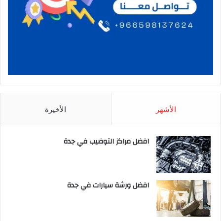
الأشهر
الأخيرة
افضل مراكز التوضيب في جدة
افضل ورشة سيارات في جدة