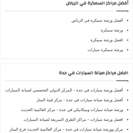
أفضل مراكز السمكرة في الرياض
أفضل ورشة سمكرة في الرياض
ورشة سمكرة
افضل ورشة سمكرة
ورشة سمكرة سيارات
افضل مراكز صيانة السيارات في جدة
أفضل ورشة سيارات في جدة
- المركز الدولي التخصصي لصيانة السيارات
أفضل ورشة صيانة سيارات في جدة
- مركز قمة المنار
ورشة صيانة سيارات وميكانيكي في جدة
- مركز العالمية الحديث
افضل ورشة سيارات
- مراكز الطرق السريعة لصيانة السيارات
مركز وورشة صيانة سيارات في جدة
- مركز العالمية الحديث فرع المنار