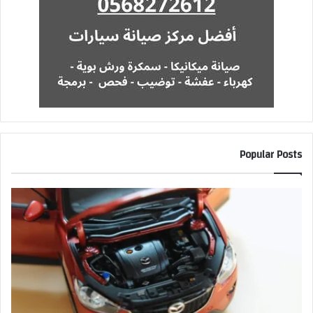
Popular Posts