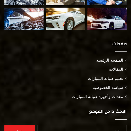
صفحات
الصفحة الرئيسة
المقالات
تعليم صيانة السيارات
سياسة الخصوصية
معدات وأجهزة صيانة السيارات
البحث داخل الموقع
البحث