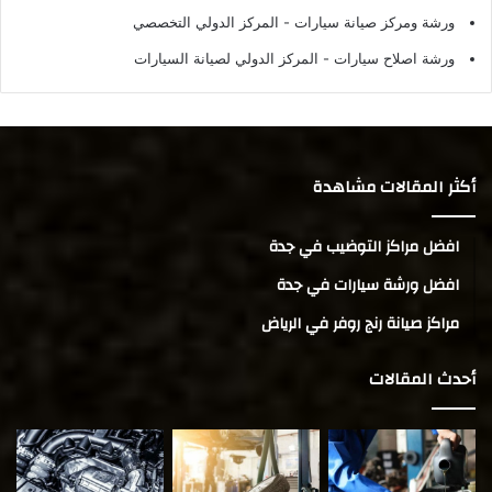
ورشة ومركز صيانة سيارات
- المركز الدولي التخصصي
ورشة اصلاح سيارات
- المركز الدولي لصيانة السيارات
أكثر المقالات مشاهدة
افضل مراكز التوضيب في جدة
افضل ورشة سيارات في جدة
مراكز صيانة رنج روفر في الرياض
أحدث المقالات