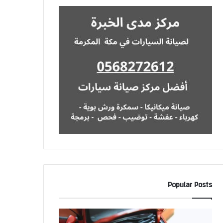
Popular Posts