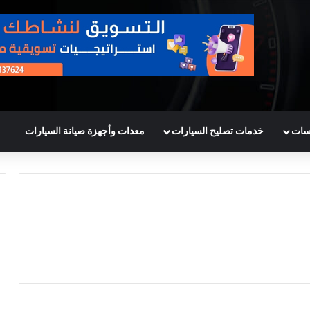
سات
خدمات تصليح السيارات
معدات وأجهزة صيانة السيارات