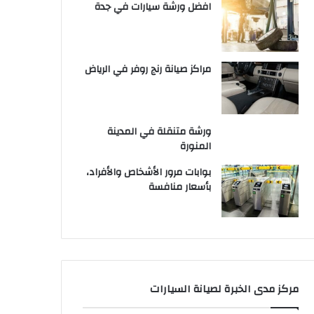
افضل ورشة سيارات في جدة
مراكز صيانة رنج روفر في الرياض
ورشة متنقلة في المدينة
المنورة
بوابات مرور الأشخاص والأفراد،
بأسعار منافسة
مركز مدى الخبرة لصيانة السيارات