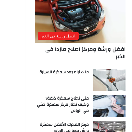
افضل ورشة في الخبر
افضل ورشة ومركز اصلاح مازدا في
الخبر
ما لا تراه بعد سمكرة السيارة
متى تحتاج سمكرة ذكية؟
وكيف تختار مركز سمكرة ذكي
في الرياض
مركز المحرك الأفضل سمكرة
ورش بوية في الرياض