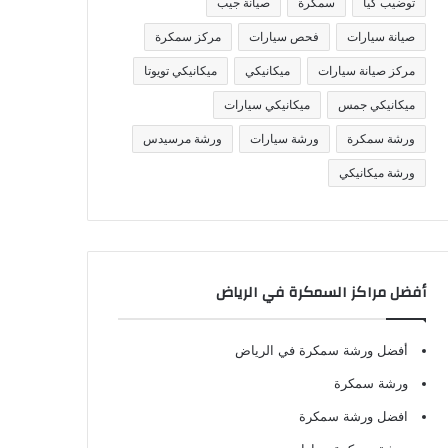
توضيب كيا
سمكرة
صيانة جيب
صيانة سيارات
فحص سيارات
مركز سمكرة
مركز صيانة سيارات
ميكانيكي
ميكانيكي تويوتا
ميكانيكي جمس
ميكانيكي سيارات
ورشة سمكرة
ورشة سيارات
ورشة مرسيدس
ورشة ميكانيكي
أفضل مراكز السمكرة في الرياض
أفضل ورشة سمكرة في الرياض
ورشة سمكرة
افضل ورشة سمكرة