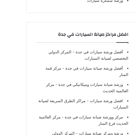
ورشة سمكرة سيارات
افضل مراكز صيانة السيارات في جدة
أفضل ورشة سيارات في جدة
- المركز الدولي
التخصصي لصيانة السيارات
أفضل ورشة صيانة سيارات في جدة
- مركز قمة
المنار
ورشة صيانة سيارات وميكانيكي في جدة
- مركز
العالمية الحديث
افضل ورشة سيارات
- مراكز الطرق السريعة لصيانة
السيارات
مركز وورشة صيانة سيارات في جدة
- مركز العالمية
الحديث فرع المنار
ورشة ومركز صيانة سيارات
- المركز الدولي