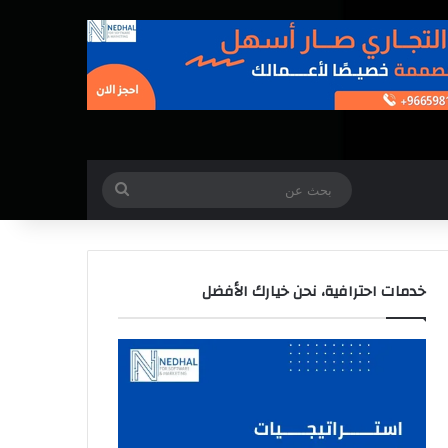
بحث
عن
خدمات احترافية، نحن خيارك الأفضل