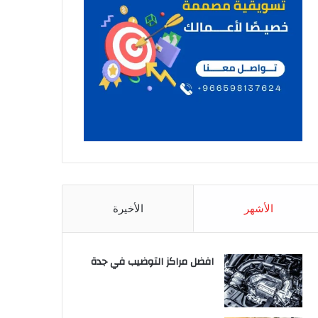
الأشهر
الأخيرة
افضل مراكز التوضيب في جدة