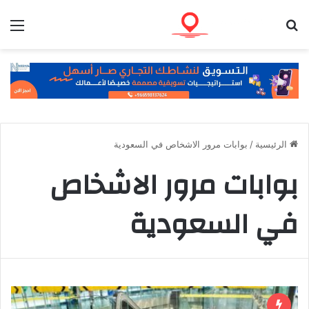
بحث عن
الق
الرئيسية
/
بوابات مرور الاشخاص في السعودية
بوابات مرور الاشخاص
في السعودية