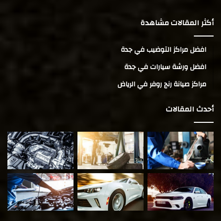
أكثر المقالات مشاهدة
افضل مراكز التوضيب في جدة
افضل ورشة سيارات في جدة
مراكز صيانة رنج روفر في الرياض
أحدث المقالات