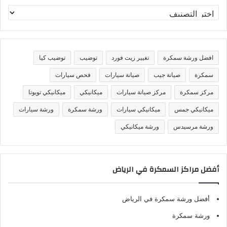
ت
ص
ن
ي
ف
افضل ورشة سمكرة
تغيير زيت فورد
توضيب
توضيب كيا
ا
ت
سمكرة
صيانة جيب
صيانة سيارات
فحص سيارات
مركز سمكرة
مركز صيانة سيارات
ميكانيكي
ميكانيكي تويوتا
ميكانيكي جمس
ميكانيكي سيارات
ورشة سمكرة
ورشة سيارات
ورشة مرسيدس
ورشة ميكانيكي
أفضل مراكز السمكرة في الرياض
أفضل ورشة سمكرة في الرياض
ورشة سمكرة