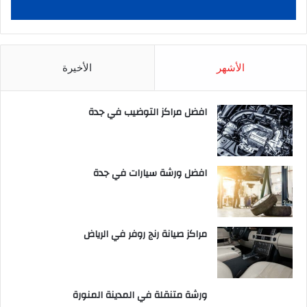
الأشهر
الأخيرة
افضل مراكز التوضيب في جدة
افضل ورشة سيارات في جدة
مراكز صيانة رنج روفر في الرياض
ورشة متنقلة في المدينة المنورة