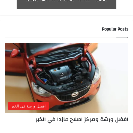
Popular Posts
افضل ورشة في الخبر
افضل ورشة ومركز اصلاح مازدا في الخبر