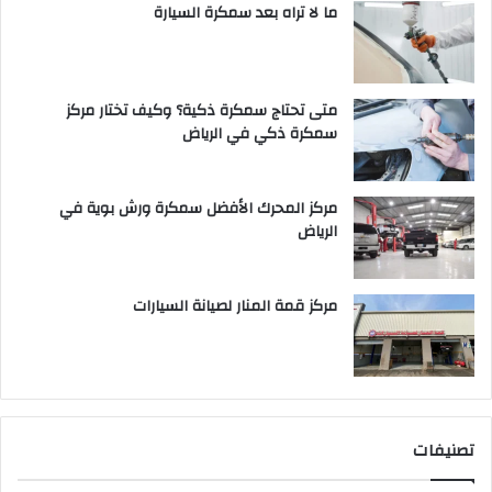
ما لا تراه بعد سمكرة السيارة
متى تحتاج سمكرة ذكية؟ وكيف تختار مركز
سمكرة ذكي في الرياض
مركز المحرك الأفضل سمكرة ورش بوية في
الرياض
مركز قمة المنار لصيانة السيارات
تصنيفات