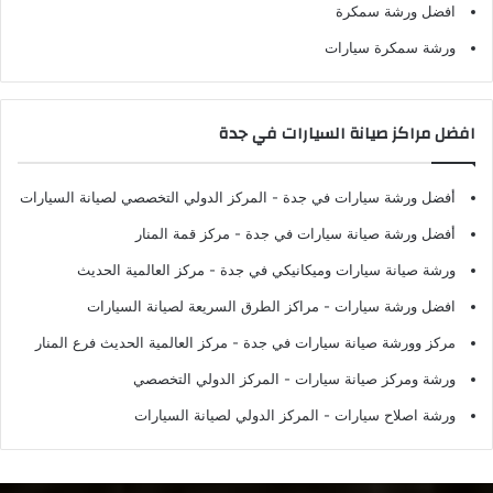
افضل ورشة سمكرة
ورشة سمكرة سيارات
افضل مراكز صيانة السيارات في جدة
أفضل ورشة سيارات في جدة
- المركز الدولي التخصصي لصيانة السيارات
أفضل ورشة صيانة سيارات في جدة
- مركز قمة المنار
ورشة صيانة سيارات وميكانيكي في جدة
- مركز العالمية الحديث
افضل ورشة سيارات
- مراكز الطرق السريعة لصيانة السيارات
مركز وورشة صيانة سيارات في جدة
- مركز العالمية الحديث فرع المنار
ورشة ومركز صيانة سيارات
- المركز الدولي التخصصي
ورشة اصلاح سيارات
- المركز الدولي لصيانة السيارات