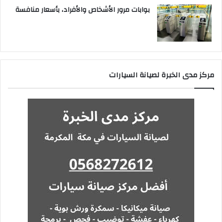
بوابات مرور الأشخاص والأفراد، بأسعار منافسة
مركز مدى الخبرة لصيانة السيارات