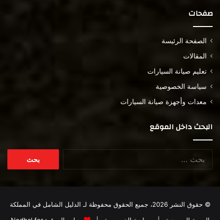
صفحات
الصفحة الرئيسة
المقالات
تعليم صيانة السيارات
سياسة الخصوصية
معدات وأجهزة صيانة السيارات
البحث داخل الموقع
البحث
عن:
© حقوق النشر 2026، جميع الحقوق محفوظة لـ
الدليل الشامل في المملكة
العربية السعودية
|
سياسة الخصوصية
|
مطور الموقع:
Nedhal for