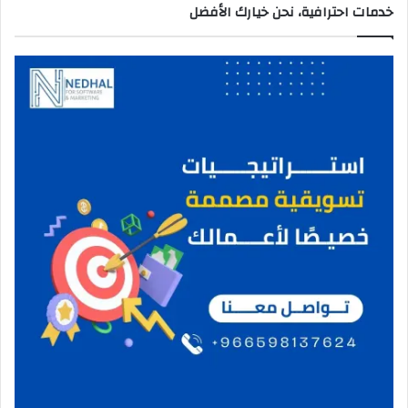
خدمات احترافية، نحن خيارك الأفضل