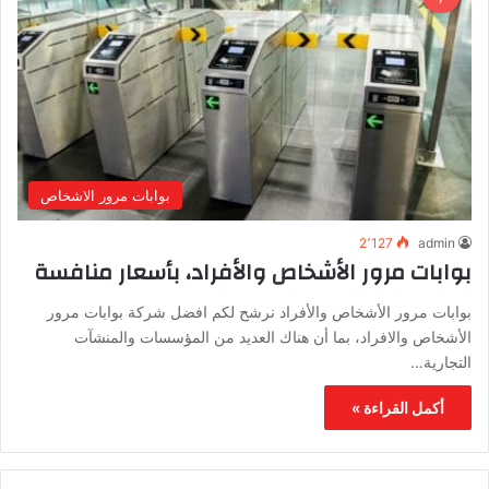
بوابات مرور الاشخاص
2٬127
admin
بوابات مرور الأشخاص والأفراد، بأسعار منافسة
بوابات مرور الأشخاص والأفراد نرشح لكم افضل شركة بوابات مرور
الأشخاص والافراد، بما أن هناك العديد من المؤسسات والمنشآت
التجارية…
أكمل القراءة »