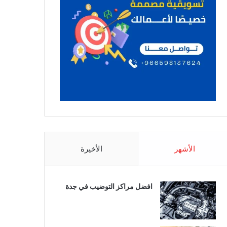
الأشهر
الأخيرة
افضل مراكز التوضيب في جدة