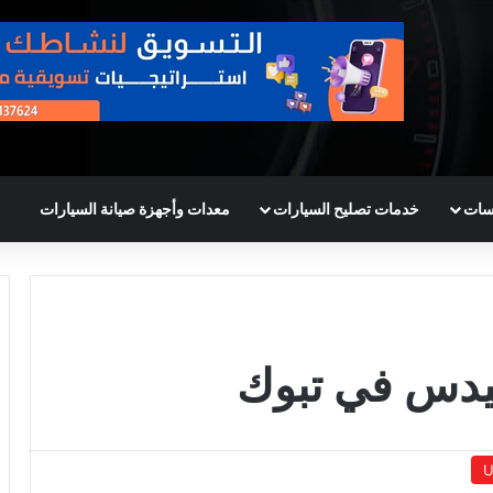
سات
خدمات تصليح السيارات
معدات وأجهزة صيانة السيارات
دس في تبوك
U