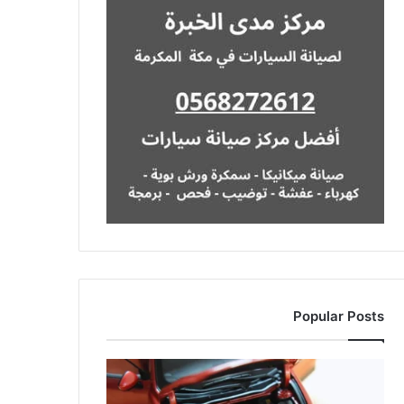
Popular Posts