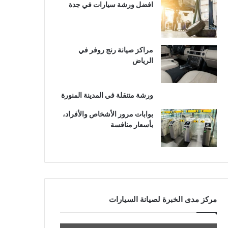
افضل ورشة سيارات في جدة
مراكز صيانة رنج روفر في
الرياض
ورشة متنقلة في المدينة المنورة
بوابات مرور الأشخاص والأفراد،
بأسعار منافسة
مركز مدى الخبرة لصيانة السيارات