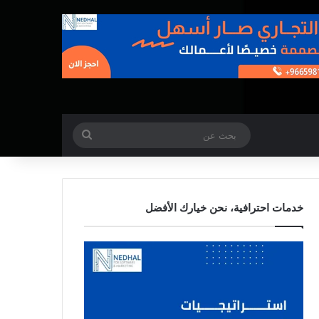
بحث
عن
خدمات احترافية، نحن خيارك الأفضل