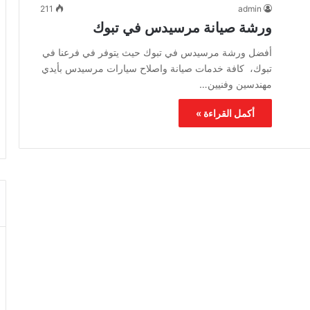
211
admin
ورشة صيانة مرسيدس في تبوك
أفضل ورشة مرسيدس في تبوك حيث يتوفر في فرعنا في
تبوك، كافة خدمات صيانة واصلاح سيارات مرسيدس بأيدي
مهندسين وفنيين…
أكمل القراءة »