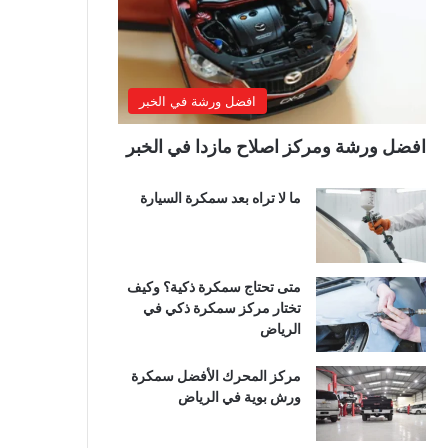
افضل ورشة في الخبر
افضل ورشة ومركز اصلاح مازدا في الخبر
ما لا تراه بعد سمكرة السيارة
متى تحتاج سمكرة ذكية؟ وكيف
تختار مركز سمكرة ذكي في
الرياض
مركز المحرك الأفضل سمكرة
ورش بوية في الرياض