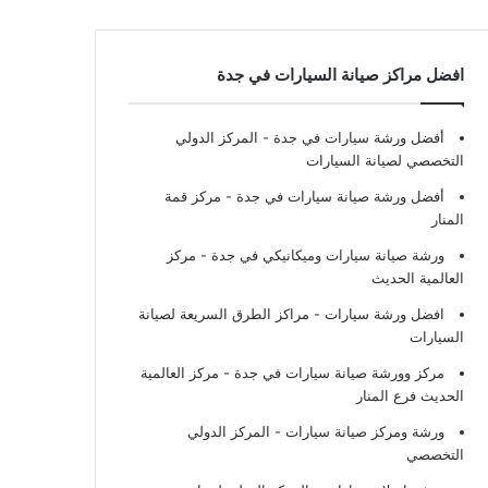
افضل مراكز صيانة السيارات في جدة
أفضل ورشة سيارات في جدة
- المركز الدولي
التخصصي لصيانة السيارات
أفضل ورشة صيانة سيارات في جدة
- مركز قمة
المنار
ورشة صيانة سيارات وميكانيكي في جدة
- مركز
العالمية الحديث
افضل ورشة سيارات
- مراكز الطرق السريعة لصيانة
السيارات
مركز وورشة صيانة سيارات في جدة
- مركز العالمية
الحديث فرع المنار
ورشة ومركز صيانة سيارات
- المركز الدولي
التخصصي