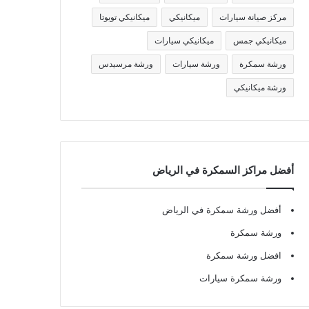
مركز صيانة سيارات
ميكانيكي
ميكانيكي تويوتا
ميكانيكي جمس
ميكانيكي سيارات
ورشة سمكرة
ورشة سيارات
ورشة مرسيدس
ورشة ميكانيكي
أفضل مراكز السمكرة في الرياض
أفضل ورشة سمكرة في الرياض
ورشة سمكرة
افضل ورشة سمكرة
ورشة سمكرة سيارات