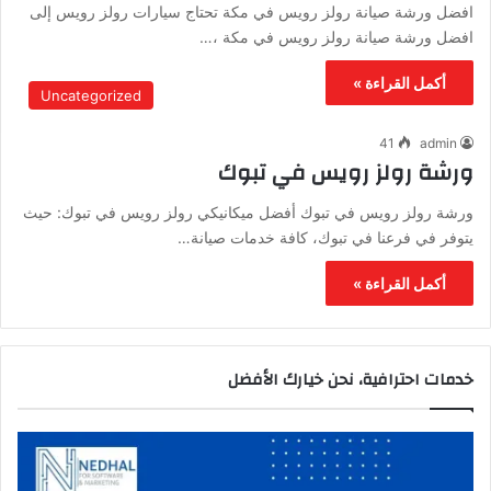
افضل ورشة صيانة رولز رويس في مكة تحتاج سيارات رولز رويس إلى
افضل ورشة صيانة رولز رويس في مكة ،…
أكمل القراءة »
Uncategorized
41
admin
ورشة رولز رويس في تبوك
ورشة رولز رويس في تبوك أفضل ميكانيكي رولز رويس في تبوك: حيث
يتوفر في فرعنا في تبوك، كافة خدمات صيانة…
أكمل القراءة »
خدمات احترافية، نحن خيارك الأفضل