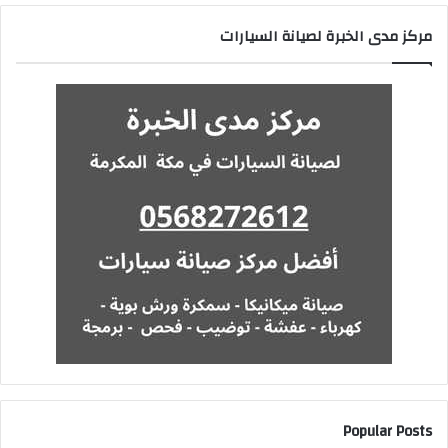
مركز مدى الخبرة لصيانة السيارات
Popular Posts