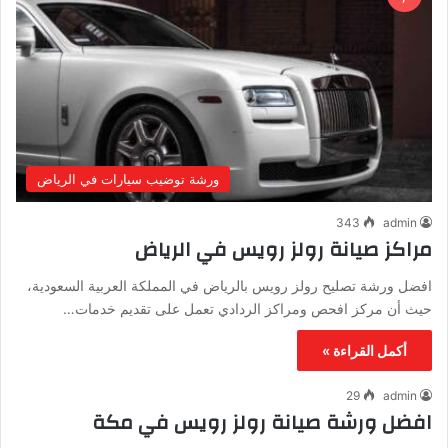
ورشة توضيب سيارات في الرياض
343
admin
مراكز صيانة رولز رويس في الرياض
افضل ورشة تصليح رولز رويس بالرياض في المملكة العربية السعودية،
حيث أن مركز افحص ومراكز الردادي تعمل على تقديم خدمات…
أكمل القراءة »
29
admin
افضل ورشة صيانة رولز رويس في مكة