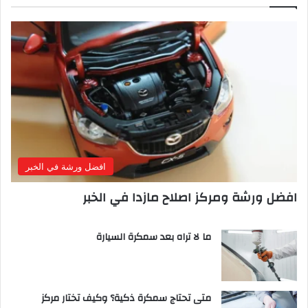
افضل ورشة في الخبر
افضل ورشة ومركز اصلاح مازدا في الخبر
ما لا تراه بعد سمكرة السيارة
متى تحتاج سمكرة ذكية؟ وكيف تختار مركز