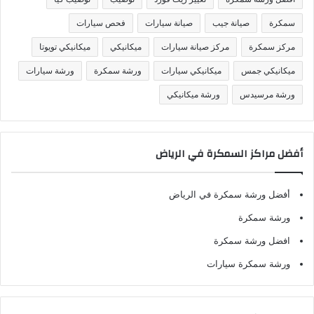
ا
ت
سمكرة
صيانة جيب
صيانة سيارات
فحص سيارات
مركز سمكرة
مركز صيانة سيارات
ميكانيكي
ميكانيكي تويوتا
ميكانيكي جمس
ميكانيكي سيارات
ورشة سمكرة
ورشة سيارات
ورشة مرسيدس
ورشة ميكانيكي
أفضل مراكز السمكرة في الرياض
أفضل ورشة سمكرة في الرياض
ورشة سمكرة
افضل ورشة سمكرة
ورشة سمكرة سيارات