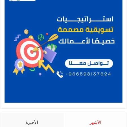
الأشهر
الأخيرة