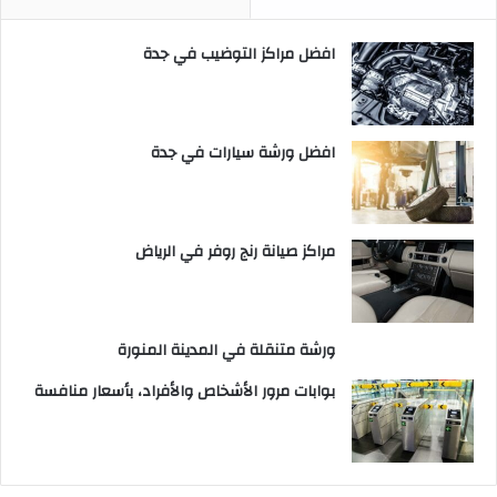
افضل مراكز التوضيب في جدة
افضل ورشة سيارات في جدة
مراكز صيانة رنج روفر في الرياض
ورشة متنقلة في المدينة المنورة
بوابات مرور الأشخاص والأفراد، بأسعار منافسة