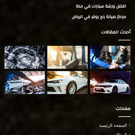
افضل ورشة سيارات في جدة
مراكز صيانة رنج روفر في الرياض
أحدث المقالات
صفحات
الصفحة الرئيسة
المقالات