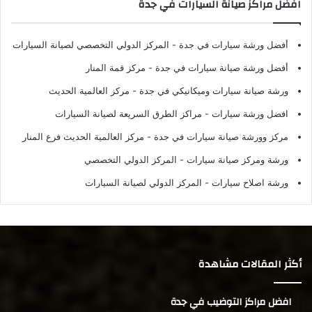
افضل مراكز صيانة السيارات في جدة
أفضل ورشة سيارات في جدة
- المركز الدولي التخصصي لصيانة السيارات
أفضل ورشة صيانة سيارات في جدة
- مركز قمة المنار
ورشة صيانة سيارات وميكانيكي في جدة
- مركز العالمية الحديث
افضل ورشة سيارات
- مراكز الطرق السريعة لصيانة السيارات
مركز وورشة صيانة سيارات في جدة
- مركز العالمية الحديث فرع المنار
ورشة ومركز صيانة سيارات
- المركز الدولي التخصصي
ورشة اصلاح سيارات
- المركز الدولي لصيانة السيارات
أكثر المقالات مشاهدة
افضل مراكز التوضيب في جدة