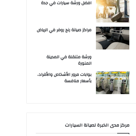
افضل ورشة سيارات في جدة
مراكز صيانة رنج روفر في الرياض
ورشة متنقلة في المدينة
المنورة
بوابات مرور الأشخاص والأفراد،
بأسعار منافسة
مركز مدى الخبرة لصيانة السيارات