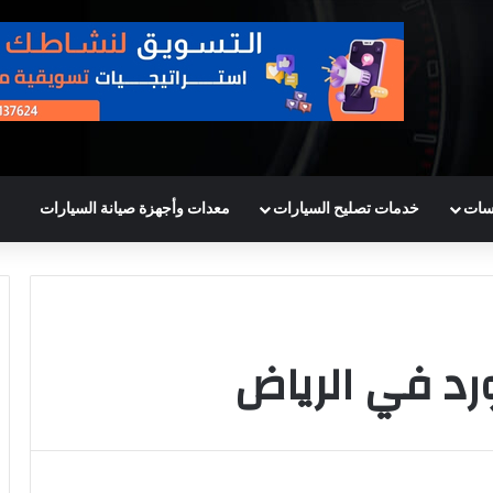
سات
خدمات تصليح السيارات
معدات وأجهزة صيانة السيارات
د في الرياض