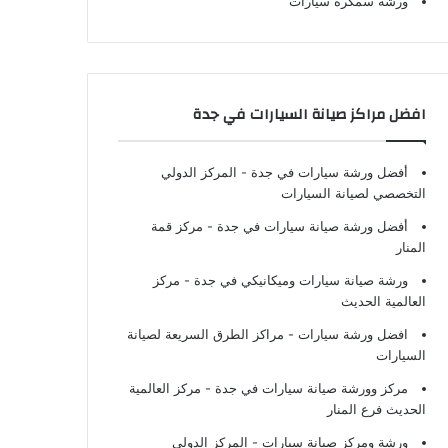
ورشة سمكرة سيارات
افضل مراكز صيانة السيارات في جدة
أفضل ورشة سيارات في جدة
- المركز الدولي
التخصصي لصيانة السيارات
أفضل ورشة صيانة سيارات في جدة
- مركز قمة
المنار
ورشة صيانة سيارات وميكانيكي في جدة
- مركز
العالمية الحديث
افضل ورشة سيارات
- مراكز الطرق السريعة لصيانة
السيارات
مركز وورشة صيانة سيارات في جدة
- مركز العالمية
الحديث فرع المنار
ورشة ومركز صيانة سيارات
- المركز الدولي