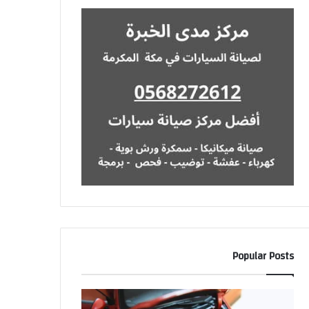
Popular Posts