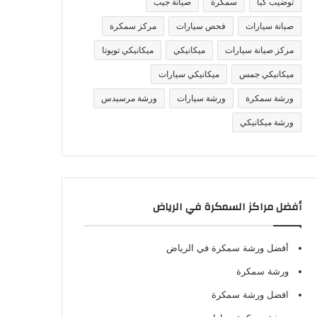
توضيب كيا
سمكرة
صيانة جيب
صيانة سيارات
فحص سيارات
مركز سمكرة
مركز صيانة سيارات
ميكانيكي
ميكانيكي تويوتا
ميكانيكي جمس
ميكانيكي سيارات
ورشة سمكرة
ورشة سيارات
ورشة مرسيدس
ورشة ميكانيكي
أفضل مراكز السمكرة في الرياض
أفضل ورشة سمكرة في الرياض
ورشة سمكرة
افضل ورشة سمكرة