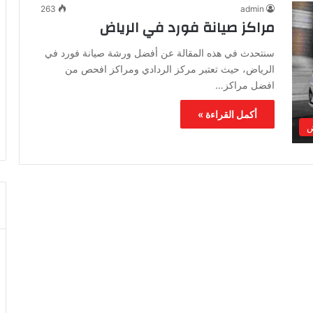
263
admin
مراكز صيانة فورد في الرياض
سنتحدث في هذه المقالة عن أفضل ورشة صيانة فورد في
الرياض، حيث تعتبر مركز الردادي ومراكز افحص من
افضل مراكز…
أكمل القراءة »
ض