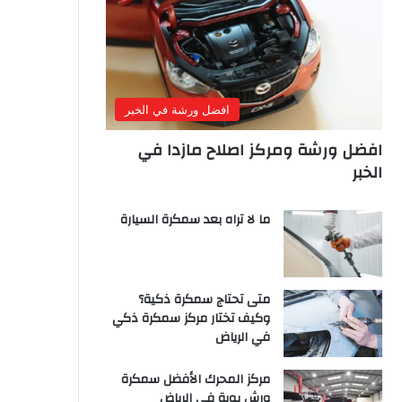
افضل ورشة في الخبر
افضل ورشة ومركز اصلاح مازدا في
الخبر
ما لا تراه بعد سمكرة السيارة
متى تحتاج سمكرة ذكية؟
وكيف تختار مركز سمكرة ذكي
في الرياض
مركز المحرك الأفضل سمكرة
ورش بوية في الرياض