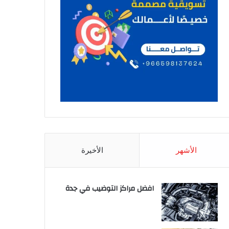
الأشهر
الأخيرة
افضل مراكز التوضيب في جدة