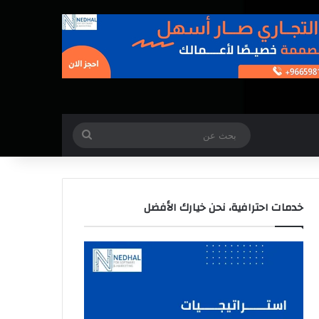
بحث
عن
خدمات احترافية، نحن خيارك الأفضل