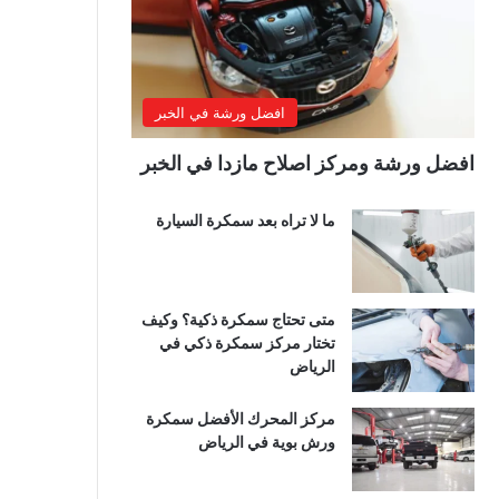
افضل ورشة في الخبر
افضل ورشة ومركز اصلاح مازدا في الخبر
ما لا تراه بعد سمكرة السيارة
متى تحتاج سمكرة ذكية؟ وكيف
تختار مركز سمكرة ذكي في
الرياض
مركز المحرك الأفضل سمكرة
ورش بوية في الرياض