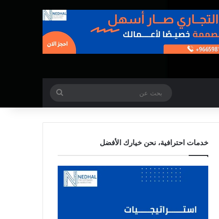
بحث
عن
خدمات احترافية، نحن خيارك الأفضل