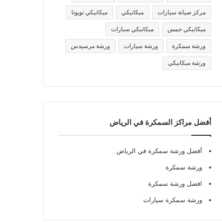
مركز صيانة سيارات
ميكانيكي
ميكانيكي تويوتا
ميكانيكي جمس
ميكانيكي سيارات
ورشة سمكرة
ورشة سيارات
ورشة مرسيدس
ورشة ميكانيكي
أفضل مراكز السمكرة في الرياض
أفضل ورشة سمكرة في الرياض
ورشة سمكرة
افضل ورشة سمكرة
ورشة سمكرة سيارات