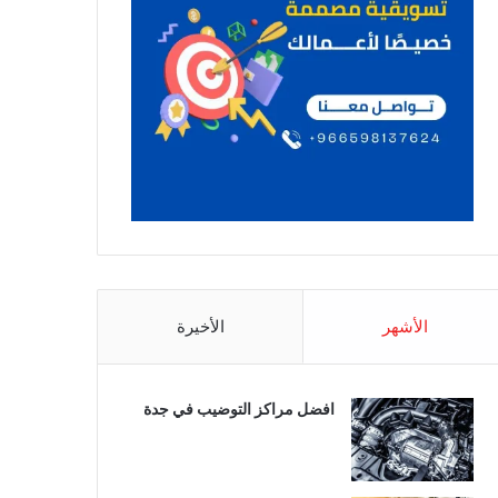
الأشهر
الأخيرة
افضل مراكز التوضيب في جدة