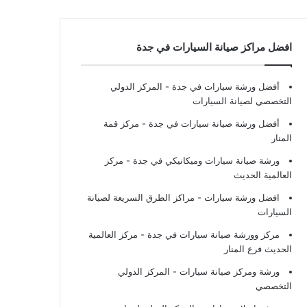
افضل مراكز صيانة السيارات في جدة
أفضل ورشة سيارات في جدة
- المركز الدولي
التخصصي لصيانة السيارات
أفضل ورشة صيانة سيارات في جدة
- مركز قمة
المنار
ورشة صيانة سيارات وميكانيكي في جدة
- مركز
العالمية الحديث
افضل ورشة سيارات
- مراكز الطرق السريعة لصيانة
السيارات
مركز وورشة صيانة سيارات في جدة
- مركز العالمية
الحديث فرع المنار
ورشة ومركز صيانة سيارات
- المركز الدولي
التخصصي