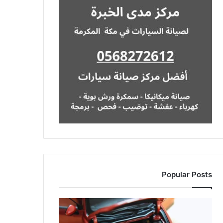
Popular Posts