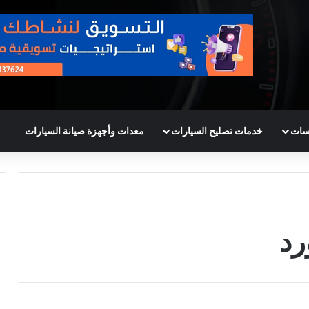
سات
خدمات تصليح السيارات
معدات وأجهزة صيانة السيارات
رد