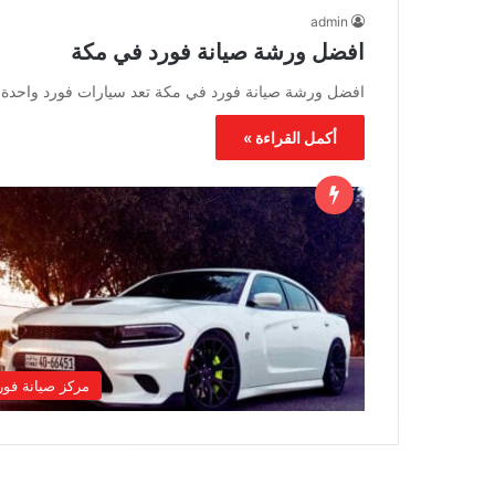
admin
افضل ورشة صيانة فورد في مكة
افضل ورشة صيانة فورد في مكة تعد سيارات فورد واحدة من
أكمل القراءة »
مركز صيانة فور