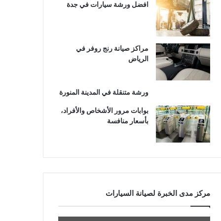
افضل ورشة سيارات في جدة
مراكز صيانة رنج روفر في
الرياض
ورشة متنقلة في المدينة المنورة
بوابات مرور الأشخاص والأفراد،
بأسعار منافسة
مركز مدى الخبرة لصيانة السيارات