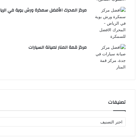
مركز المحرك الأفضل سمكرة ورش بوية في الري
مركز قمة المنار لصيانة السيارات
تصنيفات
ت
ص
ن
ي