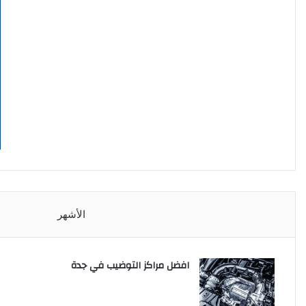
الأشهر
افضل مراكز التوضيب في جدة