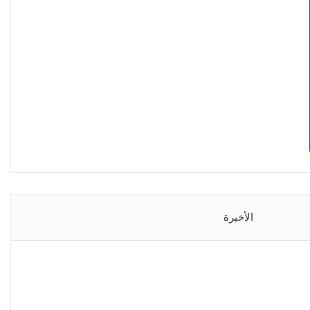
الأخيرة