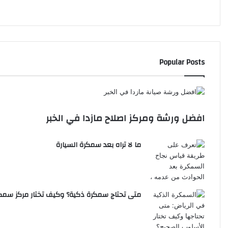
Popular Posts
افضل ورشة ومركز اصلاح مازدا في الخبر
ما لا تراه بعد سمكرة السيارة
متى تحتاج سمكرة ذكية؟ وكيف تختار مركز سمك