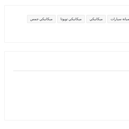
يانة سيارات
ميكانيكي
ميكانيكي تويوتا
ميكانيكي جمس