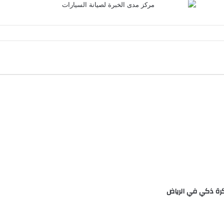
رة ذكي في الرياض