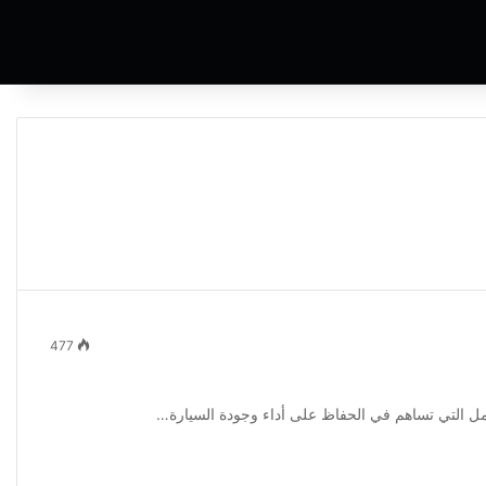
عن
477
مل التي تساهم في الحفاظ على أداء وجودة السيارة…