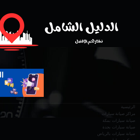
الرئيسية
مراكز صيانة سيارات
صيانة سيارات بمكة
صيانة سيارات بجدة
صيانة سيارات بالرياض