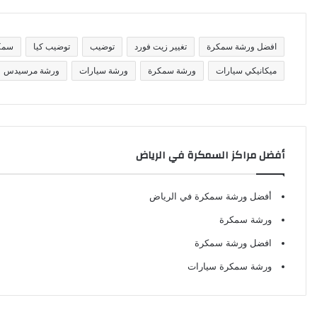
ف
ا
ت
افضل ورشة سمكرة
تغيير زيت فورد
توضيب
توضيب كيا
سمك
ميكانيكي سيارات
ورشة سمكرة
ورشة سيارات
ورشة مرسيدس
أفضل مراكز السمكرة في الرياض
أفضل ورشة سمكرة في الرياض
ورشة سمكرة
افضل ورشة سمكرة
ورشة سمكرة سيارات