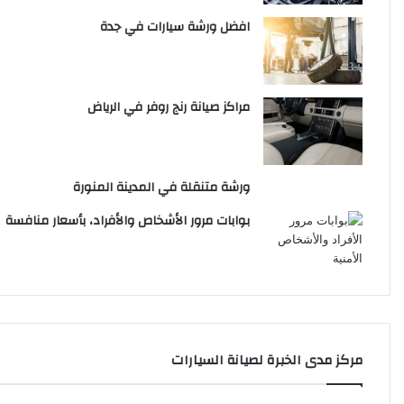
افضل ورشة سيارات في جدة
مراكز صيانة رنج روفر في الرياض
ورشة متنقلة في المدينة المنورة
بوابات مرور الأشخاص والأفراد، بأسعار منافسة
مركز مدى الخبرة لصيانة السيارات