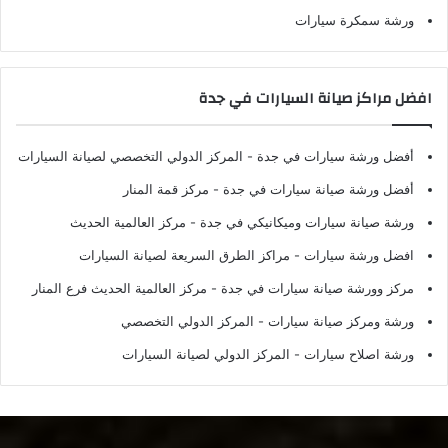
ورشة سمكرة سيارات
افضل مراكز صيانة السيارات في جدة
أفضل ورشة سيارات في جدة
- المركز الدولي التخصصي لصيانة السيارات
أفضل ورشة صيانة سيارات في جدة
- مركز قمة المنار
ورشة صيانة سيارات وميكانيكي في جدة
- مركز العالمية الحديث
افضل ورشة سيارات
- مراكز الطرق السريعة لصيانة السيارات
مركز وورشة صيانة سيارات في جدة
- مركز العالمية الحديث فرع المنار
ورشة ومركز صيانة سيارات
- المركز الدولي التخصصي
ورشة اصلاح سيارات
- المركز الدولي لصيانة السيارات