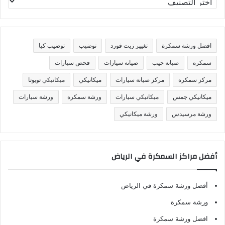
ص
ن
ي
ف
افضل ورشة سمكرة
تغيير زيت فورد
توضيب
توضيب كيا
ا
ت
سمكرة
صيانة جيب
صيانة سيارات
فحص سيارات
مركز سمكرة
مركز صيانة سيارات
ميكانيكي
ميكانيكي تويوتا
ميكانيكي جمس
ميكانيكي سيارات
ورشة سمكرة
ورشة سيارات
ورشة مرسيدس
ورشة ميكانيكي
أفضل مراكز السمكرة في الرياض
أفضل ورشة سمكرة في الرياض
ورشة سمكرة
افضل ورشة سمكرة