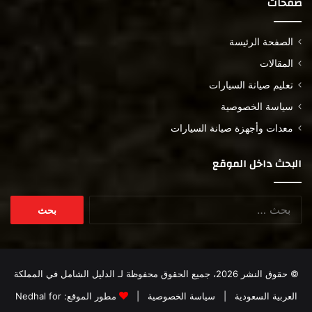
صفحات
الصفحة الرئيسة
المقالات
تعليم صيانة السيارات
سياسة الخصوصية
معدات وأجهزة صيانة السيارات
البحث داخل الموقع
البحث
عن:
© حقوق النشر 2026، جميع الحقوق محفوظة لـ
الدليل الشامل في المملكة
العربية السعودية
|
سياسة الخصوصية
|
مطور الموقع:
Nedhal for