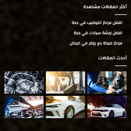
أكثر المقالات مشاهدة
افضل مراكز التوضيب في جدة
افضل ورشة سيارات في جدة
مراكز صيانة رنج روفر في الرياض
أحدث المقالات