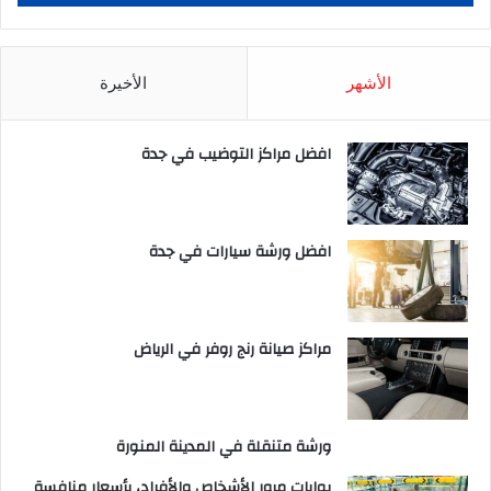
الأشهر
الأخيرة
افضل مراكز التوضيب في جدة
افضل ورشة سيارات في جدة
مراكز صيانة رنج روفر في الرياض
ورشة متنقلة في المدينة المنورة
بوابات مرور الأشخاص والأفراد، بأسعار منافسة