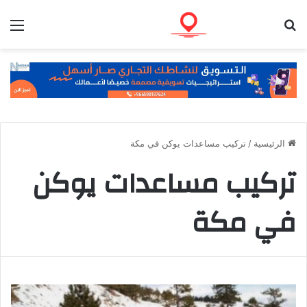
بحث عن
الق
الرئيسية
/
تركيب مساعدات يوكن في مكة
تركيب مساعدات يوكن
في مكة