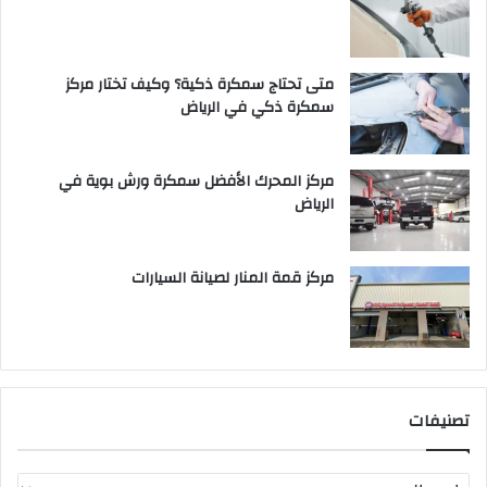
متى تحتاج سمكرة ذكية؟ وكيف تختار مركز
سمكرة ذكي في الرياض
مركز المحرك الأفضل سمكرة ورش بوية في
الرياض
مركز قمة المنار لصيانة السيارات
تصنيفات
ت