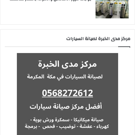
مركز مدى الخبرة لصيانة السيارات