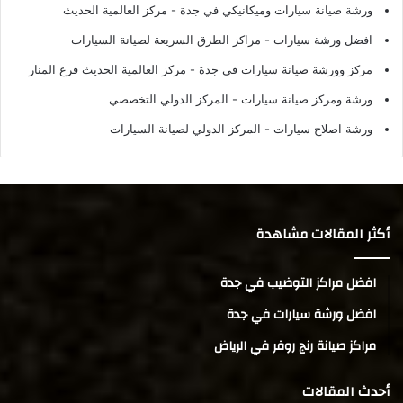
ورشة صيانة سيارات وميكانيكي في جدة
- مركز العالمية الحديث
افضل ورشة سيارات
- مراكز الطرق السريعة لصيانة السيارات
مركز وورشة صيانة سيارات في جدة
- مركز العالمية الحديث فرع المنار
ورشة ومركز صيانة سيارات
- المركز الدولي التخصصي
ورشة اصلاح سيارات
- المركز الدولي لصيانة السيارات
أكثر المقالات مشاهدة
افضل مراكز التوضيب في جدة
افضل ورشة سيارات في جدة
مراكز صيانة رنج روفر في الرياض
أحدث المقالات