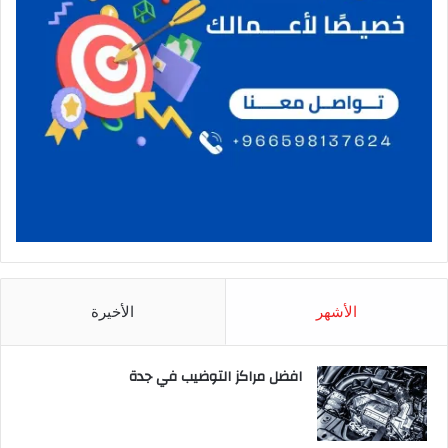
الأشهر
الأخيرة
افضل مراكز التوضيب في جدة