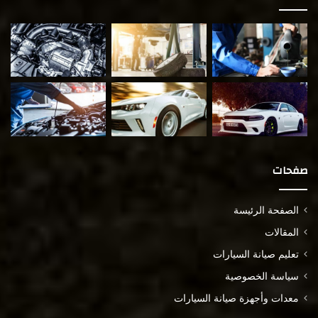
صفحات
الصفحة الرئيسة
المقالات
تعليم صيانة السيارات
سياسة الخصوصية
معدات وأجهزة صيانة السيارات