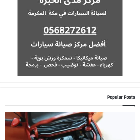
Popular Posts