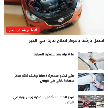
افضل ورشة في الخبر
افضل ورشة ومركز اصلاح مازدا في الخبر
ما لا تراه بعد سمكرة السيارة
متى تحتاج سمكرة ذكية؟ وكيف تختار مركز
سمكرة ذكي في الرياض
مركز المحرك الأفضل سمكرة ورش بوية في
الرياض