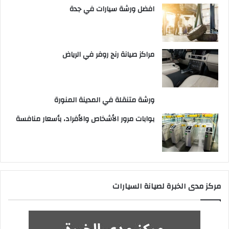
افضل ورشة سيارات في جدة
مراكز صيانة رنج روفر في الرياض
ورشة متنقلة في المدينة المنورة
بوابات مرور الأشخاص والأفراد، بأسعار منافسة
مركز مدى الخبرة لصيانة السيارات