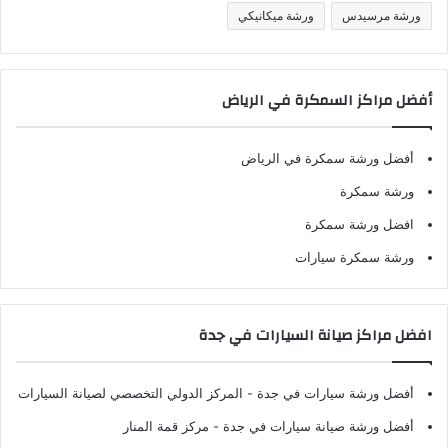
ورشة مرسيدس
ورشة ميكانيكي
أفضل مراكز السمكرة في الرياض
أفضل ورشة سمكرة في الرياض
ورشة سمكرة
افضل ورشة سمكرة
ورشة سمكرة سيارات
افضل مراكز صيانة السيارات في جدة
أفضل ورشة سيارات في جدة
- المركز الدولي التخصصي لصيانة السيارات
أفضل ورشة صيانة سيارات في جدة
- مركز قمة المنار