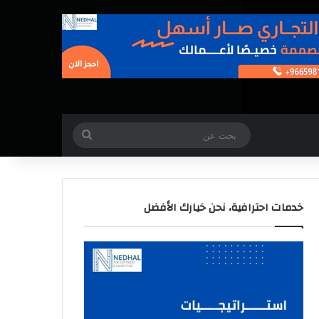
بحث
عن
خدمات احترافية، نحن خيارك الأفضل