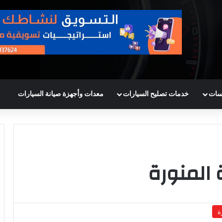
سات
خدمات تصليح السيارات
معدات وأجهزة صيانة السيارات
 المنورة
ة