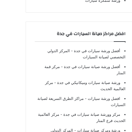
ورشة سمكرة سيارات
افضل مراكز صيانة السيارات في جدة
أفضل ورشة سيارات في جدة
- المركز الدولي
التخصصي لصيانة السيارات
أفضل ورشة صيانة سيارات في جدة
- مركز قمة
المنار
ورشة صيانة سيارات وميكانيكي في جدة
- مركز
العالمية الحديث
افضل ورشة سيارات
- مراكز الطرق السريعة لصيانة
السيارات
مركز وورشة صيانة سيارات في جدة
- مركز العالمية
الحديث فرع المنار
ورشة ومركز صيانة سيارات
- المركز الدولي