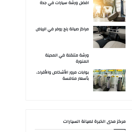
افضل ورشة سيارات في جدة
مراكز صيانة رنج روفر في الرياض
ورشة متنقلة في المدينة
المنورة
بوابات مرور الأشخاص والأفراد،
بأسعار منافسة
مركز مدى الخبرة لصيانة السيارات