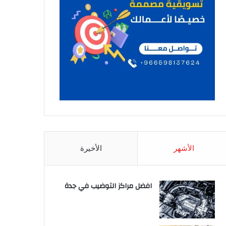
الأشهر
الأخيرة
افضل مراكز التوضيب في جدة