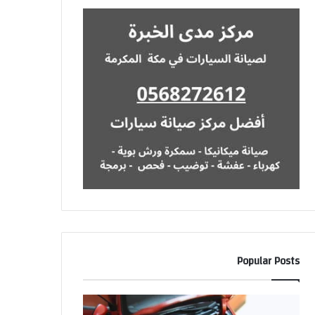
Popular Posts