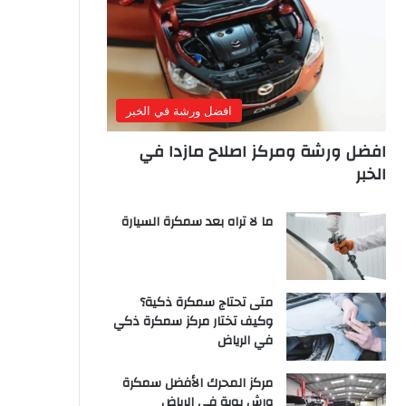
افضل ورشة في الخبر
افضل ورشة ومركز اصلاح مازدا في
الخبر
ما لا تراه بعد سمكرة السيارة
متى تحتاج سمكرة ذكية؟
وكيف تختار مركز سمكرة ذكي
في الرياض
مركز المحرك الأفضل سمكرة
ورش بوية في الرياض