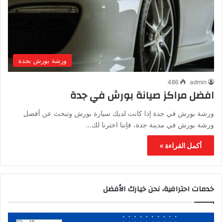
ورشة بورش بجدة
486
admin
افضل مراكز صيانة بورش في جدة
ورشة بورش في جدة إذا كانت لديك سيارة بورش وتبحث عن أفضل
ورشة بورش في مدينة جدة، فإننا اخترنا لك…
أكمل القراءة »
خدمات احترافية، نحن خيارك الأفضل