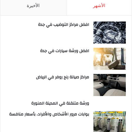
الأشهر
الأخيرة
افضل مراكز التوضيب في جدة
افضل ورشة سيارات في جدة
مراكز صيانة رنج روفر في الرياض
ورشة متنقلة في المدينة المنورة
بوابات مرور الأشخاص والأفراد، بأسعار منافسة