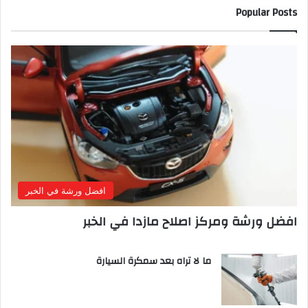
Popular Posts
افضل ورشة في الخبر
افضل ورشة ومركز اصلاح مازدا في الخبر
ما لا تراه بعد سمكرة السيارة