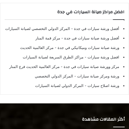
افضل مراكز صيانة السيارات في جدة
أفضل ورشة سيارات في جدة
- المركز الدولي التخصصي لصيانة السيارات
أفضل ورشة صيانة سيارات في جدة
- مركز قمة المنار
ورشة صيانة سيارات وميكانيكي في جدة
- مركز العالمية الحديث
افضل ورشة سيارات
- مراكز الطرق السريعة لصيانة السيارات
مركز وورشة صيانة سيارات في جدة
- مركز العالمية الحديث فرع المنار
ورشة ومركز صيانة سيارات
- المركز الدولي التخصصي
ورشة اصلاح سيارات
- المركز الدولي لصيانة السيارات
أكثر المقالات مشاهدة