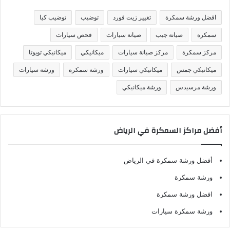
ي
ف
افضل ورشة سمكرة
تغيير زيت فورد
توضيب
توضيب كيا
ا
ت
سمكرة
صيانة جيب
صيانة سيارات
فحص سيارات
مركز سمكرة
مركز صيانة سيارات
ميكانيكي
ميكانيكي تويوتا
ميكانيكي جمس
ميكانيكي سيارات
ورشة سمكرة
ورشة سيارات
ورشة مرسيدس
ورشة ميكانيكي
أفضل مراكز السمكرة في الرياض
أفضل ورشة سمكرة في الرياض
ورشة سمكرة
افضل ورشة سمكرة
ورشة سمكرة سيارات