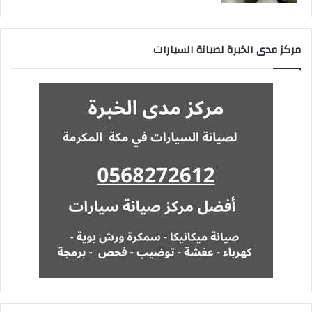
مركز مدى الخبرة لصيانة السيارات