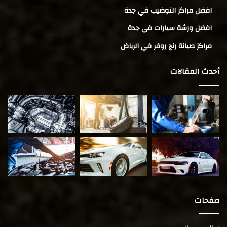
افضل مراكز التوضيب في جدة
افضل ورشة سيارات في جدة
مراكز صيانة رنج روفر في الرياض
أحدث المقالات
صفحات