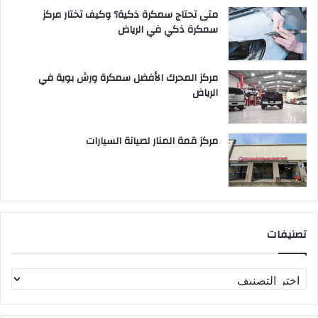
متى تحتاج سمكرة ذكية؟ وكيف تختار مركز
سمكرة ذكي في الرياض
مركز المحرك الأفضل سمكرة ورش بوية في
الرياض
مركز قمة المنار لصيانة السيارات
تصنيفات
ت
ص
ن