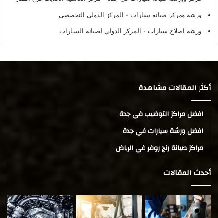
ورشة ومركز صيانة سيارات
- المركز الدولي التخصصي
ورشة اصلاح سيارات
- المركز الدولي لصيانة السيارات
أكثر المقالات مشاهدة
افضل مراكز التوضيب في جدة
افضل ورشة سيارات في جدة
مراكز صيانة رنج روفر في الرياض
أحدث المقالات