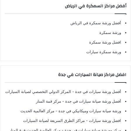
أفضل مراكز السمكرة في الرياض
أفضل ورشة سمكرة في الرياض
ورشة سمكرة
افضل ورشة سمكرة
ورشة سمكرة سيارات
افضل مراكز صيانة السيارات في جدة
أفضل ورشة سيارات في جدة
- المركز الدولي التخصصي لصيانة السيارات
أفضل ورشة صيانة سيارات في جدة
- مركز قمة المنار
ورشة صيانة سيارات وميكانيكي في جدة
- مركز العالمية الحديث
افضل ورشة سيارات
- مراكز الطرق السريعة لصيانة السيارات
مركز وورشة صيانة سيارات في جدة
- مركز العالمية الحديث فرع المنار