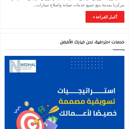
مركزنا بمدينة ينبع جميع خدمات صيانة واصلاح سيارات…
أكمل القراءة »
خدمات احترافية، نحن خيارك الأفضل