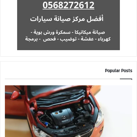
Popular Posts