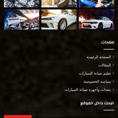
صفحات
الصفحة الرئيسة
المقالات
تعليم صيانة السيارات
سياسة الخصوصية
معدات وأجهزة صيانة السيارات
البحث داخل الموقع
البحث