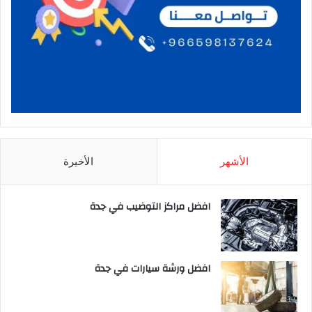
الأشهر
الأخيرة
افضل مراكز التوضيب في جدة
افضل ورشة سيارات في جدة