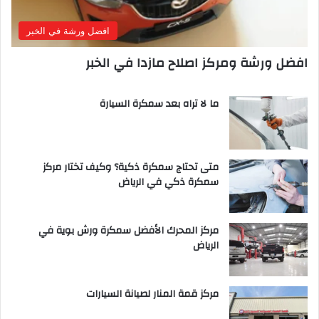
افضل ورشة في الخبر
افضل ورشة ومركز اصلاح مازدا في الخبر
ما لا تراه بعد سمكرة السيارة
متى تحتاج سمكرة ذكية؟ وكيف تختار مركز
سمكرة ذكي في الرياض
مركز المحرك الأفضل سمكرة ورش بوية في
الرياض
مركز قمة المنار لصيانة السيارات