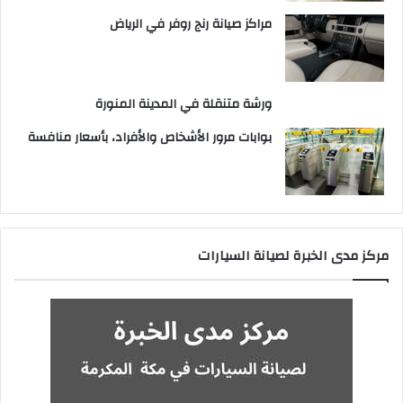
مراكز صيانة رنج روفر في الرياض
ورشة متنقلة في المدينة المنورة
بوابات مرور الأشخاص والأفراد، بأسعار منافسة
مركز مدى الخبرة لصيانة السيارات