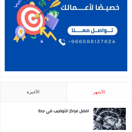
الأشهر
الأخيرة
افضل مراكز التوضيب في جدة