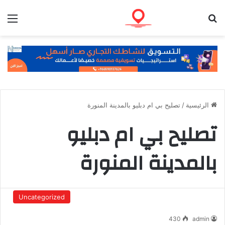
بحث عن
الق
الرئيسية
/
تصليح بي ام دبليو بالمدينة المنورة
تصليح بي ام دبليو
بالمدينة المنورة
Uncategorized
430
admin