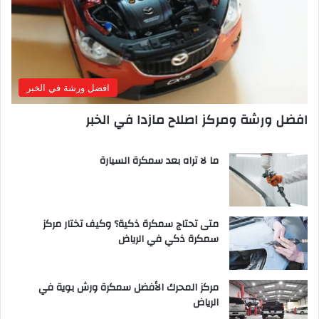
افضل ورشة في الخبر
افضل ورشة ومركز اصلاح مازدا في الخبر
ما لا تراه بعد سمكرة السيارة
متى تحتاج سمكرة ذكية؟ وكيف تختار مركز
سمكرة ذكي في الرياض
مركز المحرك الأفضل سمكرة ورش بوية في
الرياض