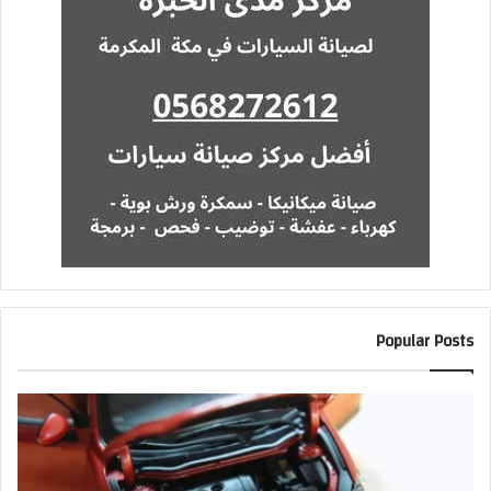
Popular Posts