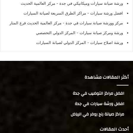
ورشة صيانة سيارات وميكانيكي في جدة
- مركز العالمية الحديث
افضل ورشة سيارات
- مراكز الطرق السريعة لصيانة السيارات
مركز وورشة صيانة سيارات في جدة
- مركز العالمية الحديث فرع المنار
ورشة ومركز صيانة سيارات
- المركز الدولي التخصصي
ورشة اصلاح سيارات
- المركز الدولي لصيانة السيارات
أكثر المقالات مشاهدة
افضل مراكز التوضيب في جدة
افضل ورشة سيارات في جدة
مراكز صيانة رنج روفر في الرياض
أحدث المقالات