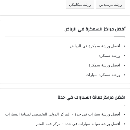
ورشة مرسيدس
ورشة ميكانيكي
أفضل مراكز السمكرة في الرياض
أفضل ورشة سمكرة في الرياض
ورشة سمكرة
افضل ورشة سمكرة
ورشة سمكرة سيارات
افضل مراكز صيانة السيارات في جدة
أفضل ورشة سيارات في جدة
- المركز الدولي التخصصي لصيانة السيارات
أفضل ورشة صيانة سيارات في جدة
- مركز قمة المنار