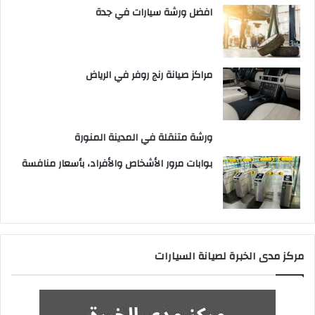
افضل ورشة سيارات في جدة
مراكز صيانة رنج روفر في الرياض
ورشة متنقلة في المدينة المنورة
بوابات مرور الأشخاص والأفراد، بأسعار منافسة
مركز مدى الخبرة لصيانة السيارات