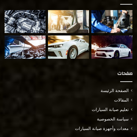
صفحات
الصفحة الرئيسة
المقالات
تعليم صيانة السيارات
سياسة الخصوصية
معدات وأجهزة صيانة السيارات