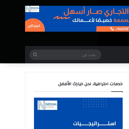
بحث
عن
خدمات احترافية، نحن خيارك الأفضل