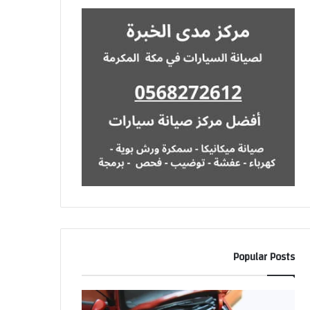
Popular Posts