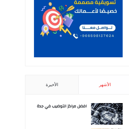
الأشهر
الأخيرة
افضل مراكز التوضيب في جدة