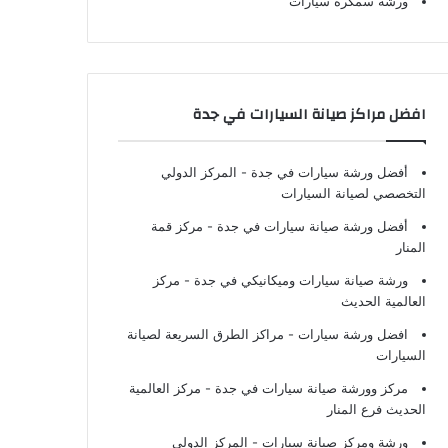
ورشة سمكرة سيارات
افضل مراكز صيانة السيارات في جدة
أفضل ورشة سيارات في جدة
- المركز الدولي
التخصصي لصيانة السيارات
أفضل ورشة صيانة سيارات في جدة
- مركز قمة
المنار
ورشة صيانة سيارات وميكانيكي في جدة
- مركز
العالمية الحديث
افضل ورشة سيارات
- مراكز الطرق السريعة لصيانة
السيارات
مركز وورشة صيانة سيارات في جدة
- مركز العالمية
الحديث فرع المنار
ورشة ومركز صيانة سيارات
- المركز الدولي