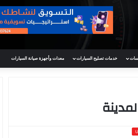
سات
خدمات تصليح السيارات
معدات وأجهزة صيانة السيارات
لمدينة
U