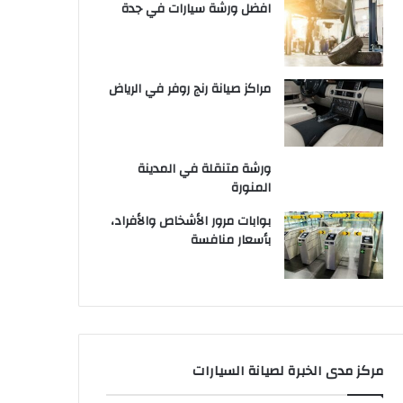
افضل ورشة سيارات في جدة
مراكز صيانة رنج روفر في الرياض
ورشة متنقلة في المدينة
المنورة
بوابات مرور الأشخاص والأفراد،
بأسعار منافسة
مركز مدى الخبرة لصيانة السيارات