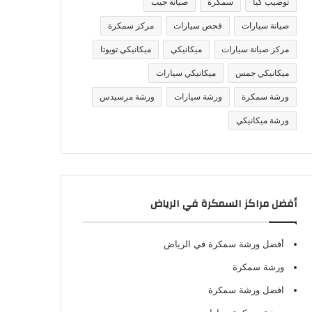
توضيب كيا
سمكرة
صيانة جيب
صيانة سيارات
فحص سيارات
مركز سمكرة
مركز صيانة سيارات
ميكانيكي
ميكانيكي تويوتا
ميكانيكي جمس
ميكانيكي سيارات
ورشة سمكرة
ورشة سيارات
ورشة مرسيدس
ورشة ميكانيكي
أفضل مراكز السمكرة في الرياض
أفضل ورشة سمكرة في الرياض
ورشة سمكرة
افضل ورشة سمكرة