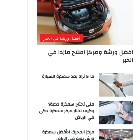
افضل ورشة في الخبر
افضل ورشة ومركز اصلاح مازدا في
الخبر
ما لا تراه بعد سمكرة السيارة
متى تحتاج سمكرة ذكية؟
وكيف تختار مركز سمكرة ذكي
في الرياض
مركز المحرك الأفضل سمكرة
ورش بوية في الرياض