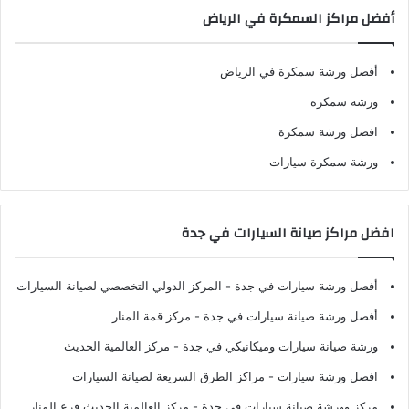
أفضل مراكز السمكرة في الرياض
أفضل ورشة سمكرة في الرياض
ورشة سمكرة
افضل ورشة سمكرة
ورشة سمكرة سيارات
افضل مراكز صيانة السيارات في جدة
أفضل ورشة سيارات في جدة
- المركز الدولي التخصصي لصيانة السيارات
أفضل ورشة صيانة سيارات في جدة
- مركز قمة المنار
ورشة صيانة سيارات وميكانيكي في جدة
- مركز العالمية الحديث
افضل ورشة سيارات
- مراكز الطرق السريعة لصيانة السيارات
مركز وورشة صيانة سيارات في جدة
- مركز العالمية الحديث فرع المنار