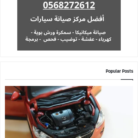
Popular Posts