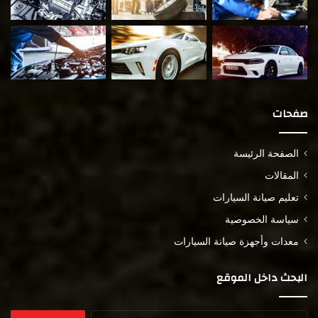
صفحات
الصفحة الرئيسة
المقالات
تعليم صيانة السيارات
سياسة الخصوصية
معدات وأجهزة صيانة السيارات
البحث داخل الموقع
البحث