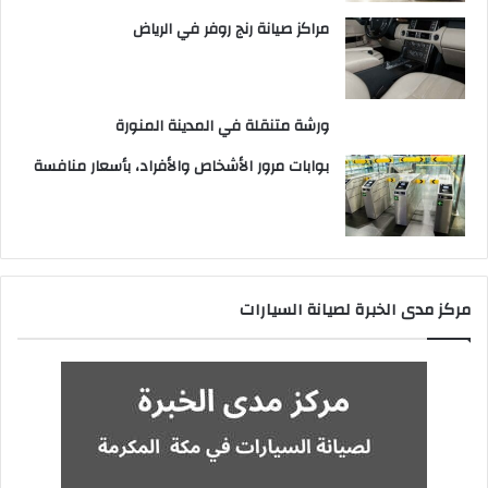
مراكز صيانة رنج روفر في الرياض
ورشة متنقلة في المدينة المنورة
بوابات مرور الأشخاص والأفراد، بأسعار منافسة
مركز مدى الخبرة لصيانة السيارات