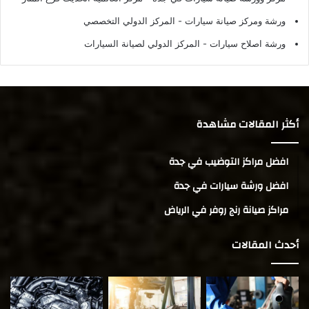
ورشة ومركز صيانة سيارات
- المركز الدولي التخصصي
ورشة اصلاح سيارات
- المركز الدولي لصيانة السيارات
أكثر المقالات مشاهدة
افضل مراكز التوضيب في جدة
افضل ورشة سيارات في جدة
مراكز صيانة رنج روفر في الرياض
أحدث المقالات