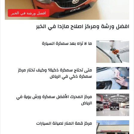
افضل ورشة في الخبر
افضل ورشة ومركز اصلاح مازدا في الخبر
ما لا تراه بعد سمكرة السيارة
متى تحتاج سمكرة ذكية؟ وكيف تختار مركز
سمكرة ذكي في الرياض
مركز المحرك الأفضل سمكرة ورش بوية في
الرياض
مركز قمة المنار لصيانة السيارات