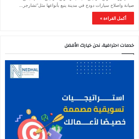
صيانة واصلاح سيارات دودج في مدينة ينبع بأنواعها مثل”تشارجر…
أكمل القراءة »
خدمات احترافية، نحن خيارك الأفضل