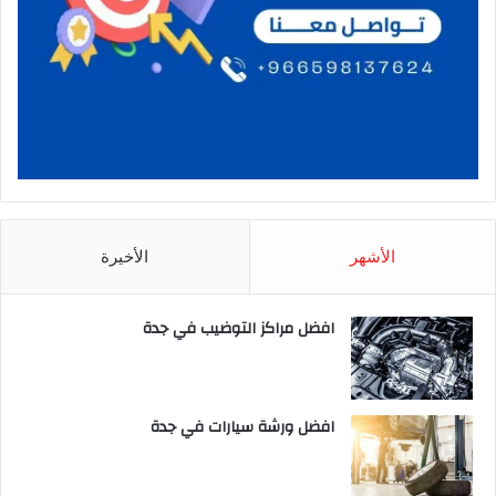
الأشهر
الأخيرة
افضل مراكز التوضيب في جدة
افضل ورشة سيارات في جدة