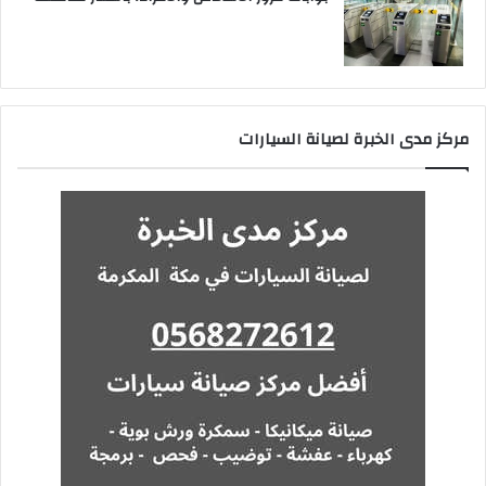
مركز مدى الخبرة لصيانة السيارات