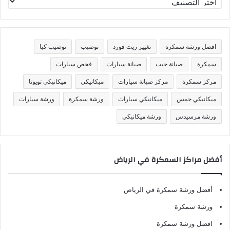
ص
ن
ي
ف
افضل ورشة سمكرة
تغيير زيت فورد
توضيب
توضيب كيا
ا
ت
سمكرة
صيانة جيب
صيانة سيارات
فحص سيارات
مركز سمكرة
مركز صيانة سيارات
ميكانيكي
ميكانيكي تويوتا
ميكانيكي جمس
ميكانيكي سيارات
ورشة سمكرة
ورشة سيارات
ورشة مرسيدس
ورشة ميكانيكي
أفضل مراكز السمكرة في الرياض
أفضل ورشة سمكرة في الرياض
ورشة سمكرة
افضل ورشة سمكرة