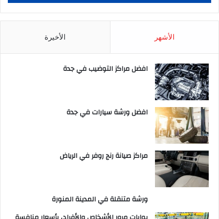
الأشهر
الأخيرة
افضل مراكز التوضيب في جدة
افضل ورشة سيارات في جدة
مراكز صيانة رنج روفر في الرياض
ورشة متنقلة في المدينة المنورة
بوابات مرور الأشخاص والأفراد، بأسعار منافسة