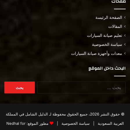
صفحات
الصفحة الرئيسة
المقالات
تعليم صيانة السيارات
سياسة الخصوصية
معدات وأجهزة صيانة السيارات
البحث داخل الموقع
البحث
عن:
© حقوق النشر 2026، جميع الحقوق محفوظة لـ
الدليل الشامل في المملكة
العربية السعودية
|
سياسة الخصوصية
|
مطور الموقع:
Nedhal for