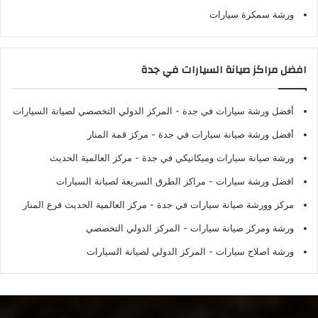
ورشة سمكرة سيارات
افضل مراكز صيانة السيارات في جدة
أفضل ورشة سيارات في جدة
- المركز الدولي التخصصي لصيانة السيارات
أفضل ورشة صيانة سيارات في جدة
- مركز قمة المنار
ورشة صيانة سيارات وميكانيكي في جدة
- مركز العالمية الحديث
افضل ورشة سيارات
- مراكز الطرق السريعة لصيانة السيارات
مركز وورشة صيانة سيارات في جدة
- مركز العالمية الحديث فرع المنار
ورشة ومركز صيانة سيارات
- المركز الدولي التخصصي
ورشة اصلاح سيارات
- المركز الدولي لصيانة السيارات