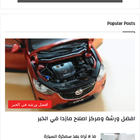
Popular Posts
افضل ورشة في الخبر
افضل ورشة ومركز اصلاح مازدا في الخبر
ما لا تراه بعد سمكرة السيارة