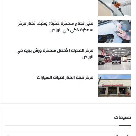
متى تحتاج سمكرة ذكية؟ وكيف تختار مركز
سمكرة ذكي في الرياض
مركز المحرك الأفضل سمكرة ورش بوية في
الرياض
مركز قمة المنار لصيانة السيارات
تصنيفات
ت