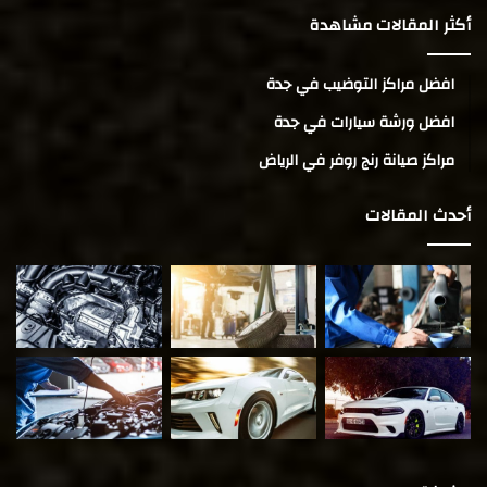
أكثر المقالات مشاهدة
افضل مراكز التوضيب في جدة
افضل ورشة سيارات في جدة
مراكز صيانة رنج روفر في الرياض
أحدث المقالات