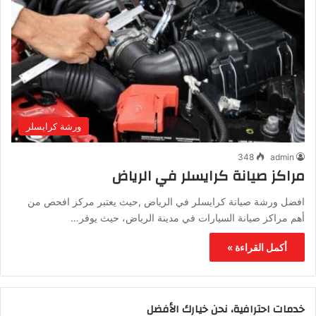
ورشة كرايسلر
348
admin
مراكز صيانة كرايسلر في الرياض
افضل ورشة صيانة كرايسلر في الرياض ,حيث يعتبر مركز افحص من
أهم مراكز صيانة السيارات في مدينة الرياض، حيث يوفر…
أكمل القراءة »
خدمات احترافية، نحن خيارك الأفضل