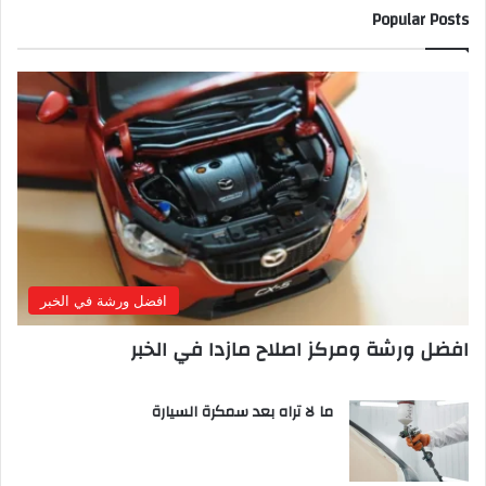
Popular Posts
افضل ورشة في الخبر
افضل ورشة ومركز اصلاح مازدا في الخبر
ما لا تراه بعد سمكرة السيارة