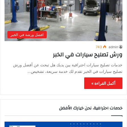
افضل ورشة في الخبر
743
admin
ورش تصليح سيارات في الخبر
خدمات تصليح سيارات احترافية بين يديك هل تبحث عن أفضل ورش
تصليح سيارات في الخبر تقدم لك خدمة سريعة، تشخيص…
أكمل القراءة »
خدمات احترافية، نحن خيارك الأفضل