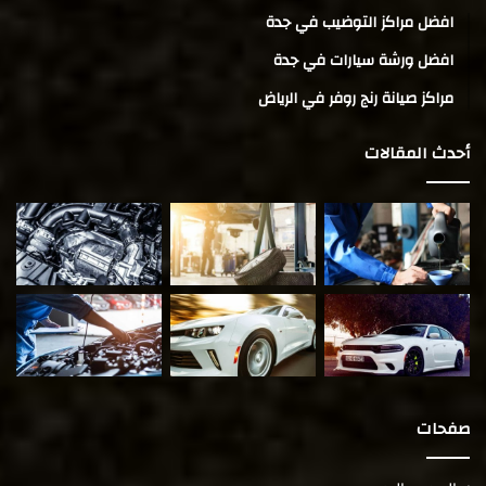
افضل مراكز التوضيب في جدة
افضل ورشة سيارات في جدة
مراكز صيانة رنج روفر في الرياض
أحدث المقالات
صفحات