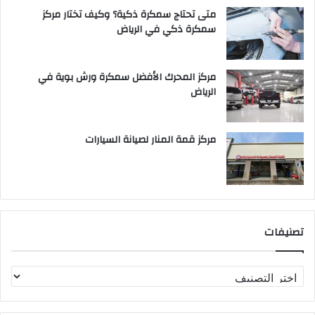
متى تحتاج سمكرة ذكية؟ وكيف تختار مركز
سمكرة ذكي في الرياض
مركز المحرك الأفضل سمكرة ورش بوية في
الرياض
مركز قمة المنار لصيانة السيارات
تصنيفات
ت
ص
ن