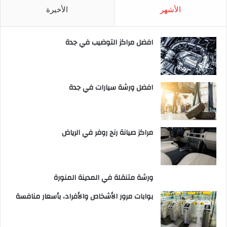
الأشهر
الأخيرة
افضل مراكز التوضيب في جدة
افضل ورشة سيارات في جدة
مراكز صيانة رنج روفر في الرياض
ورشة متنقلة في المدينة المنورة
بوابات مرور الأشخاص والأفراد، بأسعار منافسة