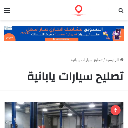
بحث عن
الق
الرئيسية
/
تصليح سيارات يابانية
تصليح سيارات يابانية