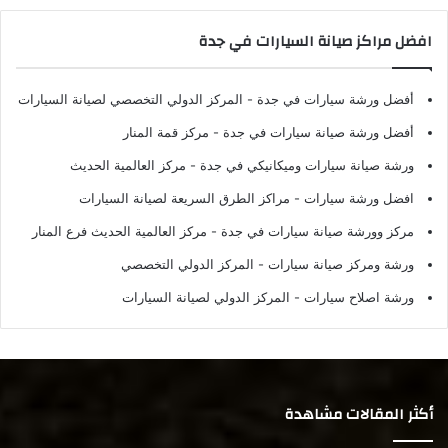
افضل مراكز صيانة السيارات في جدة
أفضل ورشة سيارات في جدة
- المركز الدولي التخصصي لصيانة السيارات
أفضل ورشة صيانة سيارات في جدة
- مركز قمة المنار
ورشة صيانة سيارات وميكانيكي في جدة
- مركز العالمية الحديث
افضل ورشة سيارات
- مراكز الطرق السريعة لصيانة السيارات
مركز وورشة صيانة سيارات في جدة
- مركز العالمية الحديث فرع المنار
ورشة ومركز صيانة سيارات
- المركز الدولي التخصصي
ورشة اصلاح سيارات
- المركز الدولي لصيانة السيارات
أكثر المقالات مشاهدة