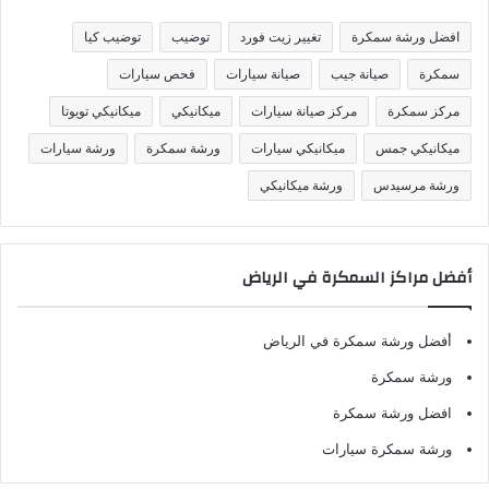
ي
ف
افضل ورشة سمكرة
تغيير زيت فورد
توضيب
توضيب كيا
ا
ت
سمكرة
صيانة جيب
صيانة سيارات
فحص سيارات
مركز سمكرة
مركز صيانة سيارات
ميكانيكي
ميكانيكي تويوتا
ميكانيكي جمس
ميكانيكي سيارات
ورشة سمكرة
ورشة سيارات
ورشة مرسيدس
ورشة ميكانيكي
أفضل مراكز السمكرة في الرياض
أفضل ورشة سمكرة في الرياض
ورشة سمكرة
افضل ورشة سمكرة
ورشة سمكرة سيارات