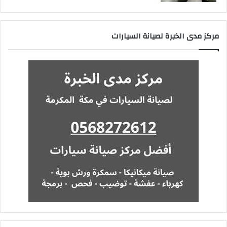
مركز مدى الخبرة لصيانة السيارات