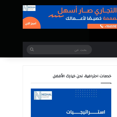
بحث
عن
خدمات احترافية، نحن خيارك الأفضل