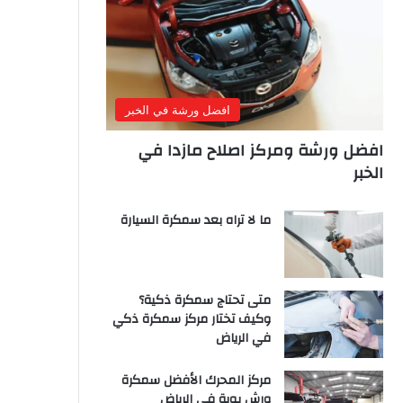
افضل ورشة في الخبر
افضل ورشة ومركز اصلاح مازدا في
الخبر
ما لا تراه بعد سمكرة السيارة
متى تحتاج سمكرة ذكية؟
وكيف تختار مركز سمكرة ذكي
في الرياض
مركز المحرك الأفضل سمكرة
ورش بوية في الرياض