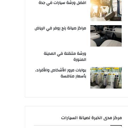
افضل ورشة سيارات في جدة
مراكز صيانة رنج روفر في الرياض
ورشة متنقلة في المدينة
المنورة
بوابات مرور الأشخاص والأفراد،
بأسعار منافسة
مركز مدى الخبرة لصيانة السيارات