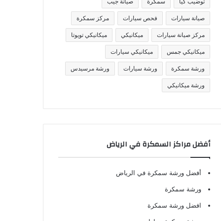
توضيب كيا
سمكرة
صيانة جيب
صيانة سيارات
فحص سيارات
مركز سمكرة
مركز صيانة سيارات
ميكانيكي
ميكانيكي تويوتا
ميكانيكي جمس
ميكانيكي سيارات
ورشة سمكرة
ورشة سيارات
ورشة مرسيدس
ورشة ميكانيكي
أفضل مراكز السمكرة في الرياض
أفضل ورشة سمكرة في الرياض
ورشة سمكرة
افضل ورشة سمكرة