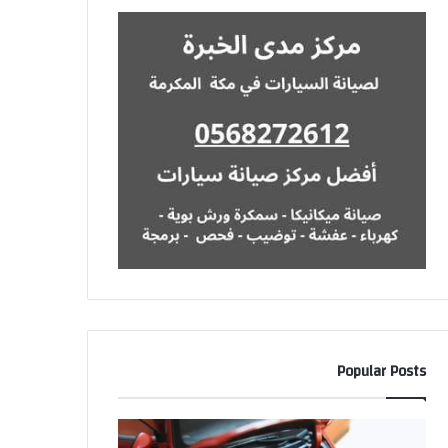
Popular Posts