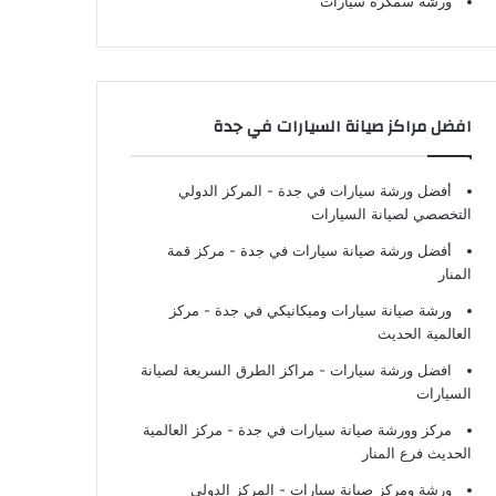
ورشة سمكرة سيارات
افضل مراكز صيانة السيارات في جدة
أفضل ورشة سيارات في جدة
- المركز الدولي
التخصصي لصيانة السيارات
أفضل ورشة صيانة سيارات في جدة
- مركز قمة
المنار
ورشة صيانة سيارات وميكانيكي في جدة
- مركز
العالمية الحديث
افضل ورشة سيارات
- مراكز الطرق السريعة لصيانة
السيارات
مركز وورشة صيانة سيارات في جدة
- مركز العالمية
الحديث فرع المنار
ورشة ومركز صيانة سيارات
- المركز الدولي