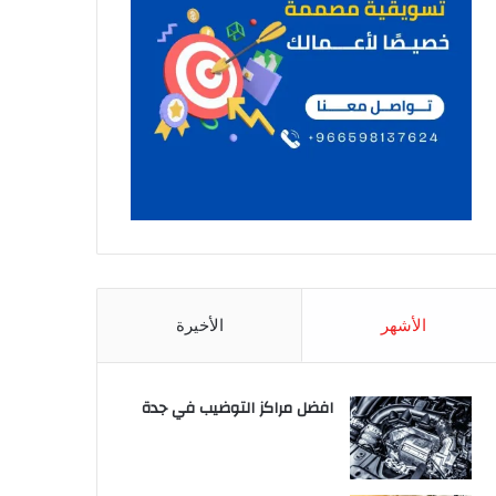
الأشهر
الأخيرة
افضل مراكز التوضيب في جدة