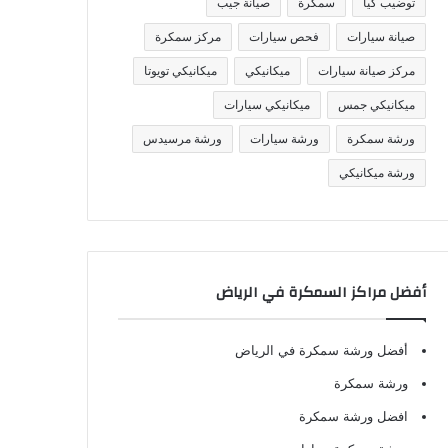
توضيب كيا
سمكرة
صيانة جيب
صيانة سيارات
فحص سيارات
مركز سمكرة
مركز صيانة سيارات
ميكانيكي
ميكانيكي تويوتا
ميكانيكي جمس
ميكانيكي سيارات
ورشة سمكرة
ورشة سيارات
ورشة مرسيدس
ورشة ميكانيكي
أفضل مراكز السمكرة في الرياض
أفضل ورشة سمكرة في الرياض
ورشة سمكرة
افضل ورشة سمكرة