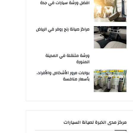
افضل ورشة سيارات في جدة
مراكز صيانة رنج روفر في الرياض
ورشة متنقلة في المدينة
المنورة
بوابات مرور الأشخاص والأفراد،
بأسعار منافسة
مركز مدى الخبرة لصيانة السيارات