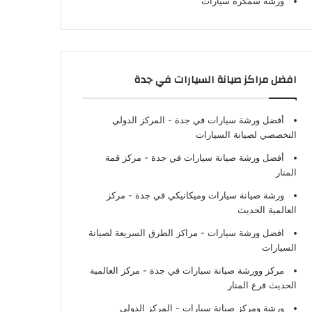
ورشة سمكرة سيارات
افضل مراكز صيانة السيارات في جدة
أفضل ورشة سيارات في جدة
- المركز الدولي
التخصصي لصيانة السيارات
أفضل ورشة صيانة سيارات في جدة
- مركز قمة
المنار
ورشة صيانة سيارات وميكانيكي في جدة
- مركز
العالمية الحديث
افضل ورشة سيارات
- مراكز الطرق السريعة لصيانة
السيارات
مركز وورشة صيانة سيارات في جدة
- مركز العالمية
الحديث فرع المنار
ورشة ومركز صيانة سيارات
- المركز الدولي