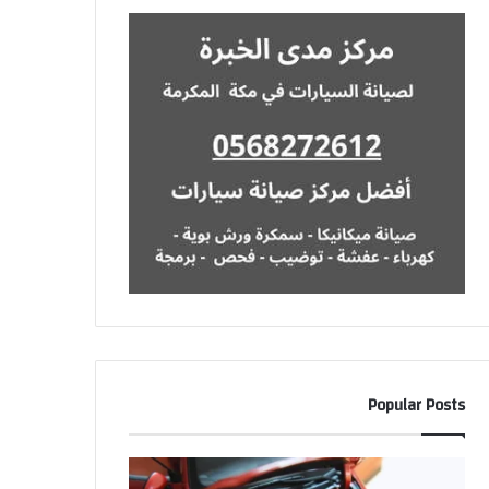
Popular Posts