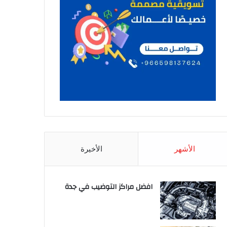
الأشهر
الأخيرة
افضل مراكز التوضيب في جدة