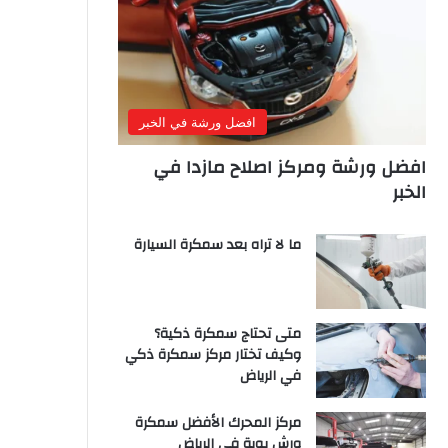
افضل ورشة في الخبر
افضل ورشة ومركز اصلاح مازدا في
الخبر
ما لا تراه بعد سمكرة السيارة
متى تحتاج سمكرة ذكية؟
وكيف تختار مركز سمكرة ذكي
في الرياض
مركز المحرك الأفضل سمكرة
ورش بوية في الرياض