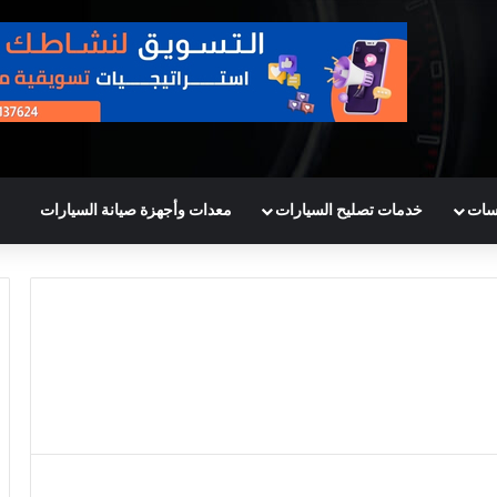
سات
خدمات تصليح السيارات
معدات وأجهزة صيانة السيارات