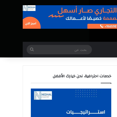
بحث
عن
خدمات احترافية، نحن خيارك الأفضل