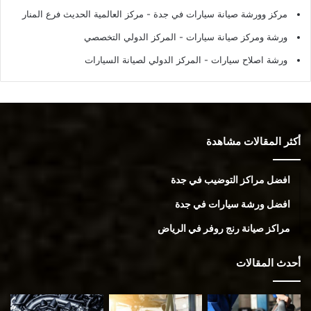
مركز وورشة صيانة سيارات في جدة
- مركز العالمية الحديث فرع المنار
ورشة ومركز صيانة سيارات
- المركز الدولي التخصصي
ورشة اصلاح سيارات
- المركز الدولي لصيانة السيارات
أكثر المقالات مشاهدة
افضل مراكز التوضيب في جدة
افضل ورشة سيارات في جدة
مراكز صيانة رنج روفر في الرياض
أحدث المقالات