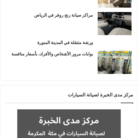
مراكز صيانة رنج روفر في الرياض
ورشة متنقلة في المدينة المنورة
بوابات مرور الأشخاص والأفراد، بأسعار منافسة
مركز مدى الخبرة لصيانة السيارات