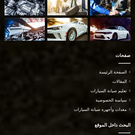
صفحات
الصفحة الرئيسة
المقالات
تعليم صيانة السيارات
سياسة الخصوصية
معدات وأجهزة صيانة السيارات
البحث داخل الموقع