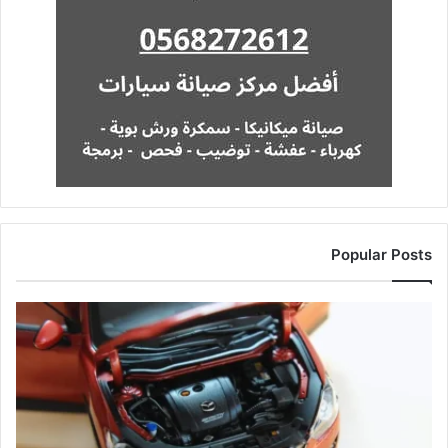
Popular Posts