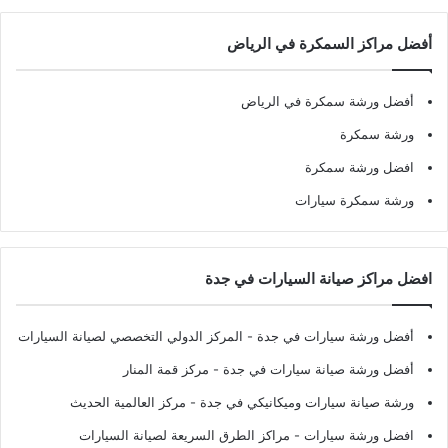
أفضل مراكز السمكرة في الرياض
أفضل ورشة سمكرة في الرياض
ورشة سمكرة
افضل ورشة سمكرة
ورشة سمكرة سيارات
افضل مراكز صيانة السيارات في جدة
أفضل ورشة سيارات في جدة
- المركز الدولي التخصصي لصيانة السيارات
أفضل ورشة صيانة سيارات في جدة
- مركز قمة المنار
ورشة صيانة سيارات وميكانيكي في جدة
- مركز العالمية الحديث
افضل ورشة سيارات
- مراكز الطرق السريعة لصيانة السيارات