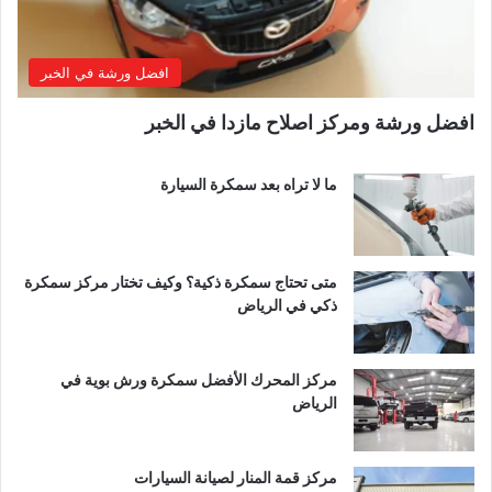
افضل ورشة في الخبر
افضل ورشة ومركز اصلاح مازدا في الخبر
ما لا تراه بعد سمكرة السيارة
متى تحتاج سمكرة ذكية؟ وكيف تختار مركز سمكرة
ذكي في الرياض
مركز المحرك الأفضل سمكرة ورش بوية في
الرياض
مركز قمة المنار لصيانة السيارات