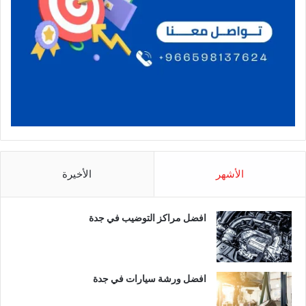
الأشهر
الأخيرة
افضل مراكز التوضيب في جدة
افضل ورشة سيارات في جدة