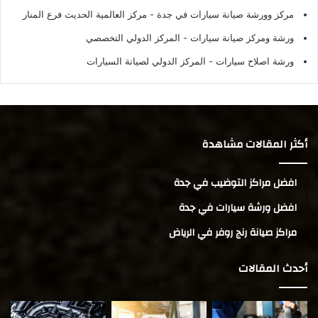
مركز وورشة صيانة سيارات في جدة
- مركز العالمية الحديث فرع المنار
ورشة ومركز صيانة سيارات
- المركز الدولي التخصصي
ورشة اصلاح سيارات
- المركز الدولي لصيانة السيارات
أكثر المقالات مشاهدة
افضل مراكز التوضيب في جدة
افضل ورشة سيارات في جدة
مراكز صيانة رنج روفر في الرياض
أحدث المقالات