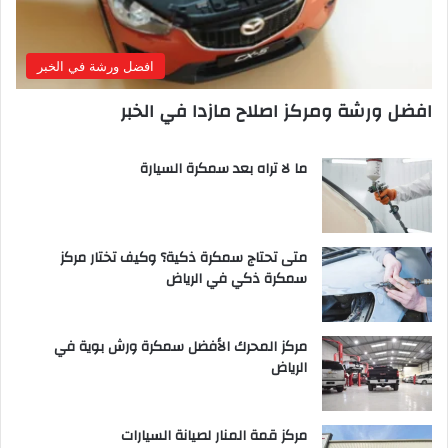
افضل ورشة في الخبر
افضل ورشة ومركز اصلاح مازدا في الخبر
ما لا تراه بعد سمكرة السيارة
متى تحتاج سمكرة ذكية؟ وكيف تختار مركز
سمكرة ذكي في الرياض
مركز المحرك الأفضل سمكرة ورش بوية في
الرياض
مركز قمة المنار لصيانة السيارات