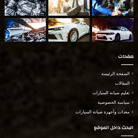
صفحات
الصفحة الرئيسة
المقالات
تعليم صيانة السيارات
سياسة الخصوصية
معدات وأجهزة صيانة السيارات
البحث داخل الموقع