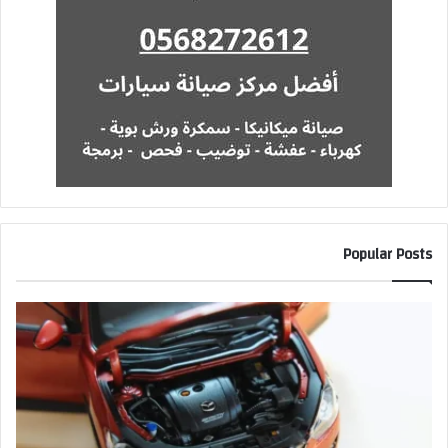
Popular Posts