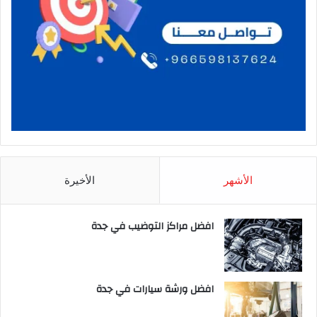
الأشهر
الأخيرة
افضل مراكز التوضيب في جدة
افضل ورشة سيارات في جدة