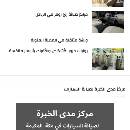
مراكز صيانة رنج روفر في الرياض
ورشة متنقلة في المدينة المنورة
بوابات مرور الأشخاص والأفراد، بأسعار منافسة
مركز مدى الخبرة لصيانة السيارات