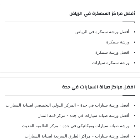
أفضل مراكز السمكرة في الرياض
أفضل ورشة سمكرة في الرياض
ورشة سمكرة
افضل ورشة سمكرة
ورشة سمكرة سيارات
افضل مراكز صيانة السيارات في جدة
أفضل ورشة سيارات في جدة
- المركز الدولي التخصصي لصيانة السيارات
أفضل ورشة صيانة سيارات في جدة
- مركز قمة المنار
ورشة صيانة سيارات وميكانيكي في جدة
- مركز العالمية الحديث
افضل ورشة سيارات
- مراكز الطرق السريعة لصيانة السيارات