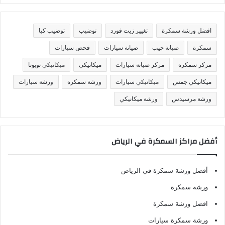
ن
ي
ف
افضل ورشة سمكرة
تغيير زيت فورد
توضيب
توضيب كيا
ا
ت
سمكرة
صيانة جيب
صيانة سيارات
فحص سيارات
مركز سمكرة
مركز صيانة سيارات
ميكانيكي
ميكانيكي تويوتا
ميكانيكي جمس
ميكانيكي سيارات
ورشة سمكرة
ورشة سيارات
ورشة مرسيدس
ورشة ميكانيكي
أفضل مراكز السمكرة في الرياض
أفضل ورشة سمكرة في الرياض
ورشة سمكرة
افضل ورشة سمكرة
ورشة سمكرة سيارات