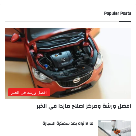
Popular Posts
افضل ورشة في الخبر
افضل ورشة ومركز اصلاح مازدا في الخبر
ما لا تراه بعد سمكرة السيارة