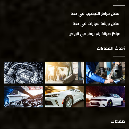
افضل مراكز التوضيب في جدة
افضل ورشة سيارات في جدة
مراكز صيانة رنج روفر في الرياض
أحدث المقالات
صفحات