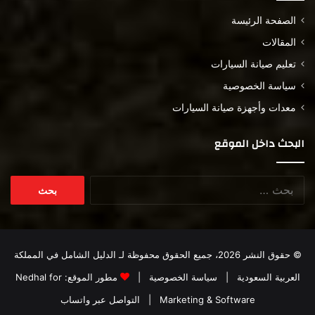
الصفحة الرئيسة
المقالات
تعليم صيانة السيارات
سياسة الخصوصية
معدات وأجهزة صيانة السيارات
البحث داخل الموقع
البحث
عن:
© حقوق النشر 2026، جميع الحقوق محفوظة لـ
الدليل الشامل في المملكة
العربية السعودية
|
سياسة الخصوصية
|
مطور الموقع:
Nedhal for
Marketing & Software
|
التواصل عبر واتساب