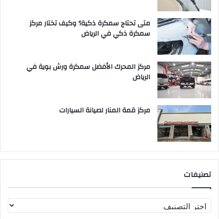
متى تحتاج سمكرة ذكية؟ وكيف تختار مركز
سمكرة ذكي في الرياض
مركز المحرك الأفضل سمكرة ورش بوية في
الرياض
مركز قمة المنار لصيانة السيارات
تصنيفات
ت
ص