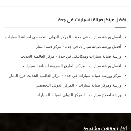
افضل مراكز صيانة السيارات في جدة
أفضل ورشة سيارات في جدة
- المركز الدولي التخصصي لصيانة السيارات
أفضل ورشة صيانة سيارات في جدة
- مركز قمة المنار
ورشة صيانة سيارات وميكانيكي في جدة
- مركز العالمية الحديث
افضل ورشة سيارات
- مراكز الطرق السريعة لصيانة السيارات
مركز وورشة صيانة سيارات في جدة
- مركز العالمية الحديث فرع المنار
ورشة ومركز صيانة سيارات
- المركز الدولي التخصصي
ورشة اصلاح سيارات
- المركز الدولي لصيانة السيارات
أكثر المقالات مشاهدة