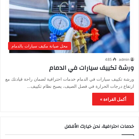
محل صيانة مكيف سيارات بالدمام
485
admin
ورشة تكييف سيارات في الدمام
ورشة تكييف سيارات في الدمام خدمات احترافية لضمان راحة قيادتك مع
ارتفاع درجات الحرارة في فصل الصيف، يصبح نظام تكييف…
أكمل القراءة »
خدمات احترافية، نحن خيارك الأفضل