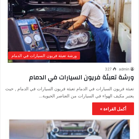
ورشة تعبئة فريون السيارات في الدمام
327
admin
ورشة تعبئة فريون السيارات في الدمام
تعبئة فريون السيارات في الدمام تعبئة فريون السيارات في الدمام , حيث
يعتبر مكيف الهواء في السيارات من العناصر الحيوية…
أكمل القراءة »