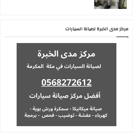
مركز مدى الخبرة لصيانة السيارات