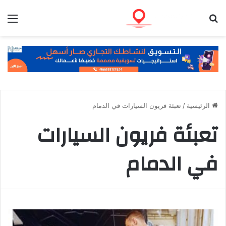
بحث عن
الق
الرئيسية
/
تعبئة فريون السيارات في الدمام
تعبئة فريون السيارات
في الدمام