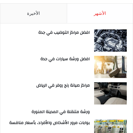
الأشهر
الأخيرة
افضل مراكز التوضيب في جدة
افضل ورشة سيارات في جدة
مراكز صيانة رنج روفر في الرياض
ورشة متنقلة في المدينة المنورة
بوابات مرور الأشخاص والأفراد، بأسعار منافسة