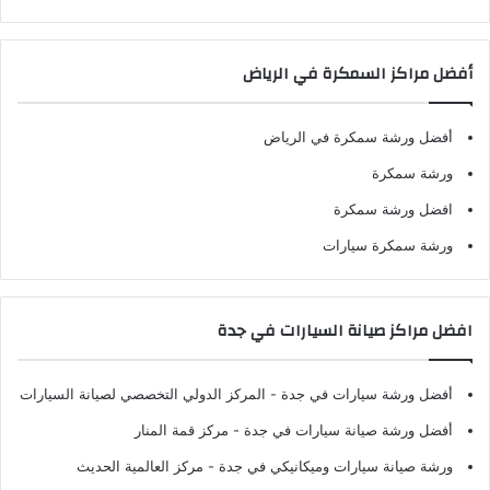
أفضل مراكز السمكرة في الرياض
أفضل ورشة سمكرة في الرياض
ورشة سمكرة
افضل ورشة سمكرة
ورشة سمكرة سيارات
افضل مراكز صيانة السيارات في جدة
أفضل ورشة سيارات في جدة
- المركز الدولي التخصصي لصيانة السيارات
أفضل ورشة صيانة سيارات في جدة
- مركز قمة المنار
ورشة صيانة سيارات وميكانيكي في جدة
- مركز العالمية الحديث