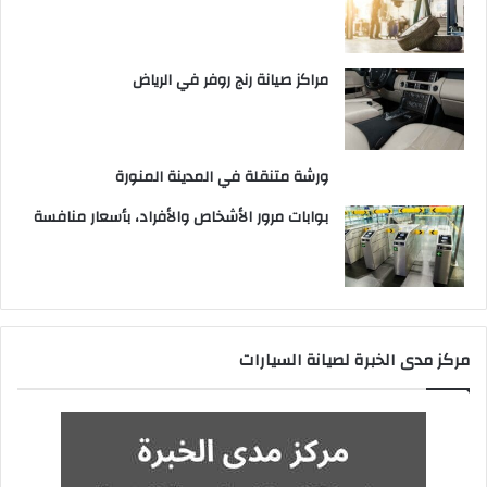
مراكز صيانة رنج روفر في الرياض
ورشة متنقلة في المدينة المنورة
بوابات مرور الأشخاص والأفراد، بأسعار منافسة
مركز مدى الخبرة لصيانة السيارات