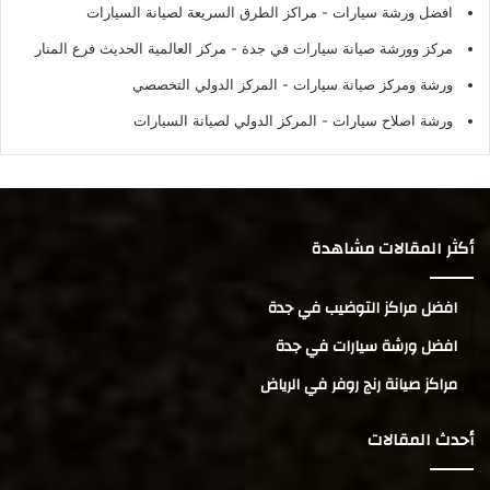
افضل ورشة سيارات
- مراكز الطرق السريعة لصيانة السيارات
مركز وورشة صيانة سيارات في جدة
- مركز العالمية الحديث فرع المنار
ورشة ومركز صيانة سيارات
- المركز الدولي التخصصي
ورشة اصلاح سيارات
- المركز الدولي لصيانة السيارات
أكثر المقالات مشاهدة
افضل مراكز التوضيب في جدة
افضل ورشة سيارات في جدة
مراكز صيانة رنج روفر في الرياض
أحدث المقالات