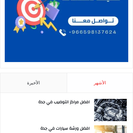
الأشهر
الأخيرة
افضل مراكز التوضيب في جدة
افضل ورشة سيارات في جدة