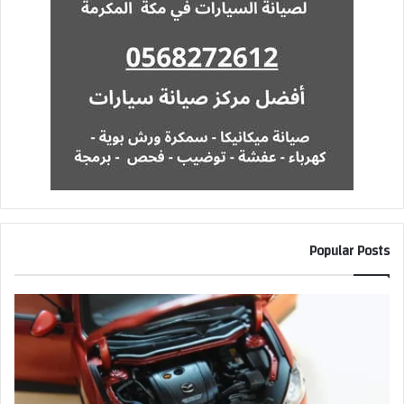
Popular Posts