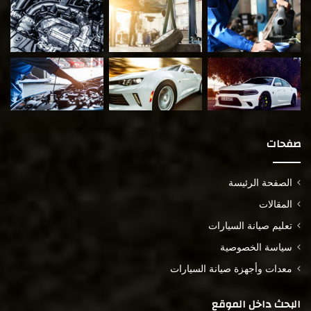
صفحات
الصفحة الرئيسة
المقالات
تعليم صيانة السيارات
سياسة الخصوصية
معدات وأجهزة صيانة السيارات
البحث داخل الموقع