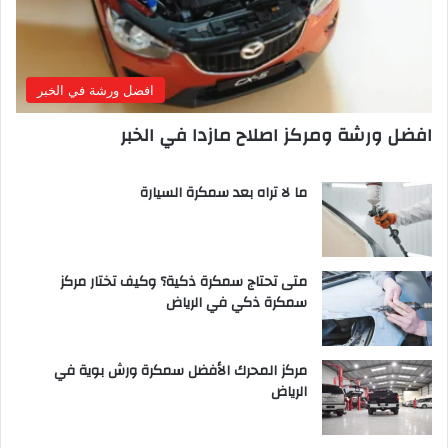
افضل ورشة في الخبر
افضل ورشة ومركز اصلاح مازدا في الخبر
ما لا تراه بعد سمكرة السيارة
متى تحتاج سمكرة ذكية؟ وكيف تختار مركز
سمكرة ذكي في الرياض
مركز المحرك الأفضل سمكرة ورش بوية في
الرياض