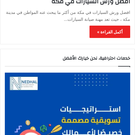
افضل ورش السيارات في مكة
افضل ورش السيارات في مكة من أكثر ما يبحث عنه المواطن في مدينة
مكة ، حيث تعد مهنة صيانة السيارات…
أكمل القراءة »
خدمات احترافية، نحن خيارك الأفضل