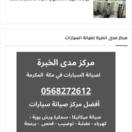
مركز مدى الخبرة لصيانة السيارات