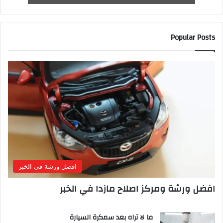
Popular Posts
افضل ورشة في الخبر
افضل ورشة ومركز اصلاح مازدا في الخبر
ما لا تراه بعد سمكرة السيارة