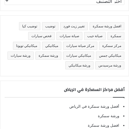
ص
ن
ي
ف
افضل ورشة سمكرة
تغيير زيت فورد
توضيب
توضيب كيا
ا
ت
سمكرة
صيانة جيب
صيانة سيارات
فحص سيارات
مركز سمكرة
مركز صيانة سيارات
ميكانيكي
ميكانيكي تويوتا
ميكانيكي جمس
ميكانيكي سيارات
ورشة سمكرة
ورشة سيارات
ورشة مرسيدس
ورشة ميكانيكي
أفضل مراكز السمكرة في الرياض
أفضل ورشة سمكرة في الرياض
ورشة سمكرة
افضل ورشة سمكرة