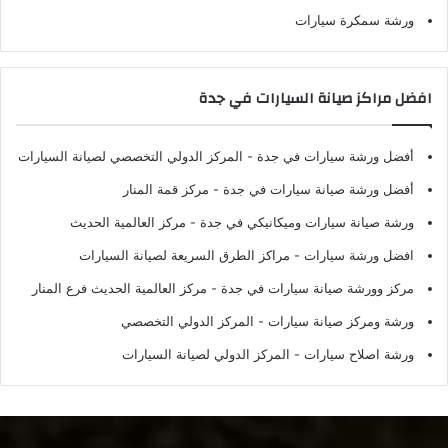
ورشة سمكرة سيارات
افضل مراكز صيانة السيارات في جدة
أفضل ورشة سيارات في جدة
- المركز الدولي التخصصي لصيانة السيارات
أفضل ورشة صيانة سيارات في جدة
- مركز قمة المنار
ورشة صيانة سيارات وميكانيكي في جدة
- مركز العالمية الحديث
افضل ورشة سيارات
- مراكز الطرق السريعة لصيانة السيارات
مركز وورشة صيانة سيارات في جدة
- مركز العالمية الحديث فرع المنار
ورشة ومركز صيانة سيارات
- المركز الدولي التخصصي
ورشة اصلاح سيارات
- المركز الدولي لصيانة السيارات