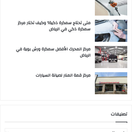
متى تحتاج سمكرة ذكية؟ وكيف تختار مركز
سمكرة ذكي في الرياض
مركز المحرك الأفضل سمكرة ورش بوية في
الرياض
مركز قمة المنار لصيانة السيارات
تصنيفات
ت