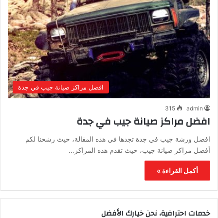
افضل مراكز صيانة جيب في جدة
315
admin
افضل مراكز صيانة جيب في جدة
افضل ورشة جيب في جدة تجدها في هذه المقالة، حيث رشحنا لكم
أفضل مراكز صيانة جيب، حيث تقدم هذه المراكز…
أكمل القراءة »
خدمات احترافية، نحن خيارك الأفضل