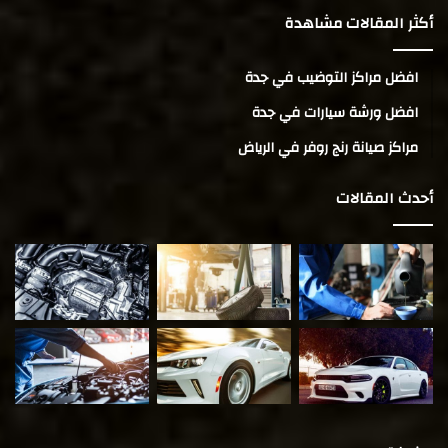
أكثر المقالات مشاهدة
افضل مراكز التوضيب في جدة
افضل ورشة سيارات في جدة
مراكز صيانة رنج روفر في الرياض
أحدث المقالات