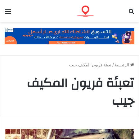
بحث عن
الق
الرئيسية
/
تعبئة فريون المكيف جيب
تعبئة فريون المكيف
جيب