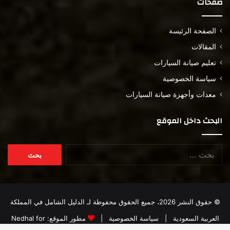
صفحات
الصفحة الرئيسة
المقالات
تعليم صيانة السيارات
سياسة الخصوصية
معدات وأجهزة صيانة السيارات
البحث داخل الموقع
البحث
عن:
© حقوق النشر 2026، جميع الحقوق محفوظة لـ
الدليل الشامل في المملكة
العربية السعودية
|
سياسة الخصوصية
|
مطور الموقع:
Nedhal for