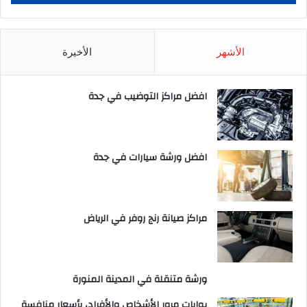
الأشهر
الأخيرة
افضل مراكز التوضيب في جدة
افضل ورشة سيارات في جدة
مراكز صيانة رنج روفر في الرياض
ورشة متنقلة في المدينة المنورة
بوابات مرور الأشخاص والأفراد، بأسعار منافسة