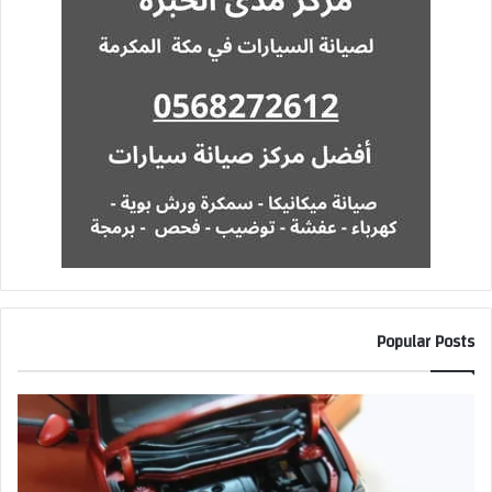
Popular Posts