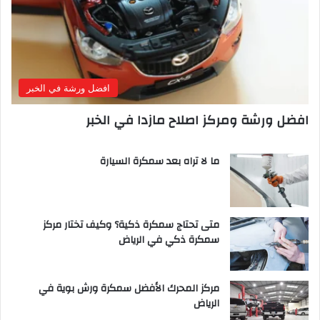
افضل ورشة في الخبر
افضل ورشة ومركز اصلاح مازدا في الخبر
ما لا تراه بعد سمكرة السيارة
متى تحتاج سمكرة ذكية؟ وكيف تختار مركز
سمكرة ذكي في الرياض
مركز المحرك الأفضل سمكرة ورش بوية في
الرياض