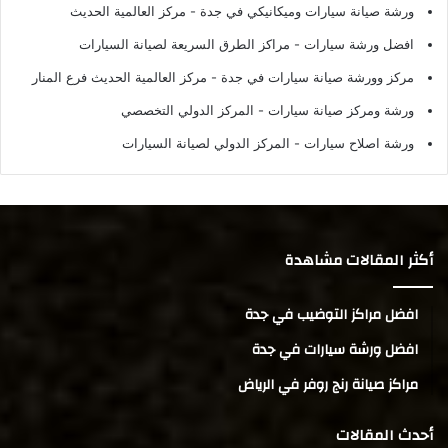
ورشة صيانة سيارات وميكانيكي في جدة
- مركز العالمية الحديث
افضل ورشة سيارات
- مراكز الطرق السريعة لصيانة السيارات
مركز وورشة صيانة سيارات في جدة
- مركز العالمية الحديث فرع المنار
ورشة ومركز صيانة سيارات
- المركز الدولي التخصصي
ورشة اصلاح سيارات
- المركز الدولي لصيانة السيارات
أكثر المقالات مشاهدة
افضل مراكز التوضيب في جدة
افضل ورشة سيارات في جدة
مراكز صيانة رنج روفر في الرياض
أحدث المقالات