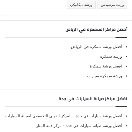
ورشة مرسيدس
ورشة ميكانيكي
أفضل مراكز السمكرة في الرياض
أفضل ورشة سمكرة في الرياض
ورشة سمكرة
افضل ورشة سمكرة
ورشة سمكرة سيارات
افضل مراكز صيانة السيارات في جدة
أفضل ورشة سيارات في جدة
- المركز الدولي التخصصي لصيانة السيارات
أفضل ورشة صيانة سيارات في جدة
- مركز قمة المنار