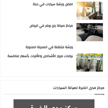
افضل ورشة سيارات في جدة
مراكز صيانة رنج روفر في الرياض
ورشة متنقلة في المدينة المنورة
بوابات مرور الأشخاص والأفراد، بأسعار منافسة
مركز مدى الخبرة لصيانة السيارات