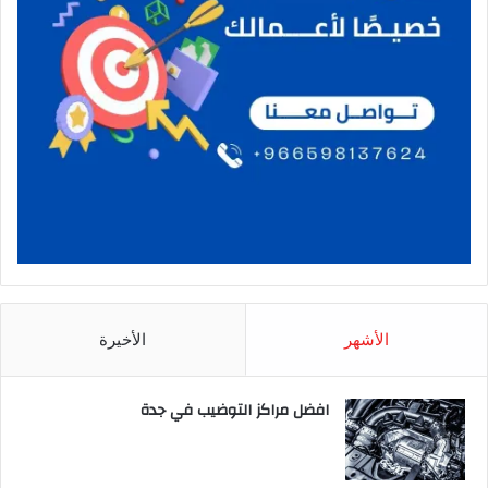
الأشهر
الأخيرة
افضل مراكز التوضيب في جدة