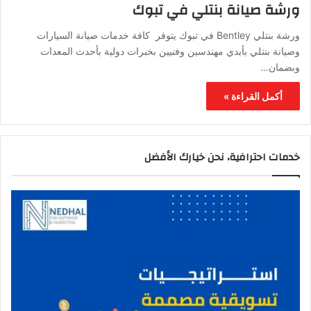
ورشة صيانة بنتلي في تبوك
ورشة بنتلي Bentley في تبوك يتوفر كافة خدمات صيانة السيارات
وصيانة بنتلي بأيدي مهندسين وفنيين بخبرات دولية بأحدث المعدات
وبضمان…
أكمل القراءة »
خدمات احترافية، نحن خيارك الأفضل