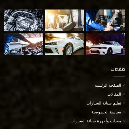
صفحات
الصفحة الرئيسة
المقالات
تعليم صيانة السيارات
سياسة الخصوصية
معدات وأجهزة صيانة السيارات