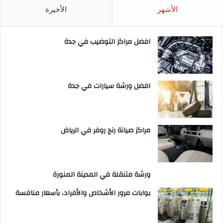
الأشهر
الأخيرة
افضل مراكز التوضيب في جدة
افضل ورشة سيارات في جدة
مراكز صيانة رنج روفر في الرياض
ورشة متنقلة في المدينة المنورة
بوابات مرور الأشخاص والأفراد، بأسعار منافسة