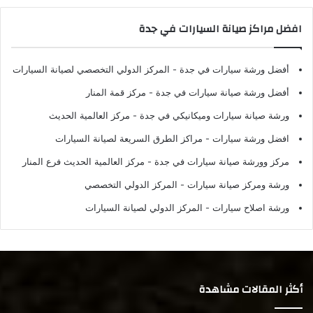
افضل مراكز صيانة السيارات في جدة
أفضل ورشة سيارات في جدة
- المركز الدولي التخصصي لصيانة السيارات
أفضل ورشة صيانة سيارات في جدة
- مركز قمة المنار
ورشة صيانة سيارات وميكانيكي في جدة
- مركز العالمية الحديث
افضل ورشة سيارات
- مراكز الطرق السريعة لصيانة السيارات
مركز وورشة صيانة سيارات في جدة
- مركز العالمية الحديث فرع المنار
ورشة ومركز صيانة سيارات
- المركز الدولي التخصصي
ورشة اصلاح سيارات
- المركز الدولي لصيانة السيارات
أكثر المقالات مشاهدة