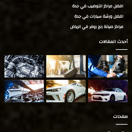
افضل مراكز التوضيب في جدة
افضل ورشة سيارات في جدة
مراكز صيانة رنج روفر في الرياض
أحدث المقالات
صفحات