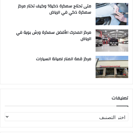
متى تحتاج سمكرة ذكية؟ وكيف تختار مركز
سمكرة ذكي في الرياض
مركز المحرك الأفضل سمكرة ورش بوية في
الرياض
مركز قمة المنار لصيانة السيارات
تصنيفات
ت
ص
ن