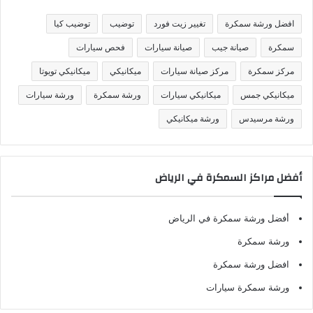
ي
ف
افضل ورشة سمكرة
تغيير زيت فورد
توضيب
توضيب كيا
ا
ت
سمكرة
صيانة جيب
صيانة سيارات
فحص سيارات
مركز سمكرة
مركز صيانة سيارات
ميكانيكي
ميكانيكي تويوتا
ميكانيكي جمس
ميكانيكي سيارات
ورشة سمكرة
ورشة سيارات
ورشة مرسيدس
ورشة ميكانيكي
أفضل مراكز السمكرة في الرياض
أفضل ورشة سمكرة في الرياض
ورشة سمكرة
افضل ورشة سمكرة
ورشة سمكرة سيارات