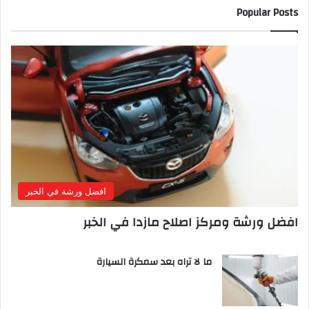
Popular Posts
افضل ورشة في الخبر
افضل ورشة ومركز اصلاح مازدا في الخبر
ما لا تراه بعد سمكرة السيارة