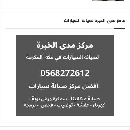
مركز مدى الخبرة لصيانة السيارات