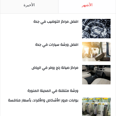
الأشهر
الأخيرة
افضل مراكز التوضيب في جدة
افضل ورشة سيارات في جدة
مراكز صيانة رنج روفر في الرياض
ورشة متنقلة في المدينة المنورة
بوابات مرور الأشخاص والأفراد، بأسعار منافسة