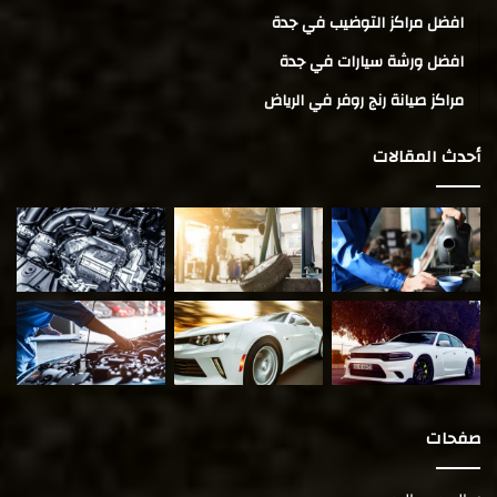
افضل مراكز التوضيب في جدة
افضل ورشة سيارات في جدة
مراكز صيانة رنج روفر في الرياض
أحدث المقالات
صفحات