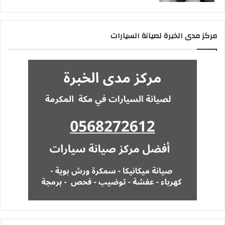
مركز مدى الخبرة لصيانة السيارات