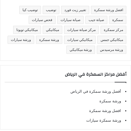
ي
ف
افضل ورشة سمكرة
تغيير زيت فورد
توضيب
توضيب كيا
ا
ت
سمكرة
صيانة جيب
صيانة سيارات
فحص سيارات
مركز سمكرة
مركز صيانة سيارات
ميكانيكي
ميكانيكي تويوتا
ميكانيكي جمس
ميكانيكي سيارات
ورشة سمكرة
ورشة سيارات
ورشة مرسيدس
ورشة ميكانيكي
أفضل مراكز السمكرة في الرياض
أفضل ورشة سمكرة في الرياض
ورشة سمكرة
افضل ورشة سمكرة
ورشة سمكرة سيارات