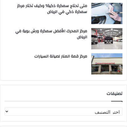
متى تحتاج سمكرة ذكية؟ وكيف تختار مركز
سمكرة ذكي في الرياض
مركز المحرك الأفضل سمكرة ورش بوية في
الرياض
مركز قمة المنار لصيانة السيارات
تصنيفات
ت
ص
ن