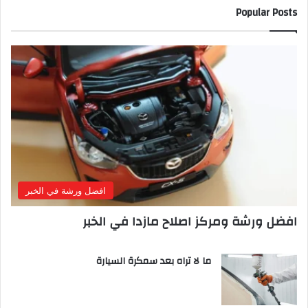
Popular Posts
افضل ورشة في الخبر
افضل ورشة ومركز اصلاح مازدا في الخبر
ما لا تراه بعد سمكرة السيارة