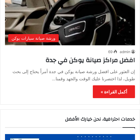
ورشة صيانة سيارات يوكن
69
admin
افضل مراكز صيانة يوكن في جدة
إن العثور على افضل ورشة صيانة يوكن في جدة أمراً يحتاج إلى بحث
طويل، لذا اختصرنا عليك الوقت والجهد وقمنا…
أكمل القراءة »
خدمات احترافية، نحن خيارك الأفضل