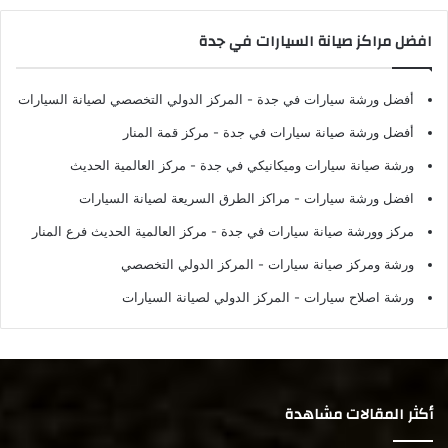
افضل مراكز صيانة السيارات في جدة
أفضل ورشة سيارات في جدة
- المركز الدولي التخصصي لصيانة السيارات
أفضل ورشة صيانة سيارات في جدة
- مركز قمة المنار
ورشة صيانة سيارات وميكانيكي في جدة
- مركز العالمية الحديث
افضل ورشة سيارات
- مراكز الطرق السريعة لصيانة السيارات
مركز وورشة صيانة سيارات في جدة
- مركز العالمية الحديث فرع المنار
ورشة ومركز صيانة سيارات
- المركز الدولي التخصصي
ورشة اصلاح سيارات
- المركز الدولي لصيانة السيارات
أكثر المقالات مشاهدة