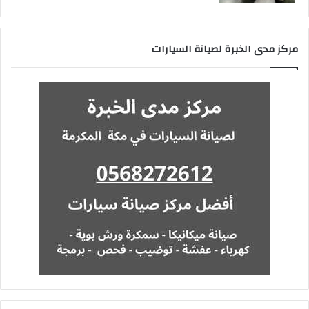
مركز مدى الخبرة لصيانة السيارات