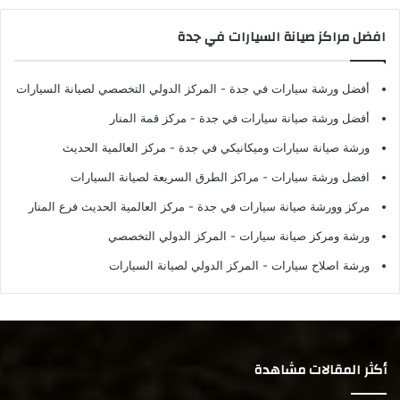
افضل مراكز صيانة السيارات في جدة
أفضل ورشة سيارات في جدة
- المركز الدولي التخصصي لصيانة السيارات
أفضل ورشة صيانة سيارات في جدة
- مركز قمة المنار
ورشة صيانة سيارات وميكانيكي في جدة
- مركز العالمية الحديث
افضل ورشة سيارات
- مراكز الطرق السريعة لصيانة السيارات
مركز وورشة صيانة سيارات في جدة
- مركز العالمية الحديث فرع المنار
ورشة ومركز صيانة سيارات
- المركز الدولي التخصصي
ورشة اصلاح سيارات
- المركز الدولي لصيانة السيارات
أكثر المقالات مشاهدة