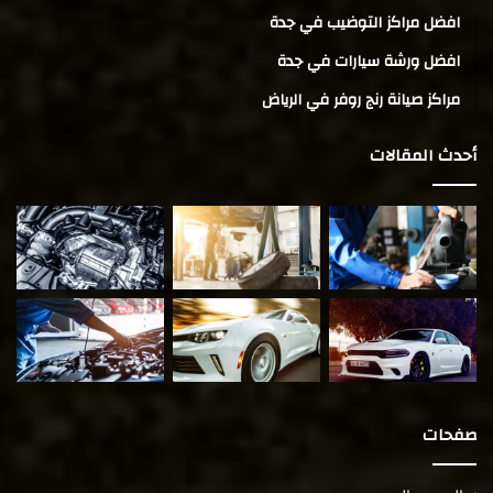
افضل مراكز التوضيب في جدة
افضل ورشة سيارات في جدة
مراكز صيانة رنج روفر في الرياض
أحدث المقالات
صفحات