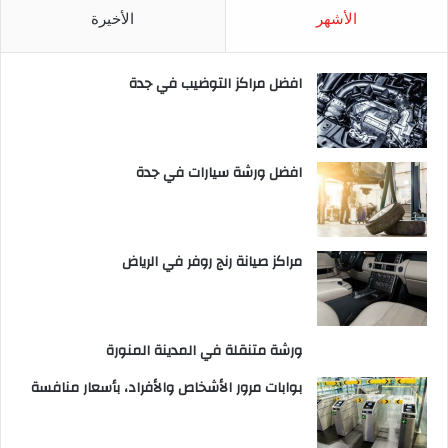
الأشهر
الأخيرة
افضل مراكز التوضيب في جدة
افضل ورشة سيارات في جدة
مراكز صيانة رنج روفر في الرياض
ورشة متنقلة في المدينة المنورة
بوابات مرور الأشخاص والأفراد، بأسعار منافسة