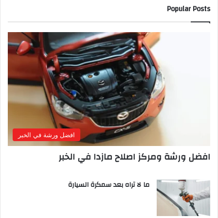
Popular Posts
افضل ورشة في الخبر
افضل ورشة ومركز اصلاح مازدا في الخبر
ما لا تراه بعد سمكرة السيارة