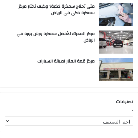
متى تحتاج سمكرة ذكية؟ وكيف تختار مركز
سمكرة ذكي في الرياض
مركز المحرك الأفضل سمكرة ورش بوية في
الرياض
مركز قمة المنار لصيانة السيارات
تصنيفات
ت
ص
ن