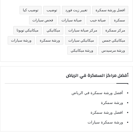
ي
ف
افضل ورشة سمكرة
تغيير زيت فورد
توضيب
توضيب كيا
ا
ت
سمكرة
صيانة جيب
صيانة سيارات
فحص سيارات
مركز سمكرة
مركز صيانة سيارات
ميكانيكي
ميكانيكي تويوتا
ميكانيكي جمس
ميكانيكي سيارات
ورشة سمكرة
ورشة سيارات
ورشة مرسيدس
ورشة ميكانيكي
أفضل مراكز السمكرة في الرياض
أفضل ورشة سمكرة في الرياض
ورشة سمكرة
افضل ورشة سمكرة
ورشة سمكرة سيارات