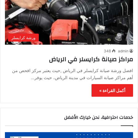
ورشة كرايسلر
348
admin
مراكز صيانة كرايسلر في الرياض
افضل ورشة صيانة كرايسلر في الرياض ,حيث يعتبر مركز افحص من
أهم مراكز صيانة السيارات في مدينة الرياض، حيث يوفر…
أكمل القراءة »
خدمات احترافية، نحن خيارك الأفضل