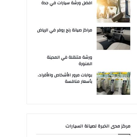
افضل ورشة سيارات في جدة
مراكز صيانة رنج روفر في الرياض
ورشة متنقلة في المدينة
المنورة
بوابات مرور الأشخاص والأفراد،
بأسعار منافسة
مركز مدى الخبرة لصيانة السيارات