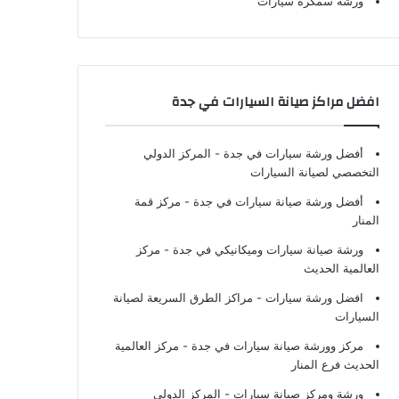
ورشة سمكرة سيارات
افضل مراكز صيانة السيارات في جدة
أفضل ورشة سيارات في جدة
- المركز الدولي
التخصصي لصيانة السيارات
أفضل ورشة صيانة سيارات في جدة
- مركز قمة
المنار
ورشة صيانة سيارات وميكانيكي في جدة
- مركز
العالمية الحديث
افضل ورشة سيارات
- مراكز الطرق السريعة لصيانة
السيارات
مركز وورشة صيانة سيارات في جدة
- مركز العالمية
الحديث فرع المنار
ورشة ومركز صيانة سيارات
- المركز الدولي