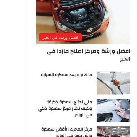
افضل ورشة في الخبر
افضل ورشة ومركز اصلاح مازدا في
الخبر
ما لا تراه بعد سمكرة السيارة
متى تحتاج سمكرة ذكية؟
وكيف تختار مركز سمكرة ذكي
في الرياض
مركز المحرك الأفضل سمكرة
ورش بوية في الرياض