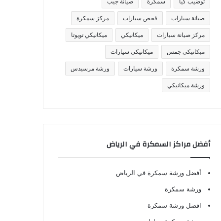
توضيب كيا
سمكرة
صيانة جيب
صيانة سيارات
فحص سيارات
مركز سمكرة
مركز صيانة سيارات
ميكانيكي
ميكانيكي تويوتا
ميكانيكي جمس
ميكانيكي سيارات
ورشة سمكرة
ورشة سيارات
ورشة مرسيدس
ورشة ميكانيكي
أفضل مراكز السمكرة في الرياض
أفضل ورشة سمكرة في الرياض
ورشة سمكرة
افضل ورشة سمكرة