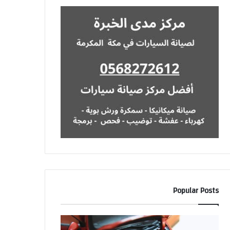
Popular Posts