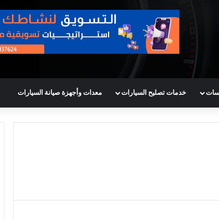
سات
خدمات تصليح السيارات
معدات وأجهزة صيانة السيارات