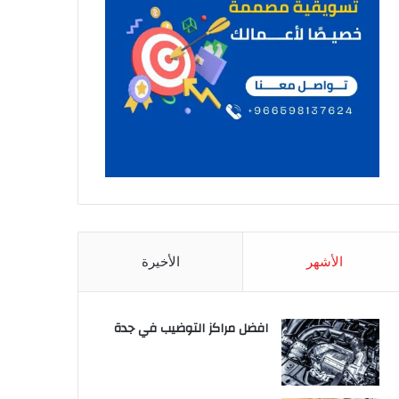
الأشهر
الأخيرة
افضل مراكز التوضيب في جدة