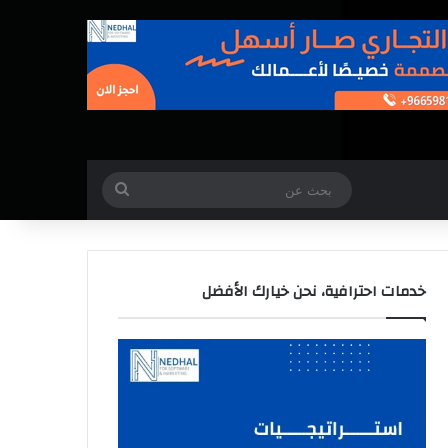
بحث
عن
خدمات احترافية، نحن خيارك الأفضل