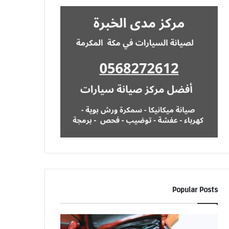
Popular Posts