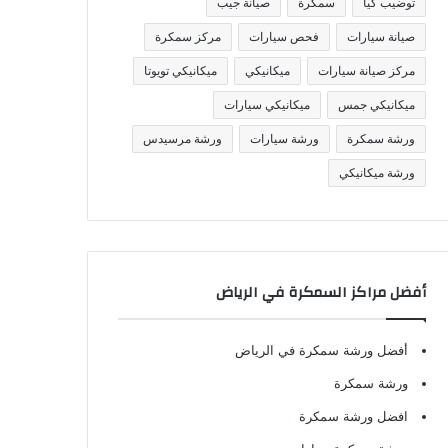
توضيب كيا
سمكرة
صيانة جيب
صيانة سيارات
فحص سيارات
مركز سمكرة
مركز صيانة سيارات
ميكانيكي
ميكانيكي تويوتا
ميكانيكي جمس
ميكانيكي سيارات
ورشة سمكرة
ورشة سيارات
ورشة مرسيدس
ورشة ميكانيكي
أفضل مراكز السمكرة في الرياض
أفضل ورشة سمكرة في الرياض
ورشة سمكرة
افضل ورشة سمكرة