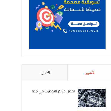
الأشهر
الأخيرة
افضل مراكز التوضيب في جدة