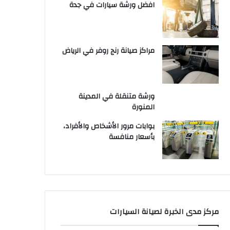
افضل ورشة سيارات في جدة
مراكز صيانة رنج روفر في الرياض
ورشة متنقلة في المدينة
المنورة
بوابات مرور الأشخاص والأفراد،
بأسعار منافسة
مركز مدى الخبرة لصيانة السيارات