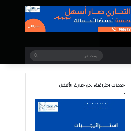
بحث
عن
خدمات احترافية، نحن خيارك الأفضل