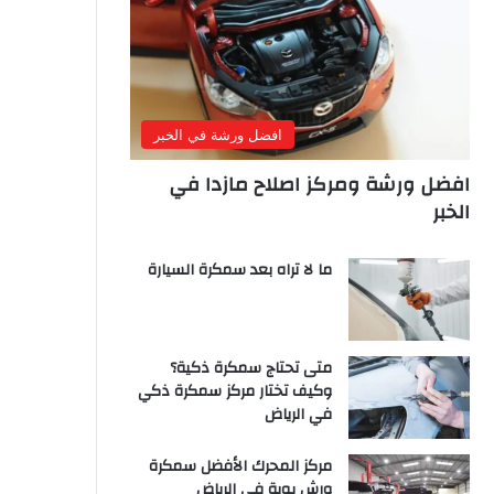
افضل ورشة في الخبر
افضل ورشة ومركز اصلاح مازدا في
الخبر
ما لا تراه بعد سمكرة السيارة
متى تحتاج سمكرة ذكية؟
وكيف تختار مركز سمكرة ذكي
في الرياض
مركز المحرك الأفضل سمكرة
ورش بوية في الرياض