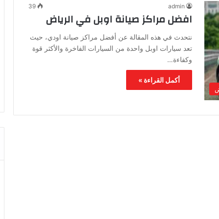
39
admin
افضل مراكز صيانة اوبل في الرياض
نتحدث في هذه المقالة عن أفضل مراكز صيانة اودي، حيث
تعد سيارات اوبل واحدة من السيارات الفاخرة والأكثر قوة
وكفاءة…
أكمل القراءة »
ض