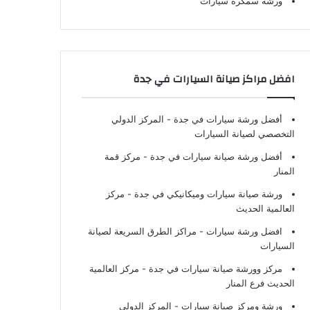
ورشة سمكرة سيارات
افضل مراكز صيانة السيارات في جدة
أفضل ورشة سيارات في جدة
- المركز الدولي
التخصصي لصيانة السيارات
أفضل ورشة صيانة سيارات في جدة
- مركز قمة
المنار
ورشة صيانة سيارات وميكانيكي في جدة
- مركز
العالمية الحديث
افضل ورشة سيارات
- مراكز الطرق السريعة لصيانة
السيارات
مركز وورشة صيانة سيارات في جدة
- مركز العالمية
الحديث فرع المنار
ورشة ومركز صيانة سيارات
- المركز الدولي