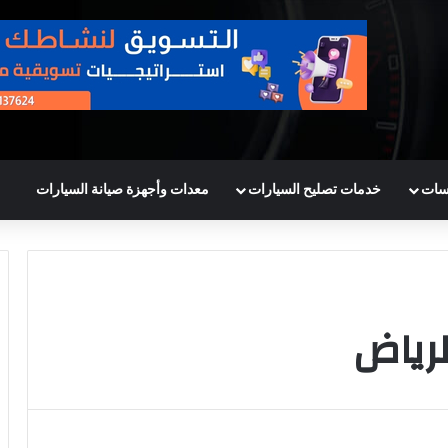
سات
خدمات تصليح السيارات
معدات وأجهزة صيانة السيارات
لرياض