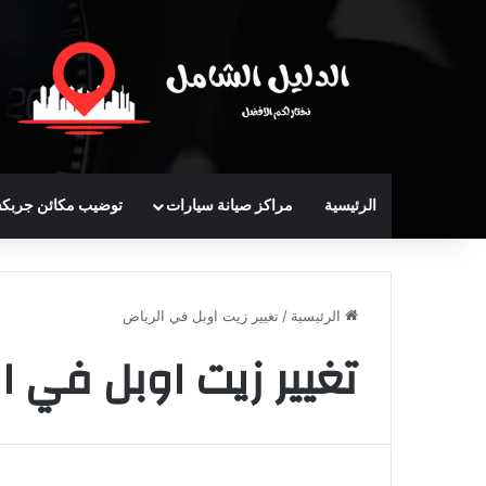
الرئيسية
مراكز صيانة سيارات
توضيب مكائن جربك
الرئيسية
/
تغيير زيت اوبل في الرياض
تغيير زيت اوبل في ا