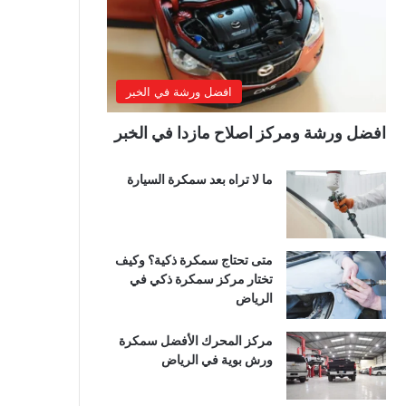
افضل ورشة في الخبر
افضل ورشة ومركز اصلاح مازدا في الخبر
ما لا تراه بعد سمكرة السيارة
متى تحتاج سمكرة ذكية؟ وكيف
تختار مركز سمكرة ذكي في
الرياض
مركز المحرك الأفضل سمكرة
ورش بوية في الرياض