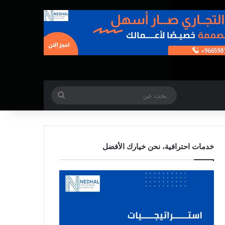
بحث
عن
خدمات احترافية، نحن خيارك الأفضل