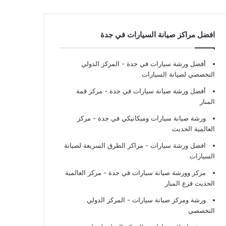
افضل مراكز صيانة السيارات في جدة
أفضل ورشة سيارات في جدة
- المركز الدولي
التخصصي لصيانة السيارات
أفضل ورشة صيانة سيارات في جدة
- مركز قمة
المنار
ورشة صيانة سيارات وميكانيكي في جدة
- مركز
العالمية الحديث
افضل ورشة سيارات
- مراكز الطرق السريعة لصيانة
السيارات
مركز وورشة صيانة سيارات في جدة
- مركز العالمية
الحديث فرع المنار
ورشة ومركز صيانة سيارات
- المركز الدولي
التخصصي