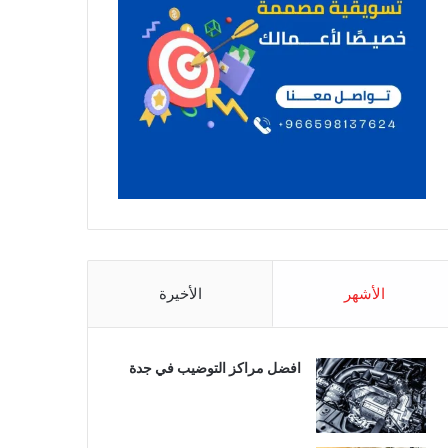
الأشهر
الأخيرة
افضل مراكز التوضيب في جدة