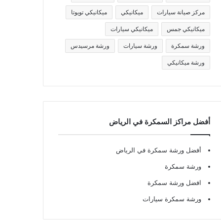
مركز صيانة سيارات
ميكانيكي
ميكانيكي تويوتا
ميكانيكي جمس
ميكانيكي سيارات
ورشة سمكرة
ورشة سيارات
ورشة مرسيدس
ورشة ميكانيكي
أفضل مراكز السمكرة في الرياض
أفضل ورشة سمكرة في الرياض
ورشة سمكرة
افضل ورشة سمكرة
ورشة سمكرة سيارات