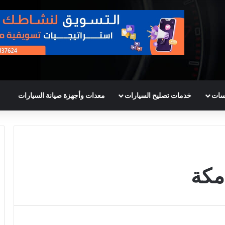
سات
خدمات تصليح السيارات
معدات وأجهزة صيانة السيارات
مكة