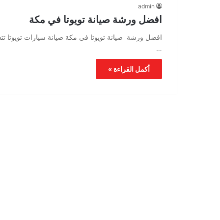
admin
افضل ورشة صيانة تويوتا في مكة
افضل ورشة صيانة تويوتا في مكة صيانة سيارات تويوتا تت
…
أكمل القراءة »