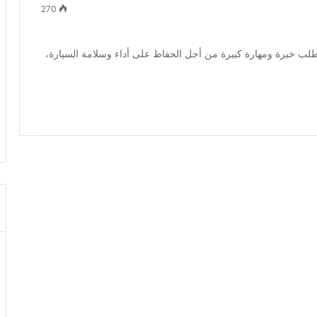
270
طلب خبرة ومهارة كبيرة من أجل الحفاظ على أداء وسلامة السيارة،