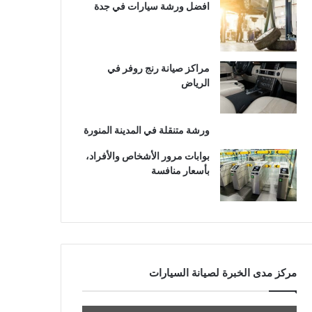
افضل ورشة سيارات في جدة
مراكز صيانة رنج روفر في
الرياض
ورشة متنقلة في المدينة المنورة
بوابات مرور الأشخاص والأفراد،
بأسعار منافسة
مركز مدى الخبرة لصيانة السيارات