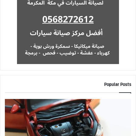
Popular Posts