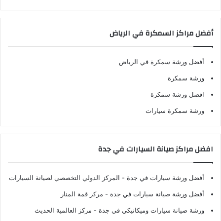
أفضل مراكز السمكرة في الرياض
أفضل ورشة سمكرة في الرياض
ورشة سمكرة
افضل ورشة سمكرة
ورشة سمكرة سيارات
افضل مراكز صيانة السيارات في جدة
أفضل ورشة سيارات في جدة
- المركز الدولي التخصصي لصيانة السيارات
أفضل ورشة صيانة سيارات في جدة
- مركز قمة المنار
ورشة صيانة سيارات وميكانيكي في جدة
- مركز العالمية الحديث