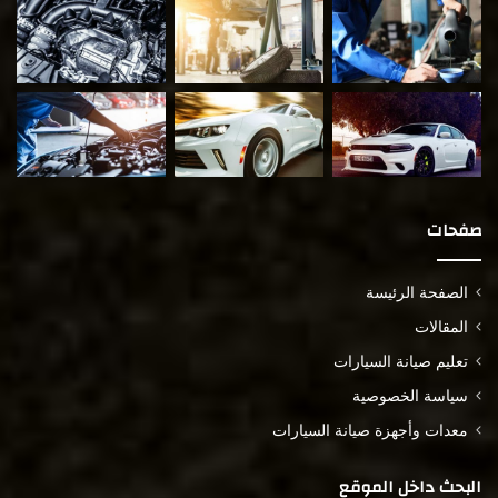
صفحات
الصفحة الرئيسة
المقالات
تعليم صيانة السيارات
سياسة الخصوصية
معدات وأجهزة صيانة السيارات
البحث داخل الموقع