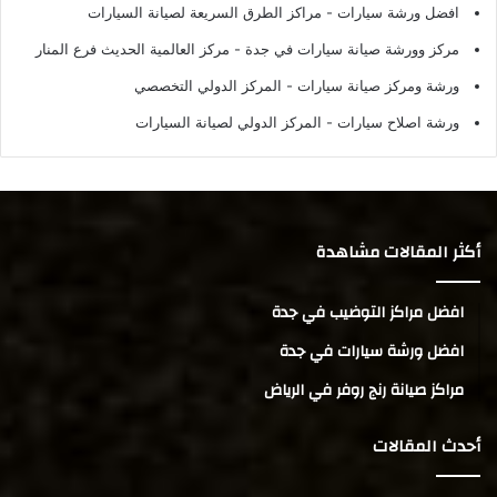
افضل ورشة سيارات
- مراكز الطرق السريعة لصيانة السيارات
مركز وورشة صيانة سيارات في جدة
- مركز العالمية الحديث فرع المنار
ورشة ومركز صيانة سيارات
- المركز الدولي التخصصي
ورشة اصلاح سيارات
- المركز الدولي لصيانة السيارات
أكثر المقالات مشاهدة
افضل مراكز التوضيب في جدة
افضل ورشة سيارات في جدة
مراكز صيانة رنج روفر في الرياض
أحدث المقالات