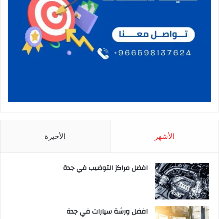
الأشهر
الأخيرة
افضل مراكز التوضيب في جدة
افضل ورشة سيارات في جدة