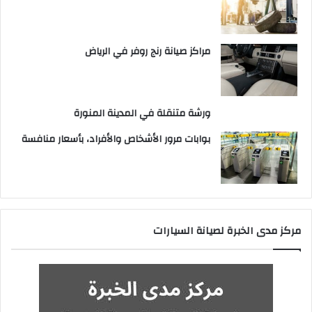
مراكز صيانة رنج روفر في الرياض
ورشة متنقلة في المدينة المنورة
بوابات مرور الأشخاص والأفراد، بأسعار منافسة
مركز مدى الخبرة لصيانة السيارات