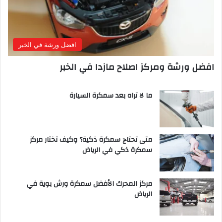
افضل ورشة في الخبر
افضل ورشة ومركز اصلاح مازدا في الخبر
ما لا تراه بعد سمكرة السيارة
متى تحتاج سمكرة ذكية؟ وكيف تختار مركز
سمكرة ذكي في الرياض
مركز المحرك الأفضل سمكرة ورش بوية في
الرياض