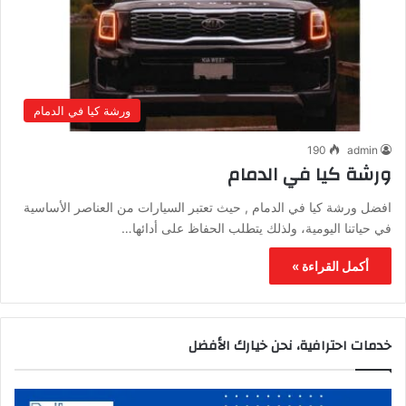
ورشة كيا في الدمام
190
admin
ورشة كيا في الدمام
افضل ورشة كيا في الدمام , حيث تعتبر السيارات من العناصر الأساسية
في حياتنا اليومية، ولذلك يتطلب الحفاظ على أدائها…
أكمل القراءة »
خدمات احترافية، نحن خيارك الأفضل