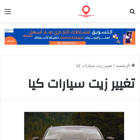
بحث عن
الق
الرئيسية
/
تغيير زيت سيارات كيا
تغيير زيت سيارات كيا