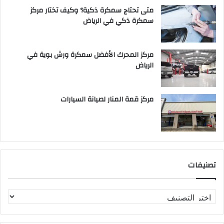
متى تحتاج سمكرة ذكية؟ وكيف تختار مركز
سمكرة ذكي في الرياض
مركز المحرك الأفضل سمكرة ورش بوية في
الرياض
مركز قمة المنار لصيانة السيارات
تصنيفات
ت
ص
ن