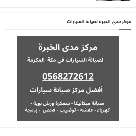
مركز مدى الخبرة لصيانة السيارات