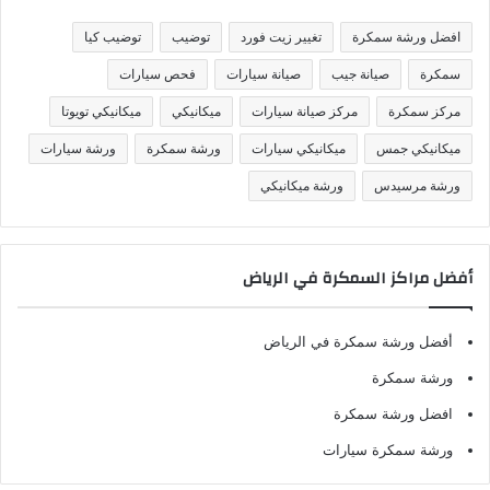
ي
ف
افضل ورشة سمكرة
تغيير زيت فورد
توضيب
توضيب كيا
ا
ت
سمكرة
صيانة جيب
صيانة سيارات
فحص سيارات
مركز سمكرة
مركز صيانة سيارات
ميكانيكي
ميكانيكي تويوتا
ميكانيكي جمس
ميكانيكي سيارات
ورشة سمكرة
ورشة سيارات
ورشة مرسيدس
ورشة ميكانيكي
أفضل مراكز السمكرة في الرياض
أفضل ورشة سمكرة في الرياض
ورشة سمكرة
افضل ورشة سمكرة
ورشة سمكرة سيارات