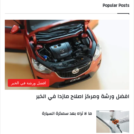
Popular Posts
افضل ورشة في الخبر
افضل ورشة ومركز اصلاح مازدا في الخبر
ما لا تراه بعد سمكرة السيارة