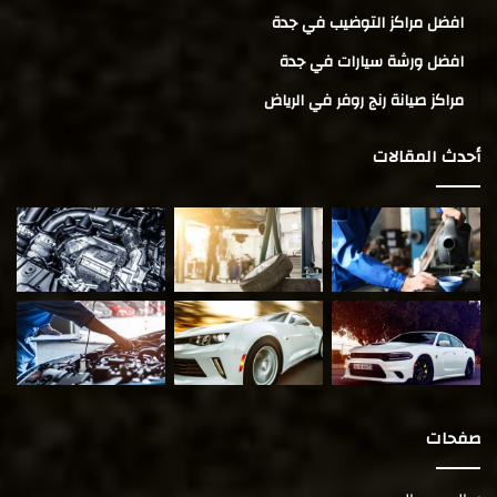
افضل مراكز التوضيب في جدة
افضل ورشة سيارات في جدة
مراكز صيانة رنج روفر في الرياض
أحدث المقالات
صفحات