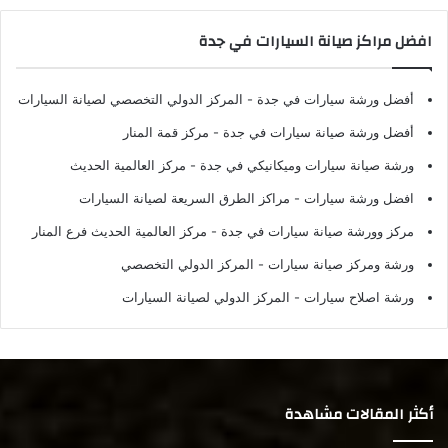
افضل مراكز صيانة السيارات في جدة
أفضل ورشة سيارات في جدة
- المركز الدولي التخصصي لصيانة السيارات
أفضل ورشة صيانة سيارات في جدة
- مركز قمة المنار
ورشة صيانة سيارات وميكانيكي في جدة
- مركز العالمية الحديث
افضل ورشة سيارات
- مراكز الطرق السريعة لصيانة السيارات
مركز وورشة صيانة سيارات في جدة
- مركز العالمية الحديث فرع المنار
ورشة ومركز صيانة سيارات
- المركز الدولي التخصصي
ورشة اصلاح سيارات
- المركز الدولي لصيانة السيارات
أكثر المقالات مشاهدة