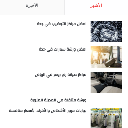
الأشهر
الأخيرة
افضل مراكز التوضيب في جدة
افضل ورشة سيارات في جدة
مراكز صيانة رنج روفر في الرياض
ورشة متنقلة في المدينة المنورة
بوابات مرور الأشخاص والأفراد، بأسعار منافسة