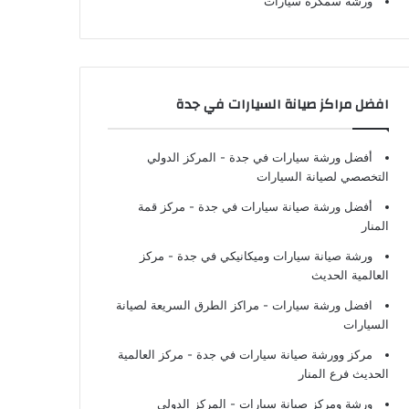
ورشة سمكرة سيارات
افضل مراكز صيانة السيارات في جدة
أفضل ورشة سيارات في جدة
- المركز الدولي
التخصصي لصيانة السيارات
أفضل ورشة صيانة سيارات في جدة
- مركز قمة
المنار
ورشة صيانة سيارات وميكانيكي في جدة
- مركز
العالمية الحديث
افضل ورشة سيارات
- مراكز الطرق السريعة لصيانة
السيارات
مركز وورشة صيانة سيارات في جدة
- مركز العالمية
الحديث فرع المنار
ورشة ومركز صيانة سيارات
- المركز الدولي