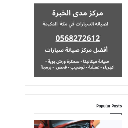
Popular Posts