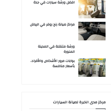
افضل ورشة سيارات في جدة
مراكز صيانة رنج روفر في الرياض
ورشة متنقلة في المدينة
المنورة
بوابات مرور الأشخاص والأفراد،
بأسعار منافسة
مركز مدى الخبرة لصيانة السيارات