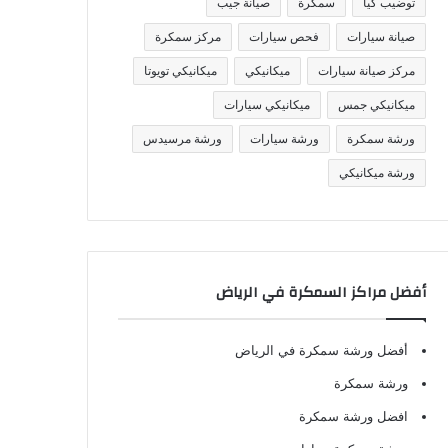
توضيب كيا
سمكرة
صيانة جيب
صيانة سيارات
فحص سيارات
مركز سمكرة
مركز صيانة سيارات
ميكانيكي
ميكانيكي تويوتا
ميكانيكي جمس
ميكانيكي سيارات
ورشة سمكرة
ورشة سيارات
ورشة مرسيدس
ورشة ميكانيكي
أفضل مراكز السمكرة في الرياض
أفضل ورشة سمكرة في الرياض
ورشة سمكرة
افضل ورشة سمكرة