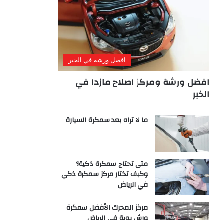
افضل ورشة في الخبر
افضل ورشة ومركز اصلاح مازدا في
الخبر
ما لا تراه بعد سمكرة السيارة
متى تحتاج سمكرة ذكية؟
وكيف تختار مركز سمكرة ذكي
في الرياض
مركز المحرك الأفضل سمكرة
ورش بوية في الرياض