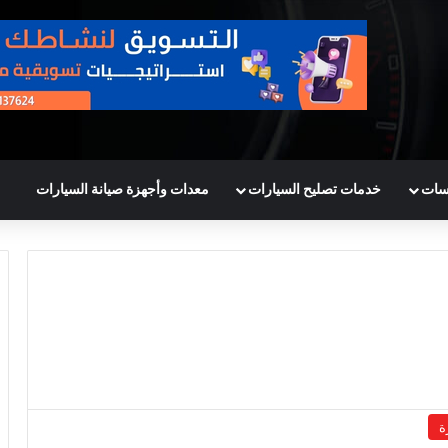
سات
خدمات تصليح السيارات
معدات وأجهزة صيانة السيارات
ة