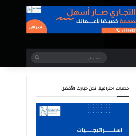
بحث
عن
خدمات احترافية، نحن خيارك الأفضل