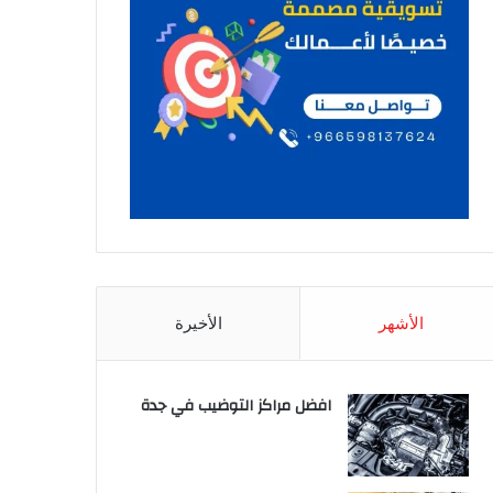
الأشهر
الأخيرة
افضل مراكز التوضيب في جدة