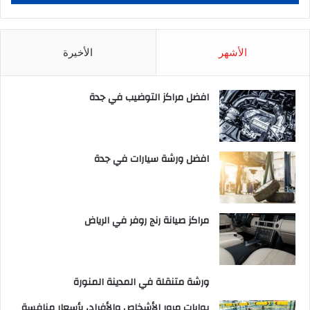
الأشهر
الأخيرة
افضل مراكز التوضيب في جدة
افضل ورشة سيارات في جدة
مراكز صيانة رنج روفر في الرياض
ورشة متنقلة في المدينة المنورة
بوابات مرور الأشخاص والأفراد، بأسعار منافسة