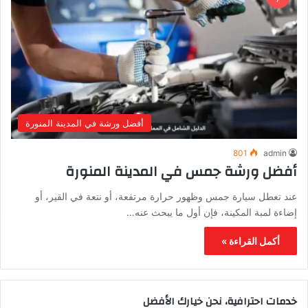
أفضل ورشة في المدينة المنورة
801
admin
أفضل ورشة جمس في المدينة المنورة
عند تعطل سيارة جمس وظهور حرارة مرتفعة، أو نتعة في القير، أو
إضاءة لمبة المكينة، فإن أول ما يبحث عنه…
أكمل القراءة »
خدمات احترافية، نحن خيارك الأفضل