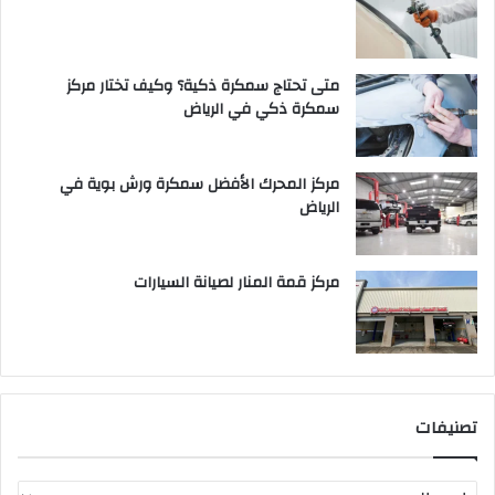
متى تحتاج سمكرة ذكية؟ وكيف تختار مركز
سمكرة ذكي في الرياض
مركز المحرك الأفضل سمكرة ورش بوية في
الرياض
مركز قمة المنار لصيانة السيارات
تصنيفات
ت