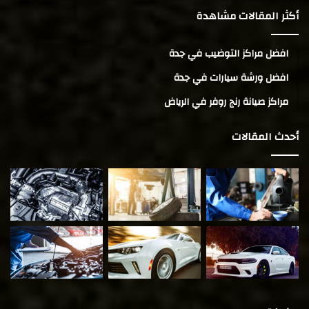
أكثر المقالات مشاهدة
افضل مراكز التوضيب في جدة
افضل ورشة سيارات في جدة
مراكز صيانة رنج روفر في الرياض
أحدث المقالات