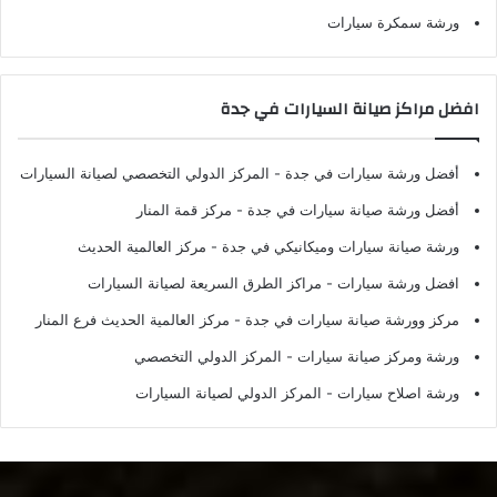
ورشة سمكرة سيارات
افضل مراكز صيانة السيارات في جدة
أفضل ورشة سيارات في جدة
- المركز الدولي التخصصي لصيانة السيارات
أفضل ورشة صيانة سيارات في جدة
- مركز قمة المنار
ورشة صيانة سيارات وميكانيكي في جدة
- مركز العالمية الحديث
افضل ورشة سيارات
- مراكز الطرق السريعة لصيانة السيارات
مركز وورشة صيانة سيارات في جدة
- مركز العالمية الحديث فرع المنار
ورشة ومركز صيانة سيارات
- المركز الدولي التخصصي
ورشة اصلاح سيارات
- المركز الدولي لصيانة السيارات