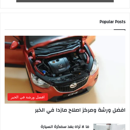
Popular Posts
افضل ورشة في الخبر
افضل ورشة ومركز اصلاح مازدا في الخبر
ما لا تراه بعد سمكرة السيارة