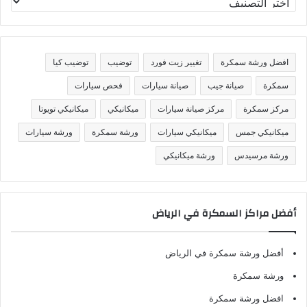
ص
ن
ي
ف
افضل ورشة سمكرة
تغيير زيت فورد
توضيب
توضيب كيا
ا
ت
سمكرة
صيانة جيب
صيانة سيارات
فحص سيارات
مركز سمكرة
مركز صيانة سيارات
ميكانيكي
ميكانيكي تويوتا
ميكانيكي جمس
ميكانيكي سيارات
ورشة سمكرة
ورشة سيارات
ورشة مرسيدس
ورشة ميكانيكي
أفضل مراكز السمكرة في الرياض
أفضل ورشة سمكرة في الرياض
ورشة سمكرة
افضل ورشة سمكرة