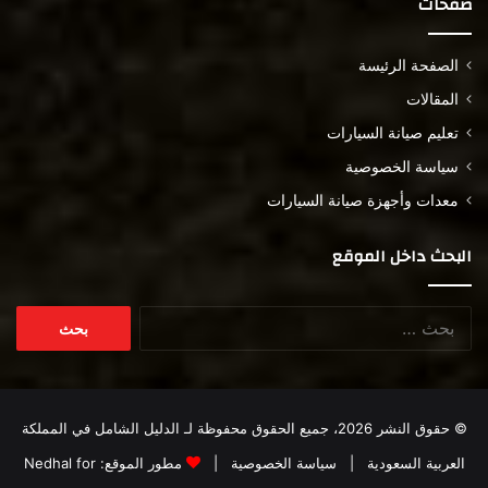
صفحات
الصفحة الرئيسة
المقالات
تعليم صيانة السيارات
سياسة الخصوصية
معدات وأجهزة صيانة السيارات
البحث داخل الموقع
البحث
عن:
© حقوق النشر 2026، جميع الحقوق محفوظة لـ
الدليل الشامل في المملكة
العربية السعودية
|
سياسة الخصوصية
|
مطور الموقع:
Nedhal for