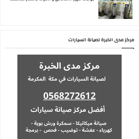
مركز مدى الخبرة لصيانة السيارات