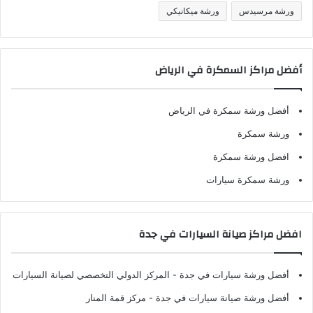
ورشة مرسيدس
ورشة ميكانيكي
أفضل مراكز السمكرة في الرياض
أفضل ورشة سمكرة في الرياض
ورشة سمكرة
افضل ورشة سمكرة
ورشة سمكرة سيارات
افضل مراكز صيانة السيارات في جدة
أفضل ورشة سيارات في جدة
- المركز الدولي التخصصي لصيانة السيارات
أفضل ورشة صيانة سيارات في جدة
- مركز قمة المنار