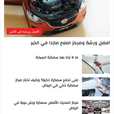
افضل ورشة في الخبر
افضل ورشة ومركز اصلاح مازدا في الخبر
ما لا تراه بعد سمكرة السيارة
متى تحتاج سمكرة ذكية؟ وكيف تختار مركز
سمكرة ذكي في الرياض
مركز المحرك الأفضل سمكرة ورش بوية في
الرياض