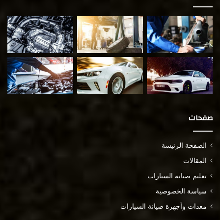
صفحات
الصفحة الرئيسة
المقالات
تعليم صيانة السيارات
سياسة الخصوصية
معدات وأجهزة صيانة السيارات