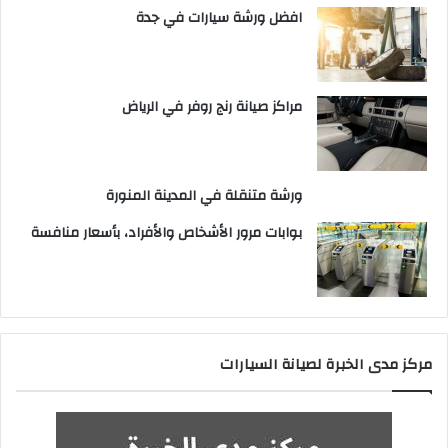
افضل ورشة سيارات في جدة
مراكز صيانة رنج روفر في الرياض
ورشة متنقلة في المدينة المنورة
بوابات مرور الأشخاص والأفراد، بأسعار منافسة
مركز مدى الخبرة لصيانة السيارات