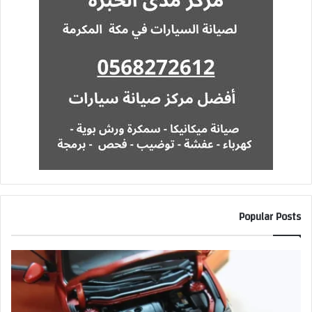
Popular Posts