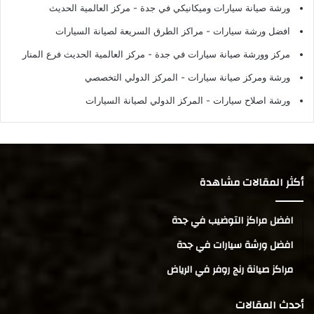
ورشة صيانة سيارات وميكانيكي في جدة
- مركز العالمية الحديث
افضل ورشة سيارات
- مراكز الطرق السريعة لصيانة السيارات
مركز وورشة صيانة سيارات في جدة
- مركز العالمية الحديث فرع المنار
ورشة ومركز صيانة سيارات
- المركز الدولي التخصصي
ورشة اصلاح سيارات
- المركز الدولي لصيانة السيارات
أكثر المقالات مشاهدة
افضل مراكز التوضيب في جدة
افضل ورشة سيارات في جدة
مراكز صيانة رنج روفر في الرياض
أحدث المقالات