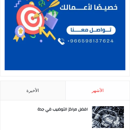
الأشهر
الأخيرة
افضل مراكز التوضيب في جدة