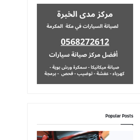
Popular Posts