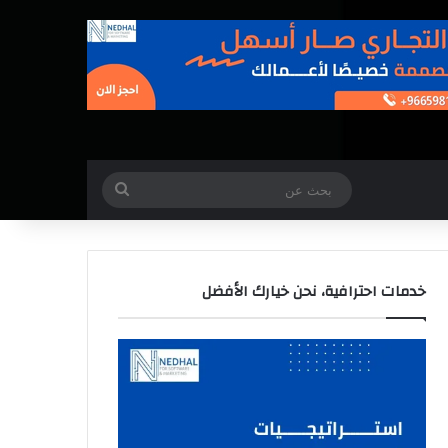
بحث
عن
خدمات احترافية، نحن خيارك الأفضل