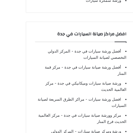
ورشة سمكرة سيارات
افضل مراكز صيانة السيارات في جدة
أفضل ورشة سيارات في جدة
- المركز الدولي
التخصصي لصيانة السيارات
أفضل ورشة صيانة سيارات في جدة
- مركز قمة
المنار
ورشة صيانة سيارات وميكانيكي في جدة
- مركز
العالمية الحديث
افضل ورشة سيارات
- مراكز الطرق السريعة لصيانة
السيارات
مركز وورشة صيانة سيارات في جدة
- مركز العالمية
الحديث فرع المنار
ورشة ومركز صيانة سيارات
- المركز الدولي