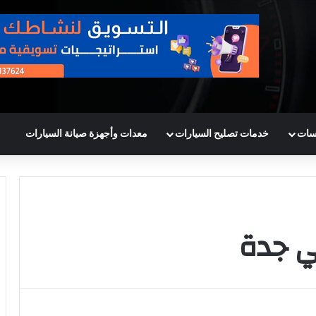
سات
خدمات تصليح السيارات
معدات وأجهزة صيانة السيارات
ي جدة