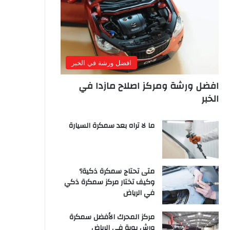
افضل ورشة في الخبر
افضل ورشة ومركز اصلاح مازدا في
الخبر
ما لا تراه بعد سمكرة السيارة
متى تحتاج سمكرة ذكية؟
وكيف تختار مركز سمكرة ذكي
في الرياض
مركز المحرك الأفضل سمكرة
ورش بوية في الرياض