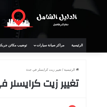
الرئيسية
مراكز صيانة سيارات
توضيب مكائن جربك
الرئيسية
/
تغيير زيت كرايسلر في جدة
تغيير زيت كرايسلر ف