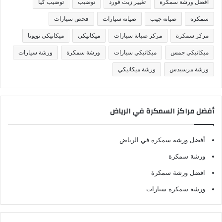
افضل ورشة سمكرة
تغيير زيت فورد
توضيب
توضيب كيا
ا
ت
سمكرة
صيانة جيب
صيانة سيارات
فحص سيارات
مركز سمكرة
مركز صيانة سيارات
ميكانيكي
ميكانيكي تويوتا
ميكانيكي جمس
ميكانيكي سيارات
ورشة سمكرة
ورشة سيارات
ورشة مرسيدس
ورشة ميكانيكي
أفضل مراكز السمكرة في الرياض
أفضل ورشة سمكرة في الرياض
ورشة سمكرة
افضل ورشة سمكرة
ورشة سمكرة سيارات