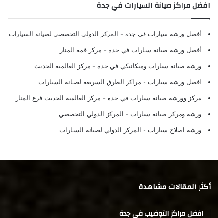
افضل مراكز صيانة السيارات في جدة
أفضل ورشة سيارات في جدة
- المركز الدولي التخصصي لصيانة السيارات
أفضل ورشة صيانة سيارات في جدة
- مركز قمة المنار
ورشة صيانة سيارات وميكانيكي في جدة
- مركز العالمية الحديث
افضل ورشة سيارات
- مراكز الطرق السريعة لصيانة السيارات
مركز وورشة صيانة سيارات في جدة
- مركز العالمية الحديث فرع المنار
ورشة ومركز صيانة سيارات
- المركز الدولي التخصصي
ورشة اصلاح سيارات
- المركز الدولي لصيانة السيارات
أكثر المقالات مشاهدة
افضل مراكز التوضيب في جدة