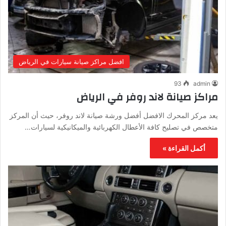
افضل مراكز صيانة سيارات في الرياض
93
admin
مراكز صيانة لاند روفر في الرياض
يعد مركز المحرك الافضل أفضل ورشة صيانة لاند روفر، حيث أن المركز
متخصص في تصليح كافة الأعطال الكهربائية والميكانيكية لسيارات…
أكمل القراءة »