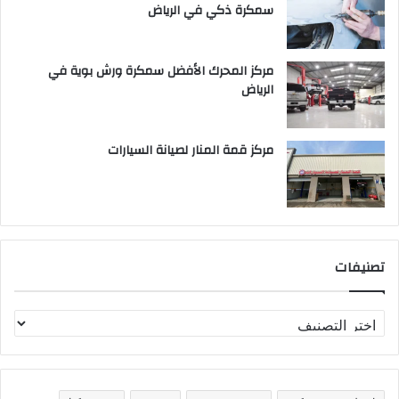
سمكرة ذكي في الرياض
مركز المحرك الأفضل سمكرة ورش بوية في
الرياض
مركز قمة المنار لصيانة السيارات
تصنيفات
ت
ص
ن
ي
ف