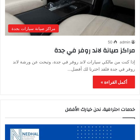
مراكز صيانة سيارات بجدة
50
admin
مراكز صيانة لاند روفر في جدة
إذا كنت من مالكي سيارات لاند روفر في جدة، وتبحث عن ورشة لاند
روفر في جدة فلقد اخترنا لك أفضل…
أكمل القراءة »
خدمات احترافية، نحن خيارك الأفضل