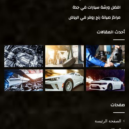
افضل ورشة سيارات في جدة
مراكز صيانة رنج روفر في الرياض
أحدث المقالات
صفحات
الصفحة الرئيسة