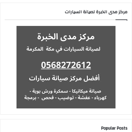
مركز مدى الخبرة لصيانة السيارات
Popular Posts