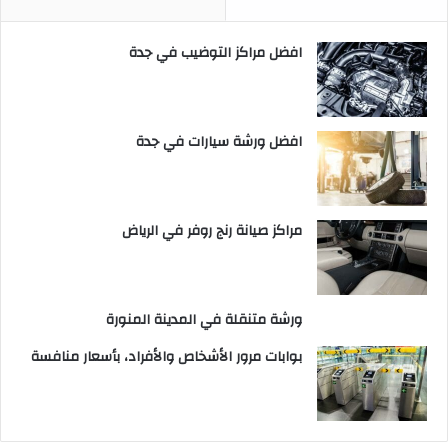
افضل مراكز التوضيب في جدة
افضل ورشة سيارات في جدة
مراكز صيانة رنج روفر في الرياض
ورشة متنقلة في المدينة المنورة
بوابات مرور الأشخاص والأفراد، بأسعار منافسة