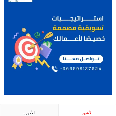
الأشهر
الأخيرة