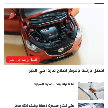
افضل ورشة في الخبر
افضل ورشة ومركز اصلاح مازدا في الخبر
ما لا تراه بعد سمكرة السيارة
متى تحتاج سمكرة ذكية؟ وكيف تختار مركز