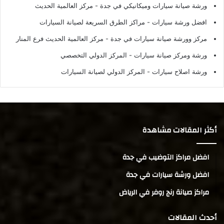
ورشة صيانة سيارات وميكانيكي في جدة
- مركز العالمية الحديث
افضل ورشة سيارات
- مراكز الطرق السريعة لصيانة السيارات
مركز وورشة صيانة سيارات في جدة
- مركز العالمية الحديث فرع المنار
ورشة ومركز صيانة سيارات
- المركز الدولي التخصصي
ورشة اصلاح سيارات
- المركز الدولي لصيانة السيارات
أكثر المقالات مشاهدة
افضل مراكز التوضيب في جدة
افضل ورشة سيارات في جدة
مراكز صيانة رنج روفر في الرياض
أحدث المقالات