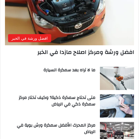
افضل ورشة في الخبر
افضل ورشة ومركز اصلاح مازدا في الخبر
ما لا تراه بعد سمكرة السيارة
متى تحتاج سمكرة ذكية؟ وكيف تختار مركز
سمكرة ذكي في الرياض
مركز المحرك الأفضل سمكرة ورش بوية في
الرياض