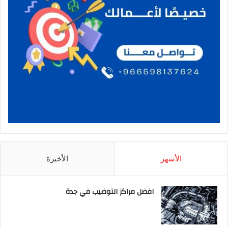
الأشهر
الأخيرة
افضل مراكز التوضيب في جدة