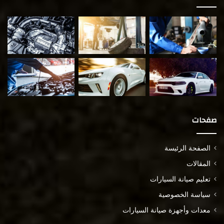
صفحات
الصفحة الرئيسة
المقالات
تعليم صيانة السيارات
سياسة الخصوصية
معدات وأجهزة صيانة السيارات