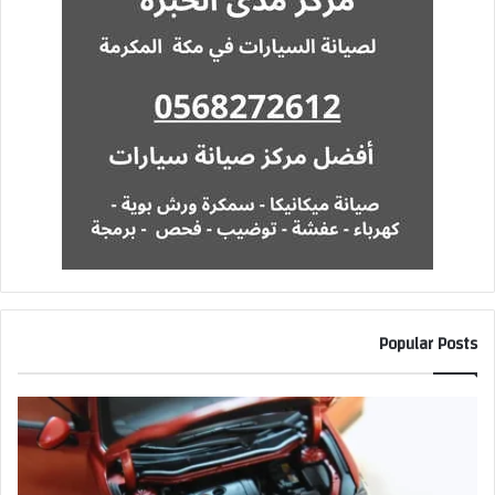
Popular Posts