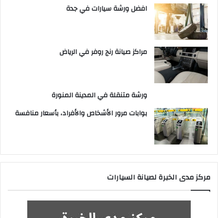
افضل ورشة سيارات في جدة
مراكز صيانة رنج روفر في الرياض
ورشة متنقلة في المدينة المنورة
بوابات مرور الأشخاص والأفراد، بأسعار منافسة
مركز مدى الخبرة لصيانة السيارات