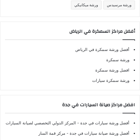
ورشة مرسيدس
ورشة ميكانيكي
أفضل مراكز السمكرة في الرياض
أفضل ورشة سمكرة في الرياض
ورشة سمكرة
افضل ورشة سمكرة
ورشة سمكرة سيارات
افضل مراكز صيانة السيارات في جدة
أفضل ورشة سيارات في جدة
- المركز الدولي التخصصي لصيانة السيارات
أفضل ورشة صيانة سيارات في جدة
- مركز قمة المنار