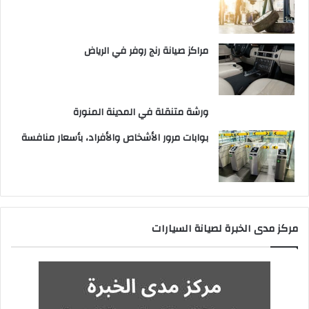
مراكز صيانة رنج روفر في الرياض
ورشة متنقلة في المدينة المنورة
بوابات مرور الأشخاص والأفراد، بأسعار منافسة
مركز مدى الخبرة لصيانة السيارات