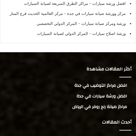
افضل ورشة سيارات
- مراكز الطرق السريعة لصيانة السيارات
مركز وورشة صيانة سيارات في جدة
- مركز العالمية الحديث فرع المنار
ورشة ومركز صيانة سيارات
- المركز الدولي التخصصي
ورشة اصلاح سيارات
- المركز الدولي لصيانة السيارات
أكثر المقالات مشاهدة
افضل مراكز التوضيب في جدة
افضل ورشة سيارات في جدة
مراكز صيانة رنج روفر في الرياض
أحدث المقالات