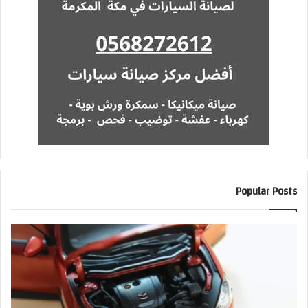
Popular Posts