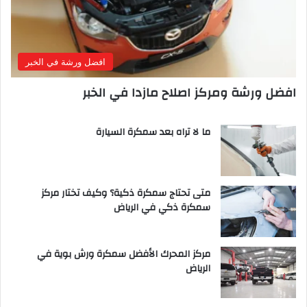
افضل ورشة في الخبر
افضل ورشة ومركز اصلاح مازدا في الخبر
ما لا تراه بعد سمكرة السيارة
متى تحتاج سمكرة ذكية؟ وكيف تختار مركز
سمكرة ذكي في الرياض
مركز المحرك الأفضل سمكرة ورش بوية في
الرياض