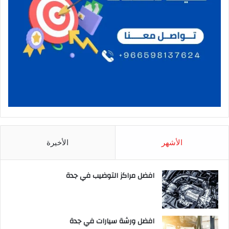
الأشهر
الأخيرة
افضل مراكز التوضيب في جدة
افضل ورشة سيارات في جدة