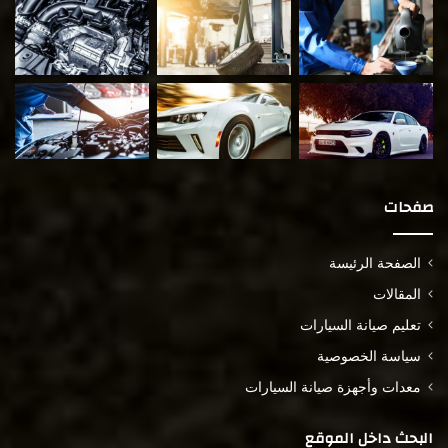
صفحات
الصفحة الرئيسة
المقالات
تعليم صيانة السيارات
سياسة الخصوصية
معدات وأجهزة صيانة السيارات
البحث داخل الموقع