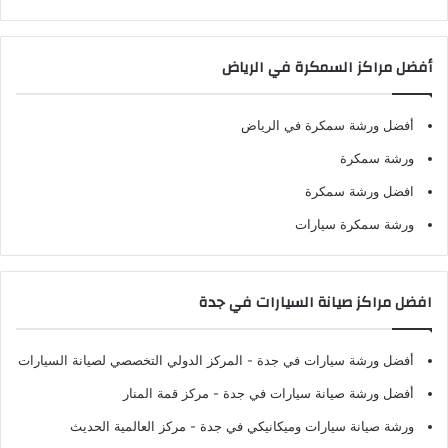
أفضل مراكز السمكرة في الرياض
أفضل ورشة سمكرة في الرياض
ورشة سمكرة
افضل ورشة سمكرة
ورشة سمكرة سيارات
افضل مراكز صيانة السيارات في جدة
أفضل ورشة سيارات في جدة
- المركز الدولي التخصصي لصيانة السيارات
أفضل ورشة صيانة سيارات في جدة
- مركز قمة المنار
ورشة صيانة سيارات وميكانيكي في جدة
- مركز العالمية الحديث