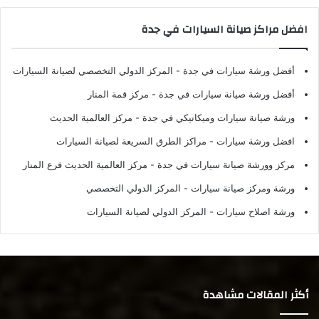
افضل مراكز صيانة السيارات في جدة
أفضل ورشة سيارات في جدة
- المركز الدولي التخصصي لصيانة السيارات
أفضل ورشة صيانة سيارات في جدة
- مركز قمة المنار
ورشة صيانة سيارات وميكانيكي في جدة
- مركز العالمية الحديث
افضل ورشة سيارات
- مراكز الطرق السريعة لصيانة السيارات
مركز وورشة صيانة سيارات في جدة
- مركز العالمية الحديث فرع المنار
ورشة ومركز صيانة سيارات
- المركز الدولي التخصصي
ورشة اصلاح سيارات
- المركز الدولي لصيانة السيارات
أكثر المقالات مشاهدة