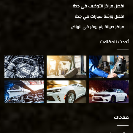
افضل مراكز التوضيب في جدة
افضل ورشة سيارات في جدة
مراكز صيانة رنج روفر في الرياض
أحدث المقالات
صفحات