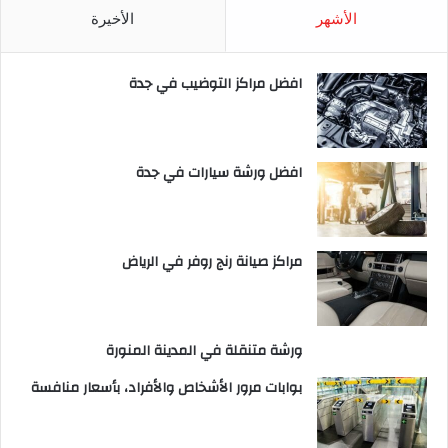
الأشهر
الأخيرة
افضل مراكز التوضيب في جدة
افضل ورشة سيارات في جدة
مراكز صيانة رنج روفر في الرياض
ورشة متنقلة في المدينة المنورة
بوابات مرور الأشخاص والأفراد، بأسعار منافسة