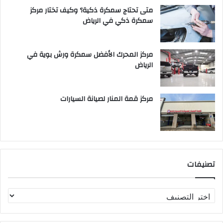
متى تحتاج سمكرة ذكية؟ وكيف تختار مركز
سمكرة ذكي في الرياض
مركز المحرك الأفضل سمكرة ورش بوية في
الرياض
مركز قمة المنار لصيانة السيارات
تصنيفات
ت
ص
ن