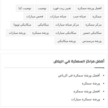
ي
ف
افضل ورشة سمكرة
تغيير زيت فورد
توضيب
توضيب كيا
ا
ت
سمكرة
صيانة جيب
صيانة سيارات
فحص سيارات
مركز سمكرة
مركز صيانة سيارات
ميكانيكي
ميكانيكي تويوتا
ميكانيكي جمس
ميكانيكي سيارات
ورشة سمكرة
ورشة سيارات
ورشة مرسيدس
ورشة ميكانيكي
أفضل مراكز السمكرة في الرياض
أفضل ورشة سمكرة في الرياض
ورشة سمكرة
افضل ورشة سمكرة
ورشة سمكرة سيارات