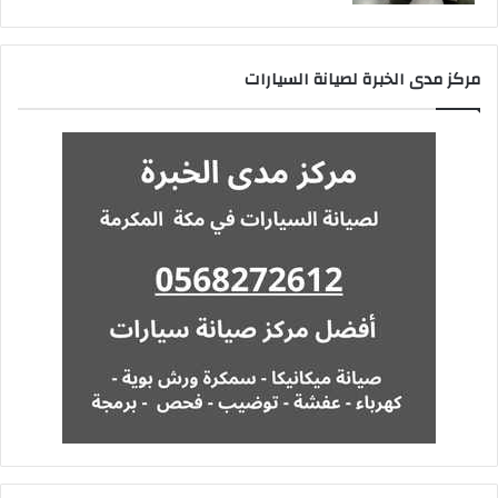
مركز مدى الخبرة لصيانة السيارات