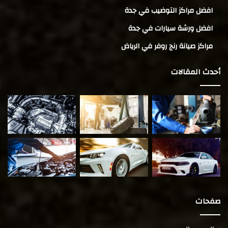
افضل مراكز التوضيب في جدة
افضل ورشة سيارات في جدة
مراكز صيانة رنج روفر في الرياض
أحدث المقالات
صفحات