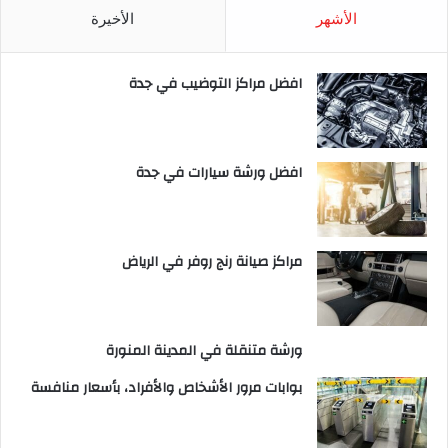
الأشهر
الأخيرة
افضل مراكز التوضيب في جدة
افضل ورشة سيارات في جدة
مراكز صيانة رنج روفر في الرياض
ورشة متنقلة في المدينة المنورة
بوابات مرور الأشخاص والأفراد، بأسعار منافسة