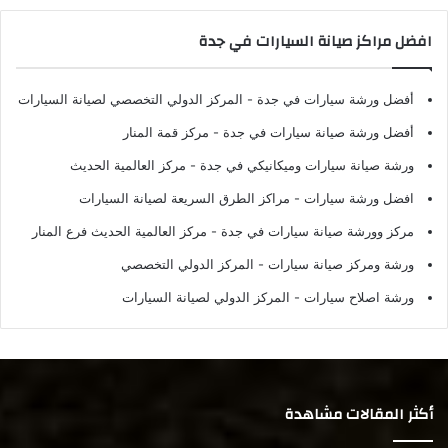
افضل مراكز صيانة السيارات في جدة
أفضل ورشة سيارات في جدة
- المركز الدولي التخصصي لصيانة السيارات
أفضل ورشة صيانة سيارات في جدة
- مركز قمة المنار
ورشة صيانة سيارات وميكانيكي في جدة
- مركز العالمية الحديث
افضل ورشة سيارات
- مراكز الطرق السريعة لصيانة السيارات
مركز وورشة صيانة سيارات في جدة
- مركز العالمية الحديث فرع المنار
ورشة ومركز صيانة سيارات
- المركز الدولي التخصصي
ورشة اصلاح سيارات
- المركز الدولي لصيانة السيارات
أكثر المقالات مشاهدة