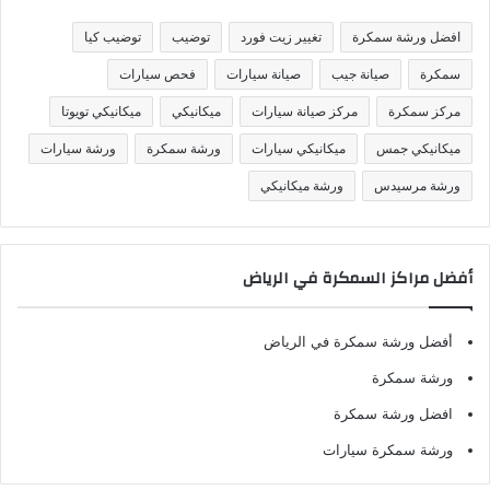
ي
ف
افضل ورشة سمكرة
تغيير زيت فورد
توضيب
توضيب كيا
ا
ت
سمكرة
صيانة جيب
صيانة سيارات
فحص سيارات
مركز سمكرة
مركز صيانة سيارات
ميكانيكي
ميكانيكي تويوتا
ميكانيكي جمس
ميكانيكي سيارات
ورشة سمكرة
ورشة سيارات
ورشة مرسيدس
ورشة ميكانيكي
أفضل مراكز السمكرة في الرياض
أفضل ورشة سمكرة في الرياض
ورشة سمكرة
افضل ورشة سمكرة
ورشة سمكرة سيارات