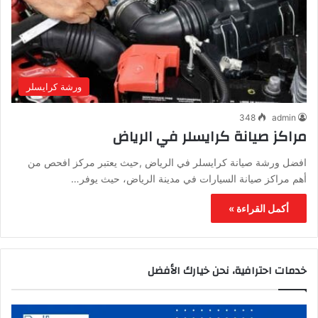
ورشة كرايسلر
348
admin
مراكز صيانة كرايسلر في الرياض
افضل ورشة صيانة كرايسلر في الرياض ,حيث يعتبر مركز افحص من
أهم مراكز صيانة السيارات في مدينة الرياض، حيث يوفر…
أكمل القراءة »
خدمات احترافية، نحن خيارك الأفضل