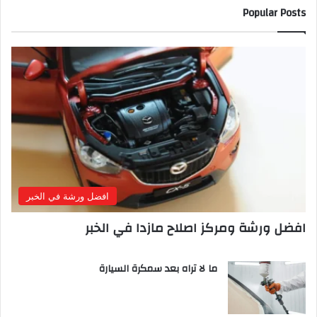
Popular Posts
افضل ورشة في الخبر
افضل ورشة ومركز اصلاح مازدا في الخبر
ما لا تراه بعد سمكرة السيارة