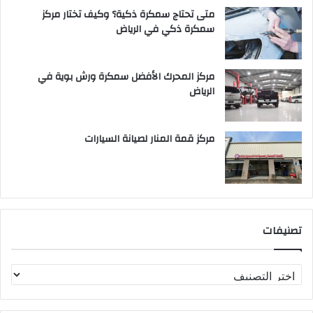
متى تحتاج سمكرة ذكية؟ وكيف تختار مركز
سمكرة ذكي في الرياض
مركز المحرك الأفضل سمكرة ورش بوية في
الرياض
مركز قمة المنار لصيانة السيارات
تصنيفات
ت
ص
ن