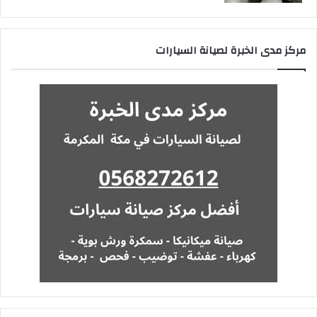
مركز مدى الخبرة لصيانة السيارات