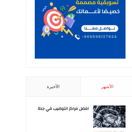
الأشهر
الأخيرة
افضل مراكز التوضيب في جدة