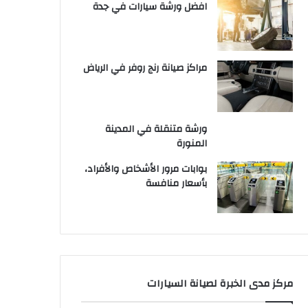
افضل ورشة سيارات في جدة
مراكز صيانة رنج روفر في الرياض
ورشة متنقلة في المدينة
المنورة
بوابات مرور الأشخاص والأفراد،
بأسعار منافسة
مركز مدى الخبرة لصيانة السيارات