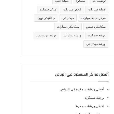
توضيب كيا
سمكرة
صيانة جيب
صيانة سيارات
فحص سيارات
مركز سمكرة
مركز صيانة سيارات
ميكانيكي
ميكانيكي تويوتا
ميكانيكي جمس
ميكانيكي سيارات
ورشة سمكرة
ورشة سيارات
ورشة مرسيدس
ورشة ميكانيكي
أفضل مراكز السمكرة في الرياض
أفضل ورشة سمكرة في الرياض
ورشة سمكرة
افضل ورشة سمكرة