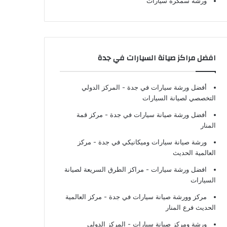
ورشة سمكرة سيارات
افضل مراكز صيانة السيارات في جدة
أفضل ورشة سيارات في جدة
- المركز الدولي
التخصصي لصيانة السيارات
أفضل ورشة صيانة سيارات في جدة
- مركز قمة
المنار
ورشة صيانة سيارات وميكانيكي في جدة
- مركز
العالمية الحديث
افضل ورشة سيارات
- مراكز الطرق السريعة لصيانة
السيارات
مركز وورشة صيانة سيارات في جدة
- مركز العالمية
الحديث فرع المنار
ورشة ومركز صيانة سيارات
- المركز الدولي