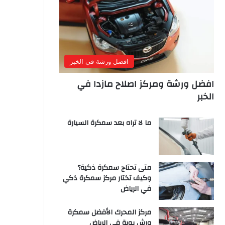
افضل ورشة في الخبر
افضل ورشة ومركز اصلاح مازدا في
الخبر
ما لا تراه بعد سمكرة السيارة
متى تحتاج سمكرة ذكية؟
وكيف تختار مركز سمكرة ذكي
في الرياض
مركز المحرك الأفضل سمكرة
ورش بوية في الرياض