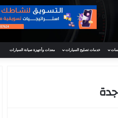
سات
خدمات تصليح السيارات
معدات وأجهزة صيانة السيارات
جدة