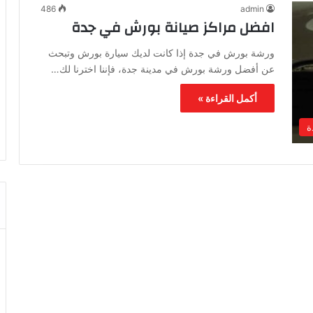
486
admin
افضل مراكز صيانة بورش في جدة
ورشة بورش في جدة إذا كانت لديك سيارة بورش وتبحث
عن أفضل ورشة بورش في مدينة جدة، فإننا اخترنا لك…
أكمل القراءة »
ة