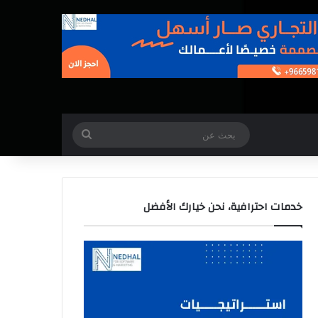
بحث
عن
خدمات احترافية، نحن خيارك الأفضل