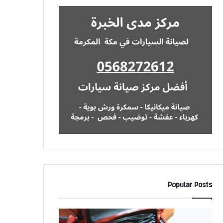
Popular Posts