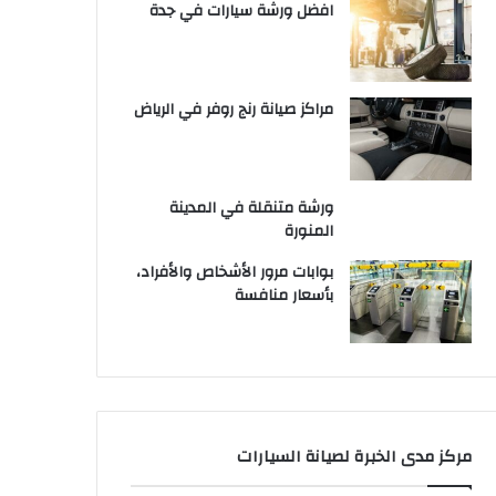
افضل ورشة سيارات في جدة
مراكز صيانة رنج روفر في الرياض
ورشة متنقلة في المدينة
المنورة
بوابات مرور الأشخاص والأفراد،
بأسعار منافسة
مركز مدى الخبرة لصيانة السيارات