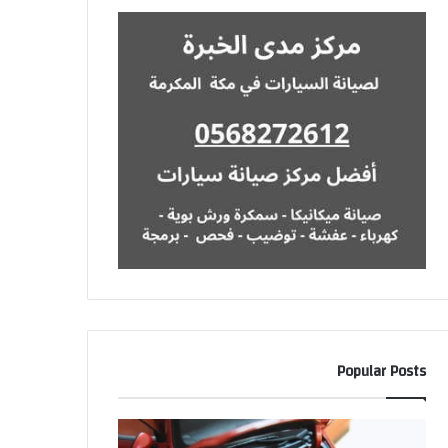
Popular Posts