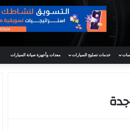
سات
خدمات تصليح السيارات
معدات وأجهزة صيانة السيارات
جدة