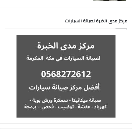
مركز مدى الخبرة لصيانة السيارات