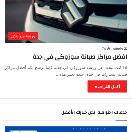
ورشة سوزوكي
174
admin
افضل مراكز صيانة سوزوكي في جدة
اذا كنت تبحث عن ورشة سوزوكي في جدة، فإننا نرشح لكم أفضل مراكز
صيانة السيارات في جدة، حيث تعتبر هذه…
أكمل القراءة »
خدمات احترافية، نحن خيارك الأفضل