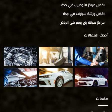
افضل مراكز التوضيب في جدة
افضل ورشة سيارات في جدة
مراكز صيانة رنج روفر في الرياض
أحدث المقالات
صفحات