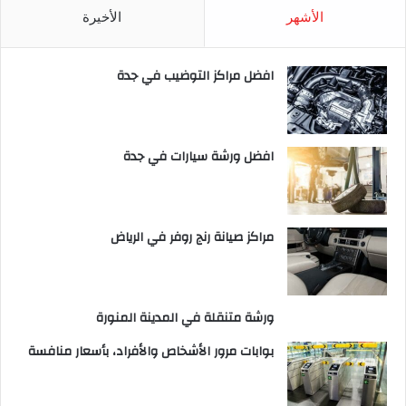
الأشهر
الأخيرة
افضل مراكز التوضيب في جدة
افضل ورشة سيارات في جدة
مراكز صيانة رنج روفر في الرياض
ورشة متنقلة في المدينة المنورة
بوابات مرور الأشخاص والأفراد، بأسعار منافسة