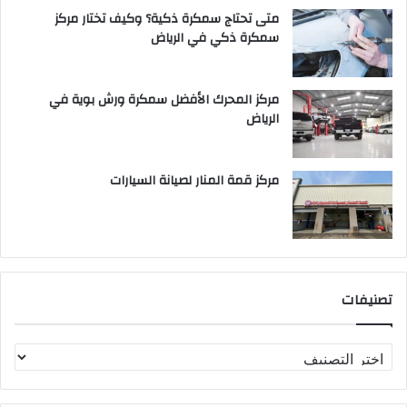
متى تحتاج سمكرة ذكية؟ وكيف تختار مركز
سمكرة ذكي في الرياض
مركز المحرك الأفضل سمكرة ورش بوية في
الرياض
مركز قمة المنار لصيانة السيارات
تصنيفات
ت
ص
ن