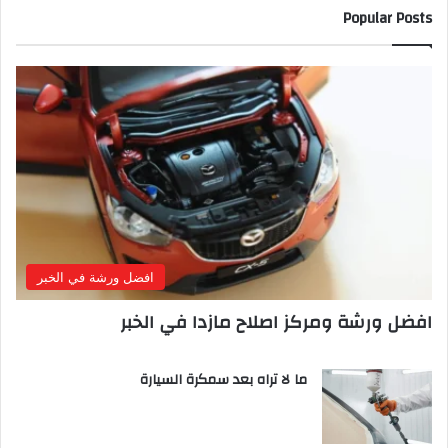
Popular Posts
افضل ورشة في الخبر
افضل ورشة ومركز اصلاح مازدا في الخبر
ما لا تراه بعد سمكرة السيارة