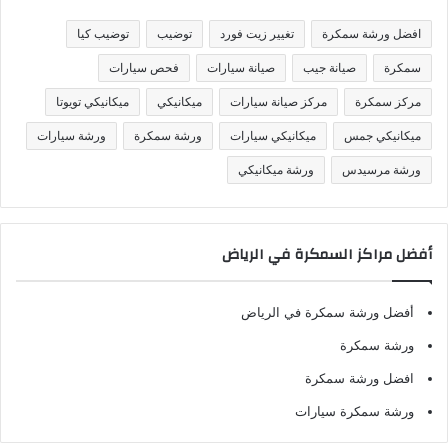
ي
ف
افضل ورشة سمكرة
تغيير زيت فورد
توضيب
توضيب كيا
ا
ت
سمكرة
صيانة جيب
صيانة سيارات
فحص سيارات
مركز سمكرة
مركز صيانة سيارات
ميكانيكي
ميكانيكي تويوتا
ميكانيكي جمس
ميكانيكي سيارات
ورشة سمكرة
ورشة سيارات
ورشة مرسيدس
ورشة ميكانيكي
أفضل مراكز السمكرة في الرياض
أفضل ورشة سمكرة في الرياض
ورشة سمكرة
افضل ورشة سمكرة
ورشة سمكرة سيارات