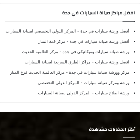
افضل مراكز صيانة السيارات في جدة
أفضل ورشة سيارات في جدة
- المركز الدولي التخصصي لصيانة السيارات
أفضل ورشة صيانة سيارات في جدة
- مركز قمة المنار
ورشة صيانة سيارات وميكانيكي في جدة
- مركز العالمية الحديث
افضل ورشة سيارات
- مراكز الطرق السريعة لصيانة السيارات
مركز وورشة صيانة سيارات في جدة
- مركز العالمية الحديث فرع المنار
ورشة ومركز صيانة سيارات
- المركز الدولي التخصصي
ورشة اصلاح سيارات
- المركز الدولي لصيانة السيارات
أكثر المقالات مشاهدة